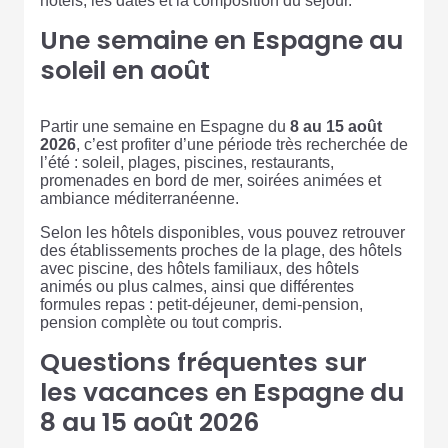
hôtels, les dates et la composition du séjour.
Une semaine en Espagne au
soleil en août
Partir une semaine en Espagne du
8 au 15 août
2026
, c’est profiter d’une période très recherchée de
l’été : soleil, plages, piscines, restaurants,
promenades en bord de mer, soirées animées et
ambiance méditerranéenne.
Selon les hôtels disponibles, vous pouvez retrouver
des établissements proches de la plage, des hôtels
avec piscine, des hôtels familiaux, des hôtels
animés ou plus calmes, ainsi que différentes
formules repas : petit-déjeuner, demi-pension,
pension complète ou tout compris.
Questions fréquentes sur
les vacances en Espagne du
8 au 15 août 2026