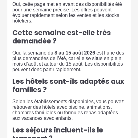
Oui, cette page met en avant des disponibilités été
pour une semaine précise. Les offres peuvent
évoluer rapidement selon les ventes et les stocks
hôteliers.
Cette semaine est-elle très
demandée ?
Oui, la semaine du
8 au 15 août 2026
est l’une des
plus demandées de l’été, car elle se situe en plein
mois d’août et autour du 15 août. Les disponibilités
peuvent donc partir rapidement.
Les hôtels sont-ils adaptés aux
familles ?
Selon les établissements disponibles, vous pouvez
retrouver des hôtels avec piscine, animations,
chambres familiales ou formules repas adaptées
aux vacances avec enfants.
Les séjours incluent-ils le