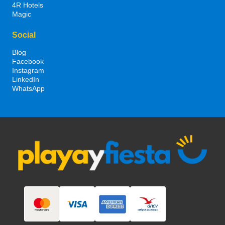
4R Hotels
Magic
Social
Blog
Facebook
Instagram
LinkedIn
WhatsApp