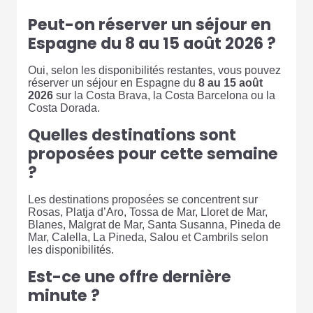
Peut-on réserver un séjour en
Espagne du 8 au 15 août 2026 ?
Oui, selon les disponibilités restantes, vous pouvez
réserver un séjour en Espagne du
8 au 15 août
2026
sur la Costa Brava, la Costa Barcelona ou la
Costa Dorada.
Quelles destinations sont
proposées pour cette semaine
?
Les destinations proposées se concentrent sur
Rosas, Platja d’Aro, Tossa de Mar, Lloret de Mar,
Blanes, Malgrat de Mar, Santa Susanna, Pineda de
Mar, Calella, La Pineda, Salou et Cambrils selon
les disponibilités.
Est-ce une offre dernière
minute ?