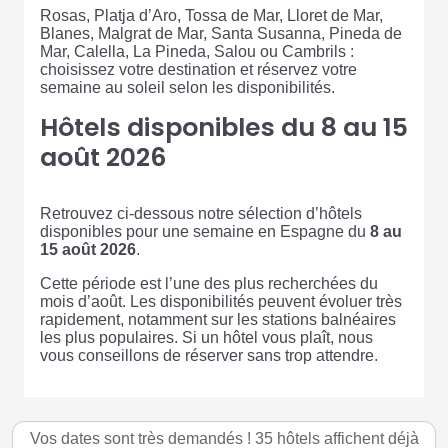
Rosas, Platja d’Aro, Tossa de Mar, Lloret de Mar,
Blanes, Malgrat de Mar, Santa Susanna, Pineda de
Mar, Calella, La Pineda, Salou ou Cambrils :
choisissez votre destination et réservez votre
semaine au soleil selon les disponibilités.
Hôtels disponibles du 8 au 15
août 2026
Retrouvez ci-dessous notre sélection d’hôtels
disponibles pour une semaine en Espagne du
8 au
15 août 2026
.
Cette période est l’une des plus recherchées du
mois d’août. Les disponibilités peuvent évoluer très
rapidement, notamment sur les stations balnéaires
les plus populaires. Si un hôtel vous plaît, nous
vous conseillons de réserver sans trop attendre.
Vos dates sont très demandés ! 35 hôtels affichent déjà