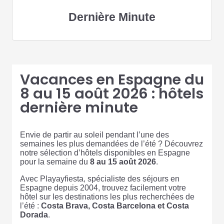
Dernière Minute
Vacances en Espagne du
8 au 15 août 2026 : hôtels
dernière minute
Envie de partir au soleil pendant l’une des
semaines les plus demandées de l’été ? Découvrez
notre sélection d’hôtels disponibles en Espagne
pour la semaine du
8 au 15 août 2026
.
Avec Playayfiesta, spécialiste des séjours en
Espagne depuis 2004, trouvez facilement votre
hôtel sur les destinations les plus recherchées de
l’été :
Costa Brava, Costa Barcelona et Costa
Dorada
.