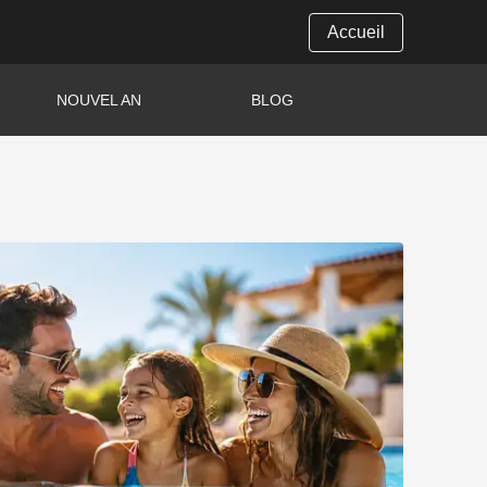
Accueil
NOUVEL AN
BLOG