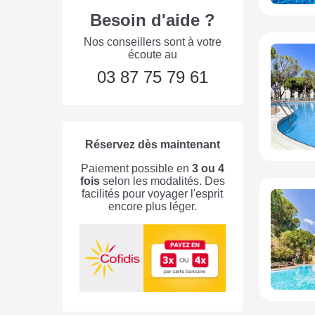
Besoin d'aide ?
Nos conseillers sont à votre
écoute au
03 87 75 79 61
Réservez dès maintenant
Paiement possible en
3 ou 4
fois
selon les modalités. Des
facilités pour voyager l'esprit
encore plus léger.