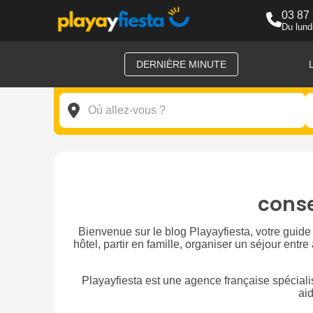
03 87
Du lund
DERNIÈRE MINUTE
conse
Bienvenue sur le blog Playayfiesta, votre guide
hôtel, partir en famille, organiser un séjour ent
Playayfiesta est une agence française spécial
aid