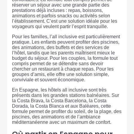
réserver un séjour avec une grande partie des
prestations déjà incluses : repas, boissons,
animations et parfois snacks ou activités selon
l’établissement. C’est une solution idéale pour les
voyageurs qui veulent partir l’esprit tranquille.
Pour les familles, l’all inclusive est particulièrement
pratique. Les enfants peuvent profiter des piscines,
des animations, des buffets et des services de
l’hôtel, tandis que les parents maîtrisent mieux le
budget du séjour. Pour les couples, la formule tout
compris permet de se détendre sans devoir
chercher un restaurant à chaque repas. Pour les
groupes d’amis, elle offre une solution simple,
conviviale et souvent économique.
En Espagne, les hôtels all inclusive sont très
présents dans les grandes stations balnéaires. Sur
la Costa Brava, la Costa Barcelona, la Costa
Dorada, la Costa Blanca et aux Baléares, cette
formule permet de profiter du soleil, de la plage, des
piscines, des animations et de l’ambiance
méditerranéenne avec un maximum de confort.