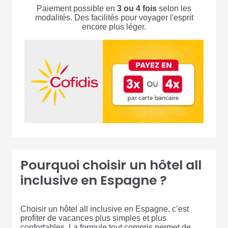
Paiement possible en
3 ou 4 fois
selon les
modalités. Des facilités pour voyager l'esprit
encore plus léger.
Pourquoi choisir un hôtel all
inclusive en Espagne ?
Choisir un hôtel all inclusive en Espagne, c’est
profiter de vacances plus simples et plus
confortables. La formule tout compris permet de