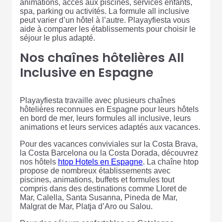
animations, accès aux piscines, services enfants,
spa, parking ou activités. La formule all inclusive
peut varier d’un hôtel à l’autre. Playayfiesta vous
aide à comparer les établissements pour choisir le
séjour le plus adapté.
Nos chaînes hôtelières All
Inclusive en Espagne
Playayfiesta travaille avec plusieurs chaînes
hôtelières reconnues en Espagne pour leurs hôtels
en bord de mer, leurs formules all inclusive, leurs
animations et leurs services adaptés aux vacances.
Pour des vacances conviviales sur la Costa Brava,
la Costa Barcelona ou la Costa Dorada, découvrez
nos hôtels
htop Hotels en Espagne
. La chaîne htop
propose de nombreux établissements avec
piscines, animations, buffets et formules tout
compris dans des destinations comme Lloret de
Mar, Calella, Santa Susanna, Pineda de Mar,
Malgrat de Mar, Platja d’Aro ou Salou.