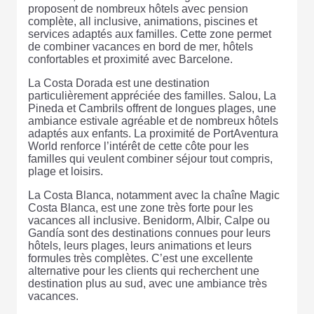
proposent de nombreux hôtels avec pension
complète, all inclusive, animations, piscines et
services adaptés aux familles. Cette zone permet
de combiner vacances en bord de mer, hôtels
confortables et proximité avec Barcelone.
La Costa Dorada est une destination
particulièrement appréciée des familles. Salou, La
Pineda et Cambrils offrent de longues plages, une
ambiance estivale agréable et de nombreux hôtels
adaptés aux enfants. La proximité de PortAventura
World renforce l’intérêt de cette côte pour les
familles qui veulent combiner séjour tout compris,
plage et loisirs.
La Costa Blanca, notamment avec la chaîne Magic
Costa Blanca, est une zone très forte pour les
vacances all inclusive. Benidorm, Albir, Calpe ou
Gandía sont des destinations connues pour leurs
hôtels, leurs plages, leurs animations et leurs
formules très complètes. C’est une excellente
alternative pour les clients qui recherchent une
destination plus au sud, avec une ambiance très
vacances.