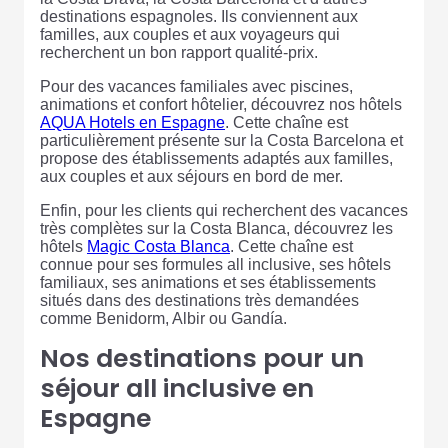
destinations espagnoles. Ils conviennent aux
familles, aux couples et aux voyageurs qui
recherchent un bon rapport qualité-prix.
Pour des vacances familiales avec piscines,
animations et confort hôtelier, découvrez nos hôtels
AQUA Hotels en Espagne
. Cette chaîne est
particulièrement présente sur la Costa Barcelona et
propose des établissements adaptés aux familles,
aux couples et aux séjours en bord de mer.
Enfin, pour les clients qui recherchent des vacances
très complètes sur la Costa Blanca, découvrez les
hôtels
Magic Costa Blanca
. Cette chaîne est
connue pour ses formules all inclusive, ses hôtels
familiaux, ses animations et ses établissements
situés dans des destinations très demandées
comme Benidorm, Albir ou Gandía.
Nos destinations pour un
séjour all inclusive en
Espagne