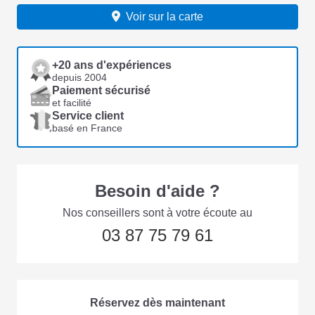
Voir sur la carte
+20 ans d'expériences
depuis 2004
Paiement sécurisé
et facilité
Service client
basé en France
Besoin d'aide ?
Nos conseillers sont à votre écoute au
03 87 75 79 61
Réservez dès maintenant