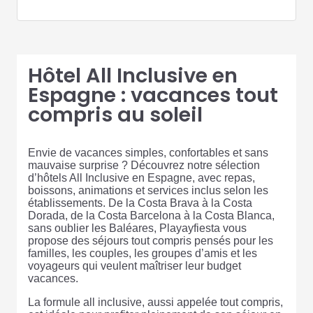
Hôtel All Inclusive en
Espagne : vacances tout
compris au soleil
Envie de vacances simples, confortables et sans
mauvaise surprise ? Découvrez notre sélection
d’hôtels All Inclusive en Espagne, avec repas,
boissons, animations et services inclus selon les
établissements. De la Costa Brava à la Costa
Dorada, de la Costa Barcelona à la Costa Blanca,
sans oublier les Baléares, Playayfiesta vous
propose des séjours tout compris pensés pour les
familles, les couples, les groupes d’amis et les
voyageurs qui veulent maîtriser leur budget
vacances.
La formule all inclusive, aussi appelée tout compris,