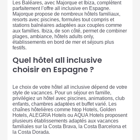
Les Baléares, avec Majorque et Ibiza, complètent
parfaitement l’offre all inclusive en Espagne.
Majorque propose de nombreux hôtels familiaux,
resorts avec piscines, formules tout compris et
stations balnéaires adaptées aux couples comme
aux familles. Ibiza, de son côté, permet de combiner
plages, ambiance, hôtels adults only,
établissements en bord de mer et séjours plus
festifs.
Quel hôtel all inclusive
choisir en Espagne ?
Le choix de votre hôtel all inclusive dépend de votre
style de vacances. Pour un séjour en famille,
privilégiez un hôtel avec piscines, animations, club
enfants, chambres adaptées et buffet varié. Les
chaînes hôtelières comme htop Hotels, Golden
Hotels, ALEGRIA Hotels ou AQUA Hotels proposent
plusieurs établissements adaptés aux vacances
familiales sur la Costa Brava, la Costa Barcelona et
la Costa Dorada.