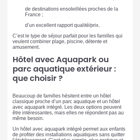
de destinations ensoleillées proches de la
France ;
d’un excellent rapport qualité/prix.
C’est le type de séjour parfait pour les familles qui
veulent combiner plage, piscine, détente et
amusement.
Hôtel avec Aquapark ou
parc aquatique extérieur :
que choisir ?
Beaucoup de familles hésitent entre un hôtel
classique proche d’un parc aquatique et un hôtel
avec aquapark intégré. Les deux options peuvent
être intéressantes, mais elles ne répondent pas au
même besoin.
Un hôtel avec aquapark intégré permet aux enfants
de profiter des installations aquatiques sans quitter