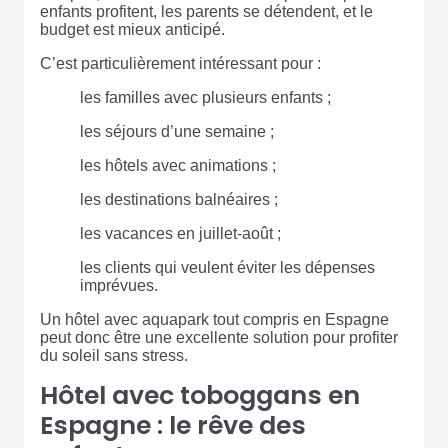
enfants profitent, les parents se détendent, et le
budget est mieux anticipé.
C’est particulièrement intéressant pour :
les familles avec plusieurs enfants ;
les séjours d’une semaine ;
les hôtels avec animations ;
les destinations balnéaires ;
les vacances en juillet-août ;
les clients qui veulent éviter les dépenses
imprévues.
Un hôtel avec aquapark tout compris en Espagne
peut donc être une excellente solution pour profiter
du soleil sans stress.
Hôtel avec toboggans en
Espagne : le rêve des