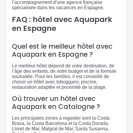
l’accompagnement d’une agence française
spécialisée dans les vacances en Espagne.
FAQ : hôtel avec Aquapark
en Espagne
Quel est le meilleur hôtel avec
Aquapark en Espagne ?
Le meilleur hôtel dépend de votre destination, de
l’âge des enfants, de votre budget et de la formule
souhaitée. Pour les familles, il est conseillé de
choisir un hôtel avec toboggans, piscine,
restauration adaptée et proximité de la plage.
Où trouver un hôtel avec
Aquapark en Catalogne ?
Les principales zones à regarder sont la Costa
Brava, la Costa Barcelona et la Costa Dorada.
Lloret de Mar, Malgrat de Mar, Santa Susanna,