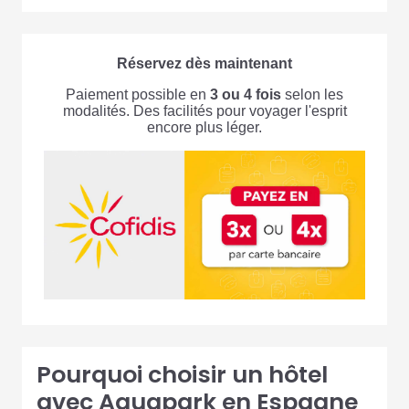
Réservez dès maintenant
Paiement possible en
3 ou 4 fois
selon les
modalités. Des facilités pour voyager l'esprit
encore plus léger.
Pourquoi choisir un hôtel
avec Aquapark en Espagne