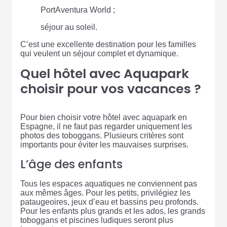
PortAventura World ;
séjour au soleil.
C’est une excellente destination pour les familles
qui veulent un séjour complet et dynamique.
Quel hôtel avec Aquapark
choisir pour vos vacances ?
Pour bien choisir votre hôtel avec aquapark en
Espagne, il ne faut pas regarder uniquement les
photos des toboggans. Plusieurs critères sont
importants pour éviter les mauvaises surprises.
L’âge des enfants
Tous les espaces aquatiques ne conviennent pas
aux mêmes âges. Pour les petits, privilégiez les
pataugeoires, jeux d’eau et bassins peu profonds.
Pour les enfants plus grands et les ados, les grands
toboggans et piscines ludiques seront plus