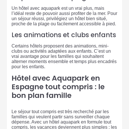
Un hôtel avec aquapark est un vrai plus, mais
l’idéal reste de pouvoir aussi profiter de la mer. Pour
un séjour réussi, privilégiez un hôtel bien situé,
proche de la plage ou facilement accessible à pied.
Les animations et clubs enfants
Certains hôtels proposent des animations, mini-
clubs ou activités adaptées aux enfants. C’est un
vrai avantage pour les familles qui souhaitent
alterner moments ensemble et temps plus encadrés
pour les enfants.
Hôtel avec Aquapark en
Espagne tout compris : le
bon plan famille
Le séjour tout compris est très recherché par les
familles qui veulent partir sans surveiller chaque
dépense. Avec un hôtel aquapark en formule tout
compris, les vacances deviennent plus simples : les