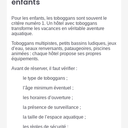
enfants
Pour les enfants, les toboggans sont souvent le
critère numéro 1. Un hôtel avec toboggans
transforme les vacances en véritable aventure
aquatique.
Toboggans multipistes, petits bassins ludiques, jeux
d’eau, seaux renversants, pataugeoires, piscines
animées : chaque hôtel propose ses propres
équipements.
Avant de réserver, il faut vérifier :
le type de toboggans ;
l’âge minimum éventuel ;
les horaires d’ouverture ;
la présence de surveillance ;
la taille de l’espace aquatique ;
les règles de sécurité ;