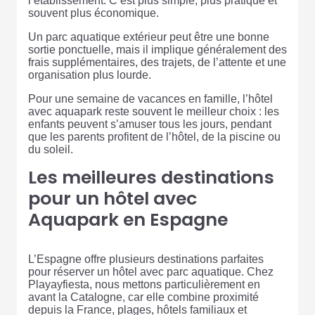
l’établissement. C’est plus simple, plus pratique et
souvent plus économique.
Un parc aquatique extérieur peut être une bonne
sortie ponctuelle, mais il implique généralement des
frais supplémentaires, des trajets, de l’attente et une
organisation plus lourde.
Pour une semaine de vacances en famille, l’hôtel
avec aquapark reste souvent le meilleur choix : les
enfants peuvent s’amuser tous les jours, pendant
que les parents profitent de l’hôtel, de la piscine ou
du soleil.
Les meilleures destinations
pour un hôtel avec
Aquapark en Espagne
L’Espagne offre plusieurs destinations parfaites
pour réserver un hôtel avec parc aquatique. Chez
Playayfiesta, nous mettons particulièrement en
avant la Catalogne, car elle combine proximité
depuis la France, plages, hôtels familiaux et