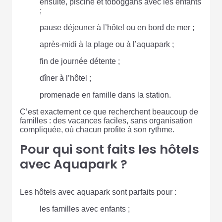
ensuite, piscine et toboggans avec les enfants
;
pause déjeuner à l’hôtel ou en bord de mer ;
après-midi à la plage ou à l’aquapark ;
fin de journée détente ;
dîner à l’hôtel ;
promenade en famille dans la station.
C’est exactement ce que recherchent beaucoup de
familles : des vacances faciles, sans organisation
compliquée, où chacun profite à son rythme.
Pour qui sont faits les hôtels
avec Aquapark ?
Les hôtels avec aquapark sont parfaits pour :
les familles avec enfants ;