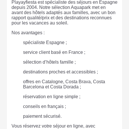
Playayfiesta est spécialiste des séjours en Espagne
depuis 2004. Notre sélection Aquapark met en
avant des hôtels adaptés aux familles, avec un bon
rapport qualité/prix et des destinations reconnues
pour les vacances au soleil.
Nos avantages :
spécialiste Espagne ;
service client basé en France ;
sélection d’hôtels famille ;
destinations proches et accessibles ;
offres en Catalogne, Costa Brava, Costa
Barcelona et Costa Dorada ;
réservation en ligne simple ;
conseils en français ;
paiement sécurisé.
Vous réservez votre séjour en ligne, avec