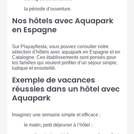
la période d’ouverture.
Nos hôtels avec Aquapark
en Espagne
Sur Playayfiesta, vous pouvez consulter notre
sélection d’hôtels avec aquapark en Espagne et en
Catalogne. Ces établissements sont pensés pour
les familles qui veulent profiter d’un séjour simple,
ludique et ensoleillé.
Exemple de vacances
réussies dans un hôtel avec
Aquapark
Imaginez une semaine simple et efficace :
le matin, petit déjeuner à l’hôtel ;