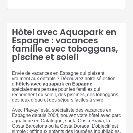
Hôtel avec Aquapark en
Espagne : vacances
famille avec toboggans,
piscine et soleil
Envie de vacances en Espagne qui plaisent
vraiment aux enfants ? Découvrez notre sélection
d’
hôtels avec aquapark en Espagne
,
spécialement pensée pour les familles qui
recherchent du soleil, des piscines, des toboggans,
des jeux d’eau et des séjours faciles à vivre.
Avec Playayfiesta, spécialiste des vacances en
Espagne depuis 2004, trouvez votre hôtel avec parc
aquatique en Catalogne, sur la Costa Brava, la
Costa Barcelona ou la Costa Dorada. L’objectif est
simple : offrir aux enfants des journées inoubliables,