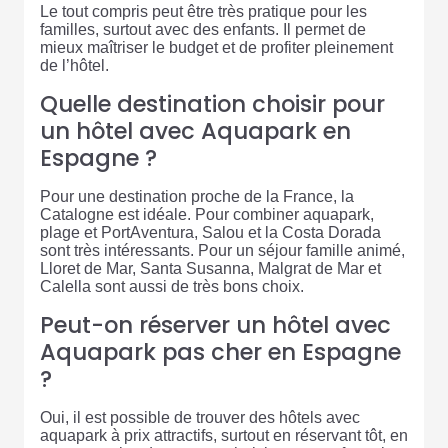
Le tout compris peut être très pratique pour les
familles, surtout avec des enfants. Il permet de
mieux maîtriser le budget et de profiter pleinement
de l’hôtel.
Quelle destination choisir pour
un hôtel avec Aquapark en
Espagne ?
Pour une destination proche de la France, la
Catalogne est idéale. Pour combiner aquapark,
plage et PortAventura, Salou et la Costa Dorada
sont très intéressants. Pour un séjour famille animé,
Lloret de Mar, Santa Susanna, Malgrat de Mar et
Calella sont aussi de très bons choix.
Peut-on réserver un hôtel avec
Aquapark pas cher en Espagne
?
Oui, il est possible de trouver des hôtels avec
aquapark à prix attractifs, surtout en réservant tôt, en