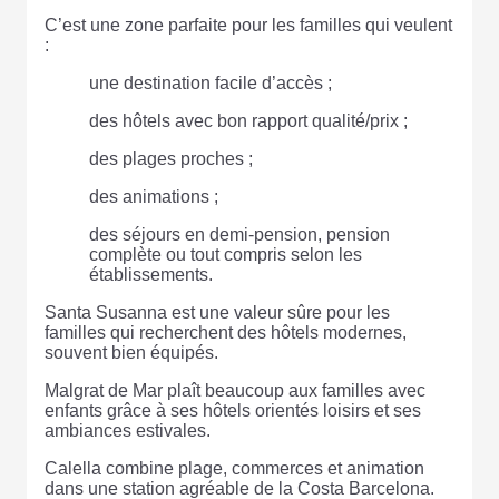
C’est une zone parfaite pour les familles qui veulent
:
une destination facile d’accès ;
des hôtels avec bon rapport qualité/prix ;
des plages proches ;
des animations ;
des séjours en demi-pension, pension
complète ou tout compris selon les
établissements.
Santa Susanna est une valeur sûre pour les
familles qui recherchent des hôtels modernes,
souvent bien équipés.
Malgrat de Mar plaît beaucoup aux familles avec
enfants grâce à ses hôtels orientés loisirs et ses
ambiances estivales.
Calella combine plage, commerces et animation
dans une station agréable de la Costa Barcelona.