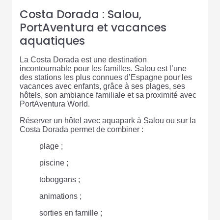
Costa Dorada : Salou,
PortAventura et vacances
aquatiques
La Costa Dorada est une destination
incontournable pour les familles. Salou est l’une
des stations les plus connues d’Espagne pour les
vacances avec enfants, grâce à ses plages, ses
hôtels, son ambiance familiale et sa proximité avec
PortAventura World.
Réserver un hôtel avec aquapark à Salou ou sur la
Costa Dorada permet de combiner :
plage ;
piscine ;
toboggans ;
animations ;
sorties en famille ;