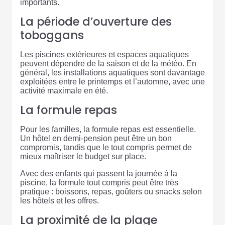
importants.
La période d’ouverture des
toboggans
Les piscines extérieures et espaces aquatiques
peuvent dépendre de la saison et de la météo. En
général, les installations aquatiques sont davantage
exploitées entre le printemps et l’automne, avec une
activité maximale en été.
La formule repas
Pour les familles, la formule repas est essentielle.
Un hôtel en demi-pension peut être un bon
compromis, tandis que le tout compris permet de
mieux maîtriser le budget sur place.
Avec des enfants qui passent la journée à la
piscine, la formule tout compris peut être très
pratique : boissons, repas, goûters ou snacks selon
les hôtels et les offres.
La proximité de la plage