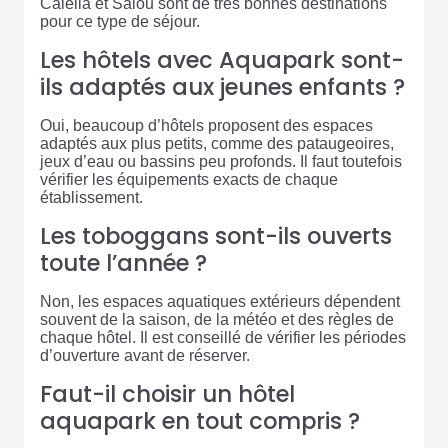
Calella et Salou sont de très bonnes destinations
pour ce type de séjour.
Les hôtels avec Aquapark sont-
ils adaptés aux jeunes enfants ?
Oui, beaucoup d’hôtels proposent des espaces
adaptés aux plus petits, comme des pataugeoires,
jeux d’eau ou bassins peu profonds. Il faut toutefois
vérifier les équipements exacts de chaque
établissement.
Les toboggans sont-ils ouverts
toute l’année ?
Non, les espaces aquatiques extérieurs dépendent
souvent de la saison, de la météo et des règles de
chaque hôtel. Il est conseillé de vérifier les périodes
d’ouverture avant de réserver.
Faut-il choisir un hôtel
aquapark en tout compris ?