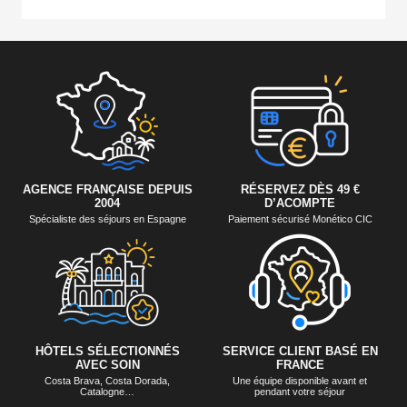
AGENCE FRANÇAISE DEPUIS
RÉSERVEZ DÈS 49 €
2004
D’ACOMPTE
Spécialiste des séjours en Espagne
Paiement sécurisé Monético CIC
HÔTELS SÉLECTIONNÉS
SERVICE CLIENT BASÉ EN
AVEC SOIN
FRANCE
Costa Brava, Costa Dorada,
Une équipe disponible avant et
Catalogne…
pendant votre séjour