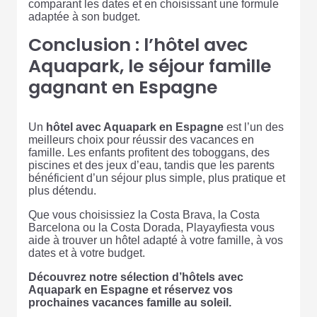
comparant les dates et en choisissant une formule
adaptée à son budget.
Conclusion : l’hôtel avec
Aquapark, le séjour famille
gagnant en Espagne
Un
hôtel avec Aquapark en Espagne
est l’un des
meilleurs choix pour réussir des vacances en
famille. Les enfants profitent des toboggans, des
piscines et des jeux d’eau, tandis que les parents
bénéficient d’un séjour plus simple, plus pratique et
plus détendu.
Que vous choisissiez la Costa Brava, la Costa
Barcelona ou la Costa Dorada, Playayfiesta vous
aide à trouver un hôtel adapté à votre famille, à vos
dates et à votre budget.
Découvrez notre sélection d’hôtels avec
Aquapark en Espagne et réservez vos
prochaines vacances famille au soleil.