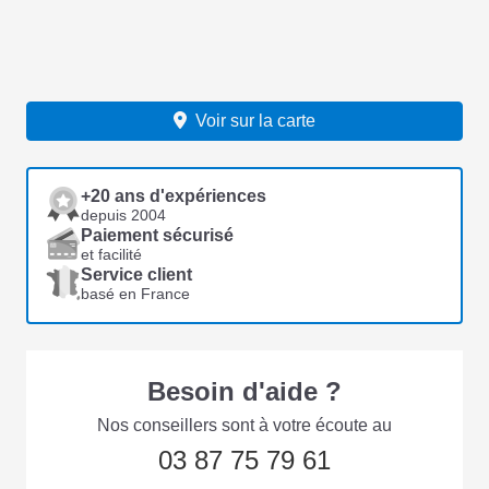
Voir sur la carte
+20 ans d'expériences
depuis 2004
Paiement sécurisé
et facilité
Service client
basé en France
Besoin d'aide ?
Nos conseillers sont à votre écoute au
03 87 75 79 61