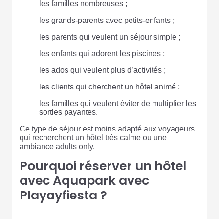
les familles nombreuses ;
les grands-parents avec petits-enfants ;
les parents qui veulent un séjour simple ;
les enfants qui adorent les piscines ;
les ados qui veulent plus d’activités ;
les clients qui cherchent un hôtel animé ;
les familles qui veulent éviter de multiplier les
sorties payantes.
Ce type de séjour est moins adapté aux voyageurs
qui recherchent un hôtel très calme ou une
ambiance adults only.
Pourquoi réserver un hôtel
avec Aquapark avec
Playayfiesta ?