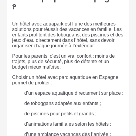
?
Un hôtel avec aquapark est l’une des meilleures
solutions pour réussir des vacances en famille. Les
enfants profitent des toboggans, des piscines et des
jeux d’eau directement dans l’hôtel, sans devoir
organiser chaque journée à l’extérieur.
Pour les parents, c’est un vrai confort : moins de
trajets, plus de sécurité, plus de détente et un
budget mieux maîtrisé.
Choisir un hôtel avec parc aquatique en Espagne
permet de profiter :
d’un espace aquatique directement sur place ;
de toboggans adaptés aux enfants ;
de piscines pour petits et grands ;
d’animations familiales selon les hôtels ;
d’une ambiance vacances dès l’arrivée ;