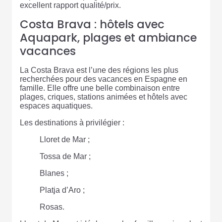
excellent rapport qualité/prix.
Costa Brava : hôtels avec
Aquapark, plages et ambiance
vacances
La Costa Brava est l’une des régions les plus
recherchées pour des vacances en Espagne en
famille. Elle offre une belle combinaison entre
plages, criques, stations animées et hôtels avec
espaces aquatiques.
Les destinations à privilégier :
Lloret de Mar ;
Tossa de Mar ;
Blanes ;
Platja d’Aro ;
Rosas.