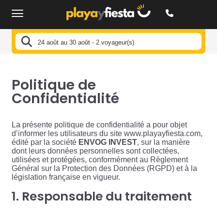
24 août au 30 août - 2 voyageur(s)
Politique de
Confidentialité
La présente politique de confidentialité a pour objet
d’informer les utilisateurs du site www.playayfiesta.com,
édité par la société
ENVOG INVEST
, sur la manière
dont leurs données personnelles sont collectées,
utilisées et protégées, conformément au Règlement
Général sur la Protection des Données (RGPD) et à la
législation française en vigueur.
1. Responsable du traitement