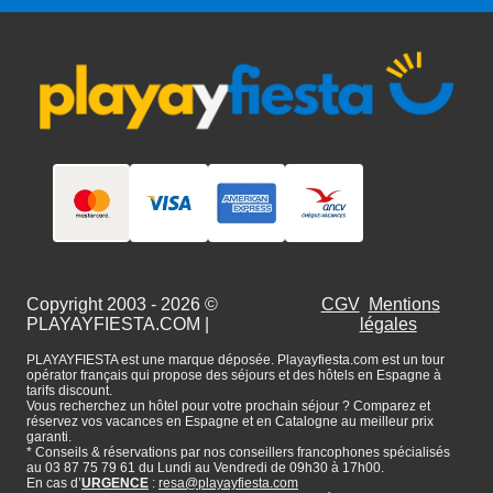
Copyright 2003 - 2026 ©
CGV
Mentions
PLAYAYFIESTA.COM
|
légales
PLAYAYFIESTA est une marque déposée. Playayfiesta.com est un tour
opérator français qui propose des séjours et des hôtels en Espagne à
tarifs discount.
Vous recherchez un hôtel pour votre prochain séjour ? Comparez et
réservez vos vacances en Espagne et en Catalogne au meilleur prix
garanti.
* Conseils & réservations par nos conseillers francophones spécialisés
au 03 87 75 79 61 du Lundi au Vendredi de 09h30 à 17h00.
En cas d’
URGENCE
:
resa@playayfiesta.com