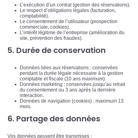
L’exécution d’un contrat (gestion des réservations).
Le respect d’obligations légales (facturation,
comptabilité).
Le consentement de l’utilisateur (prospection
commerciale, cookies).
L’intérêt légitime de l’entreprise (amélioration du
site, prévention des fraudes).
5. Durée de conservation
Données liées aux réservations : conservées
pendant la durée légale nécessaire à la gestion
comptable et fiscale (10 ans maximum).
Données marketing : conservées jusqu’au retrait
du consentement ou 3 ans après la dernière
interaction.
Données de navigation (cookies) : maximum 13
mois.
6. Partage des données
Vos données peuvent être transmises :