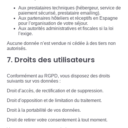
Aux prestataires techniques (hébergeur, service de
paiement sécurisé, prestataire emailing).
Aux partenaires hôteliers et réceptifs en Espagne
pour l’organisation de votre séjour.
Aux autorités administratives et fiscales si la loi
l’exige.
Aucune donnée n’est vendue ni cédée à des tiers non
autorisés.
7. Droits des utilisateurs
Conformément au RGPD, vous disposez des droits
suivants sur vos données :
Droit d’accès, de rectification et de suppression.
Droit d’opposition et de limitation du traitement.
Droit à la portabilité de vos données.
Droit de retirer votre consentement à tout moment.