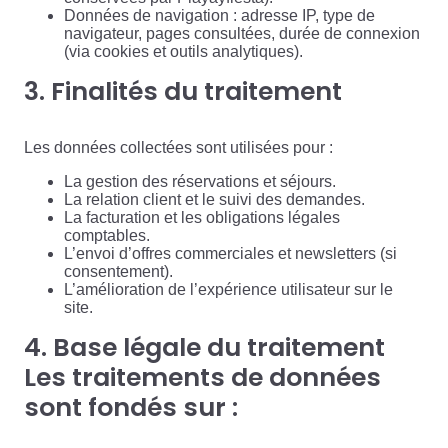
Données de navigation : adresse IP, type de
navigateur, pages consultées, durée de connexion
(via cookies et outils analytiques).
3. Finalités du traitement
Les données collectées sont utilisées pour :
La gestion des réservations et séjours.
La relation client et le suivi des demandes.
La facturation et les obligations légales
comptables.
L’envoi d’offres commerciales et newsletters (si
consentement).
L’amélioration de l’expérience utilisateur sur le
site.
4. Base légale du traitement
Les traitements de données
sont fondés sur :