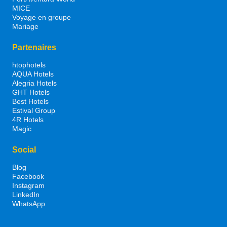
MICE
Voyage en groupe
Mariage
Partenaires
htophotels
AQUA Hotels
Alegria Hotels
GHT Hotels
Best Hotels
Estival Group
4R Hotels
Magic
Social
Blog
Facebook
Instagram
LinkedIn
WhatsApp