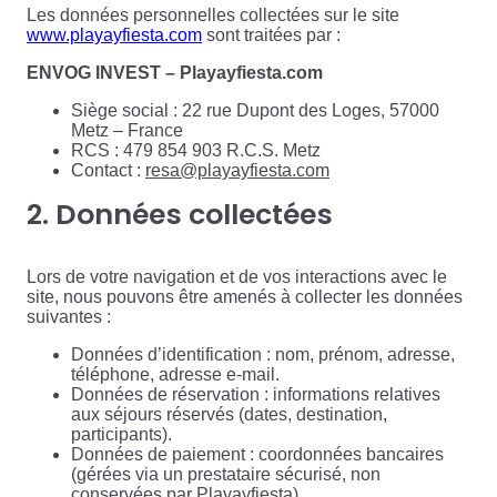
Les données personnelles collectées sur le site
www.playayfiesta.com
sont traitées par :
ENVOG INVEST – Playayfiesta.com
Siège social : 22 rue Dupont des Loges, 57000
Metz – France
RCS : 479 854 903 R.C.S. Metz
Contact :
resa@playayfiesta.com
2. Données collectées
Lors de votre navigation et de vos interactions avec le
site, nous pouvons être amenés à collecter les données
suivantes :
Données d’identification : nom, prénom, adresse,
téléphone, adresse e-mail.
Données de réservation : informations relatives
aux séjours réservés (dates, destination,
participants).
Données de paiement : coordonnées bancaires
(gérées via un prestataire sécurisé, non
conservées par Playayfiesta).