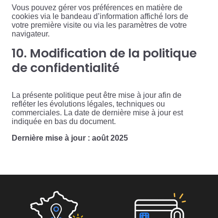
Vous pouvez gérer vos préférences en matière de
cookies via le bandeau d’information affiché lors de
votre première visite ou via les paramètres de votre
navigateur.
10. Modification de la politique
de confidentialité
La présente politique peut être mise à jour afin de
refléter les évolutions légales, techniques ou
commerciales. La date de dernière mise à jour est
indiquée en bas du document.
Dernière mise à jour : août 2025