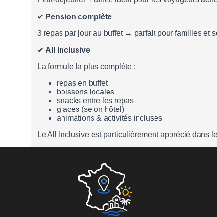
✔
Pension complète
3 repas par jour au buffet → parfait pour familles et s
✔
All Inclusive
La formule la plus complète :
repas en buffet
boissons locales
snacks entre les repas
glaces (selon hôtel)
animations & activités incluses
Le All Inclusive est particulièrement apprécié dans 