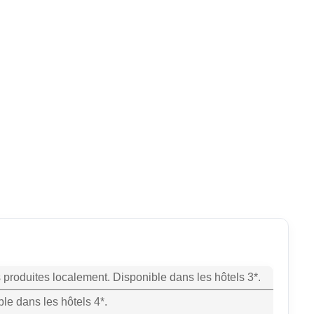
 produites localement. Disponible dans les hôtels 3*.
e dans les hôtels 4*.