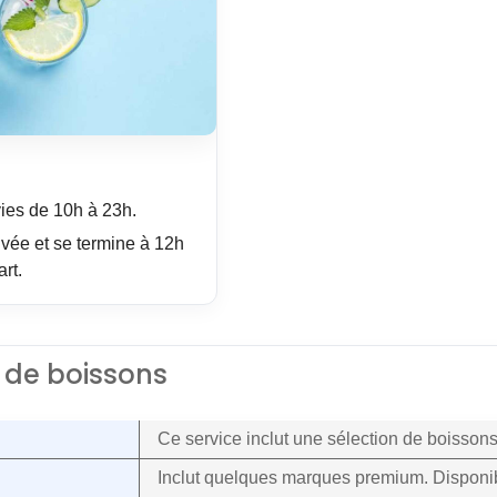
ies de 10h à 23h.
ivée et se termine à 12h
art.
 de boissons
Ce service inclut une sélection de boissons
Inclut quelques marques premium. Disponibl