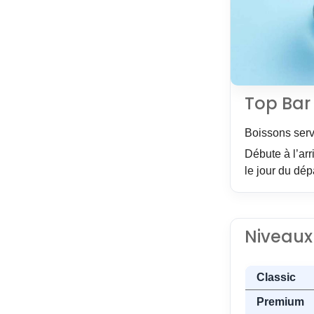
Top Bar
Boissons serv
Débute à l’arr
le jour du dép
Niveaux
Classic
Premium