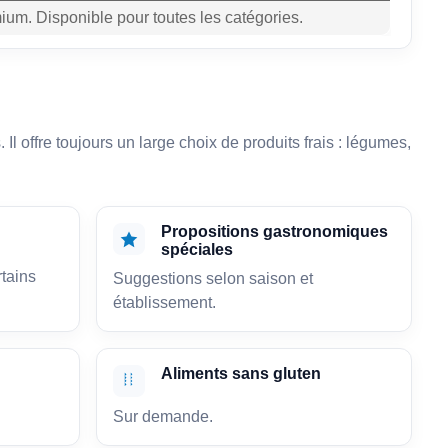
ium. Disponible pour toutes les catégories.
Il offre toujours un large choix de produits frais : légumes,
Propositions gastronomiques
spéciales
rtains
Suggestions selon saison et
établissement.
Aliments sans gluten
Sur demande.