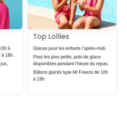
Top Lollies
h30 à
Glaces pour les enfants l’après-midi.
 à 18h.
Pour les plus petits, pots de glace
 jus,
disponibles pendant l'heure du repas.
Bâtons glacés type Mr Freeze de 10h
à 18h.