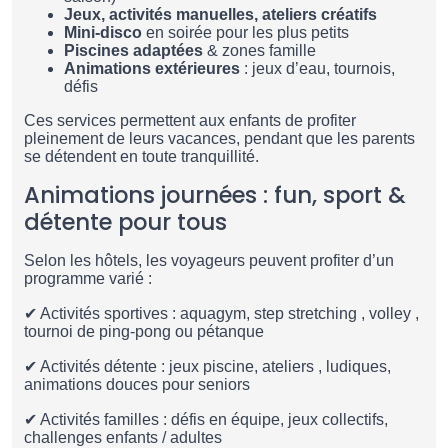
Jeux, activités manuelles, ateliers créatifs
Mini-disco
en soirée pour les plus petits
Piscines adaptées
& zones famille
Animations extérieures
: jeux d’eau, tournois,
défis
Ces services permettent aux enfants de profiter
pleinement de leurs vacances, pendant que les parents
se détendent en toute tranquillité.
Animations journées : fun, sport &
détente pour tous
Selon les hôtels, les voyageurs peuvent profiter d’un
programme varié :
✔ Activités sportives : aquagym, step stretching , volley ,
tournoi de ping-pong ou pétanque
✔ Activités détente : jeux piscine, ateliers , ludiques,
animations douces pour seniors
✔ Activités familles : défis en équipe, jeux collectifs,
challenges enfants / adultes