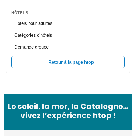
HÔTELS
Hôtels pour adultes
Catégories d'hôtels
Demande groupe
← Retour à la page htop
Le soleil, la mer, la Catalogne…
vivez l’expérience htop !