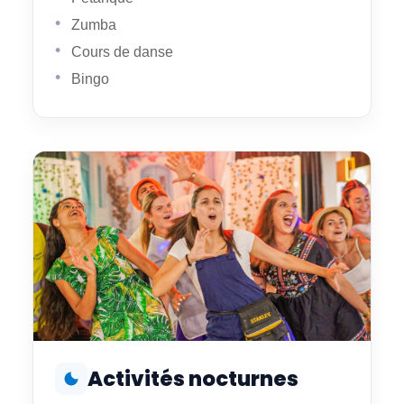
Zumba
Cours de danse
Bingo
Activités nocturnes