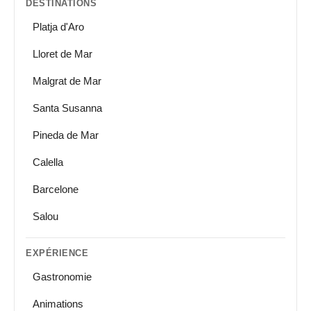
DESTINATIONS
Platja d'Aro
Lloret de Mar
Malgrat de Mar
Santa Susanna
Pineda de Mar
Calella
Barcelone
Salou
EXPÉRIENCE
Gastronomie
Animations