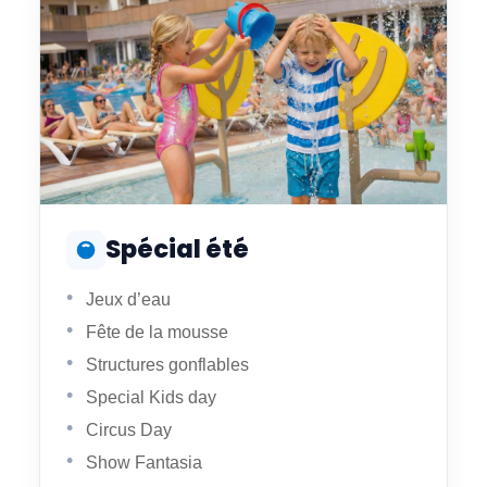
Spécial été
Jeux d’eau
Fête de la mousse
Structures gonflables
Special Kids day
Circus Day
Show Fantasia