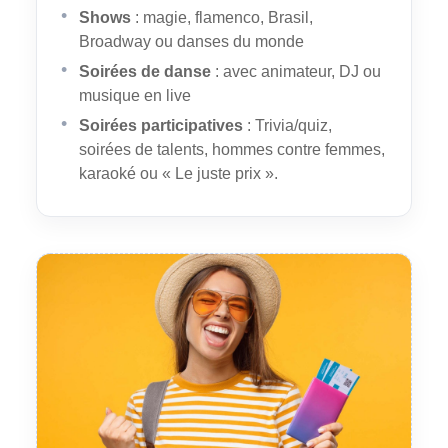
Shows
: magie, flamenco, Brasil,
Broadway ou danses du monde
Soirées de danse
: avec animateur, DJ ou
musique en live
Soirées participatives
: Trivia/quiz,
soirées de talents, hommes contre femmes,
karaoké ou « Le juste prix ».