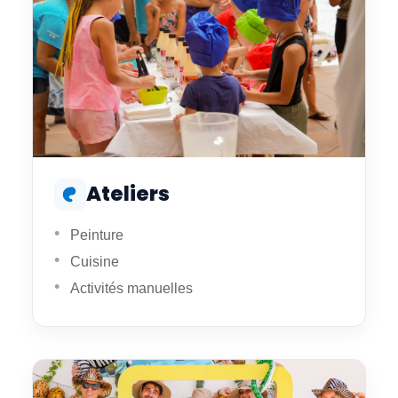
Ateliers
Peinture
Cuisine
Activités manuelles