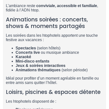
L’ambiance reste
conviviale, accessible et familiale
,
fidèle à l’ADN htop.
Animations soirées : concerts,
shows & moments partagés
Les soirées dans les htophotels apportent une touche
festive aux vacances :
Spectacles
(selon hôtels)
Concerts live
ou musique ambiance
Karaoké
Mini-disco enfants
Jeux & soirées interactives
Animations thématiques
(selon période)
Idéal pour profiter d’un moment agréable en famille ou
entre amis sans quitter l’hôtel.
Loisirs, piscines & espaces détente
Les htophotels disposent de :