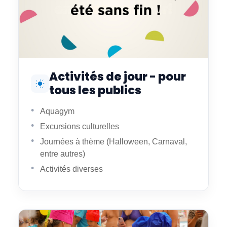
Activités de jour - pour
tous les publics
Aquagym
Excursions culturelles
Journées à thème (Halloween, Carnaval,
entre autres)
Activités diverses