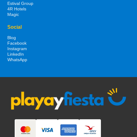
Estival Group
4R Hotels
Magic
Social
Blog
Facebook
Instagram
LinkedIn
WhatsApp