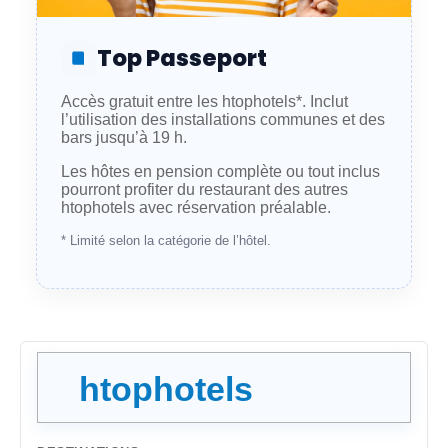
Top Passeport
Accès gratuit entre les htophotels*. Inclut
l’utilisation des installations communes et des
bars jusqu’à 19 h.
Les hôtes en pension complète ou tout inclus
pourront profiter du restaurant des autres
htophotels avec réservation préalable.
* Limité selon la catégorie de l’hôtel.
htophotels