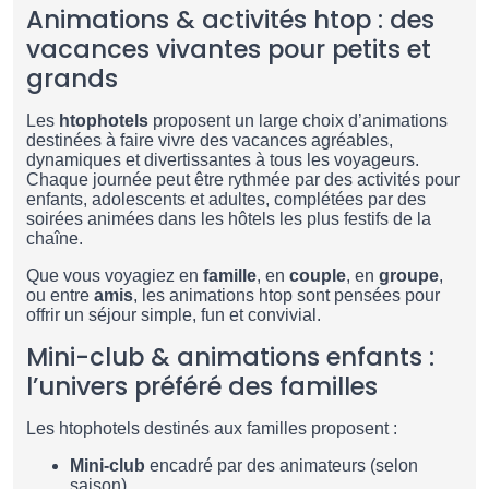
Animations & activités htop : des
vacances vivantes pour petits et
grands
Les
htophotels
proposent un large choix d’animations
destinées à faire vivre des vacances agréables,
dynamiques et divertissantes à tous les voyageurs.
Chaque journée peut être rythmée par des activités pour
enfants, adolescents et adultes, complétées par des
soirées animées dans les hôtels les plus festifs de la
chaîne.
Que vous voyagiez en
famille
, en
couple
, en
groupe
,
ou entre
amis
, les animations htop sont pensées pour
offrir un séjour simple, fun et convivial.
Mini-club & animations enfants :
l’univers préféré des familles
Les htophotels destinés aux familles proposent :
Mini-club
encadré par des animateurs (selon
saison)