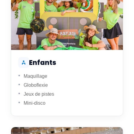
Enfants
Maquillage
Globoflexie
Jeux de pistes
Mini-disco