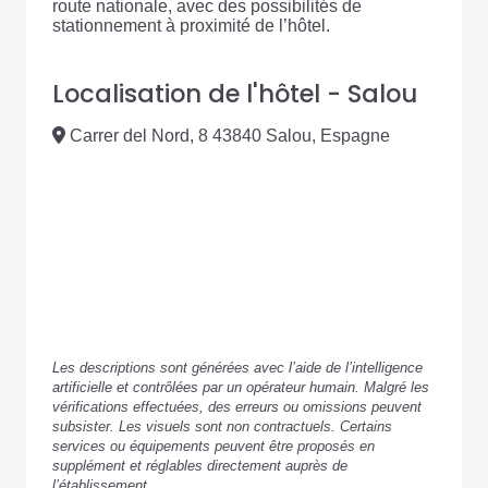
route nationale, avec des possibilités de
stationnement à proximité de l’hôtel.
Localisation de l'hôtel - Salou
Carrer del Nord, 8 43840 Salou, Espagne
Les descriptions sont générées avec l’aide de l’intelligence
artificielle et contrôlées par un opérateur humain. Malgré les
vérifications effectuées, des erreurs ou omissions peuvent
subsister. Les visuels sont non contractuels. Certains
services ou équipements peuvent être proposés en
supplément et réglables directement auprès de
l’établissement.