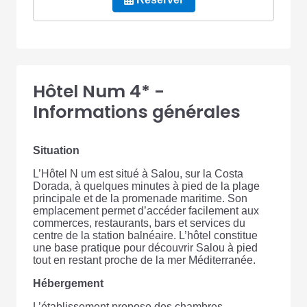
Hôtel Num 4* -
Informations générales
Situation
L’Hôtel N um est situé à Salou, sur la Costa
Dorada, à quelques minutes à pied de la plage
principale et de la promenade maritime. Son
emplacement permet d’accéder facilement aux
commerces, restaurants, bars et services du
centre de la station balnéaire. L’hôtel constitue
une base pratique pour découvrir Salou à pied
tout en restant proche de la mer Méditerranée.
Hébergement
L’établissement propose des chambres