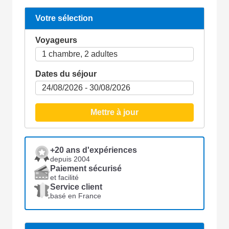
Votre sélection
Voyageurs
Dates du séjour
Mettre à jour
+20 ans d'expériences
depuis 2004
Paiement sécurisé
et facilité
Service client
basé en France