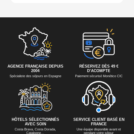
AGENCE FRANÇAISE DEPUIS
RÉSERVEZ DÈS 49 €
2004
D’ACOMPTE
Spécialiste des séjours en Espagne
Paiement sécurisé Monético CIC
HÔTELS SÉLECTIONNÉS
SERVICE CLIENT BASÉ EN
AVEC SOIN
FRANCE
Costa Brava, Costa Dorada,
Une équipe disponible avant et
Catalogne…
pendant votre séjour