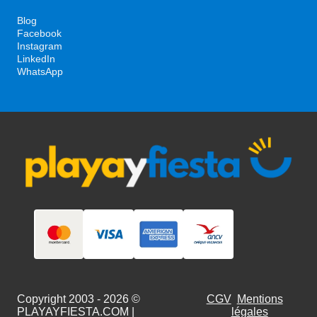
Blog
Facebook
Instagram
LinkedIn
WhatsApp
Copyright 2003 - 2026 ©
CGV
Mentions
PLAYAYFIESTA.COM
|
légales