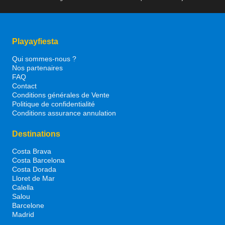
Playayfiesta
Qui sommes-nous ?
Nos partenaires
FAQ
Contact
Conditions générales de Vente
Politique de confidentialité
Conditions assurance annulation
Destinations
Costa Brava
Costa Barcelona
Costa Dorada
Lloret de Mar
Calella
Salou
Barcelone
Madrid