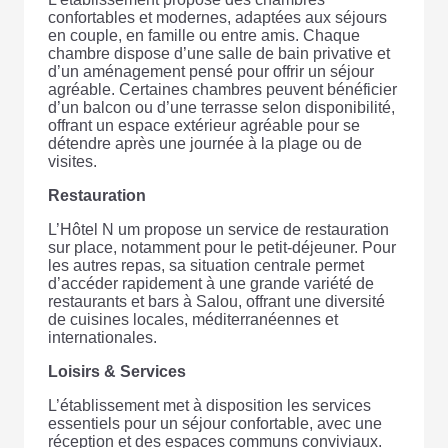
confortables et modernes, adaptées aux séjours
en couple, en famille ou entre amis. Chaque
chambre dispose d’une salle de bain privative et
d’un aménagement pensé pour offrir un séjour
agréable. Certaines chambres peuvent bénéficier
d’un balcon ou d’une terrasse selon disponibilité,
offrant un espace extérieur agréable pour se
détendre après une journée à la plage ou de
visites.
Restauration
L’Hôtel N um propose un service de restauration
sur place, notamment pour le petit-déjeuner. Pour
les autres repas, sa situation centrale permet
d’accéder rapidement à une grande variété de
restaurants et bars à Salou, offrant une diversité
de cuisines locales, méditerranéennes et
internationales.
Loisirs & Services
L’établissement met à disposition les services
essentiels pour un séjour confortable, avec une
réception et des espaces communs conviviaux.