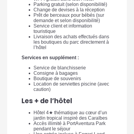
Parking gratuit (selon disponibilité)
Change de devises à la réception
Prêt de berceaux pour bébés (sur
demande et selon disponibilité)
Service client et information
touristique
Livraison des achats effectués dans
les boutiques du parc directement à
l’hôtel
Services en supplément :
Service de blanchisserie
Consigne à bagages
Boutique de souvenirs
Location de serviettes piscine (avec
caution)
Les + de l’hôtel
Hôtel 4★ thématique au cœur d’un
jardin tropical inspiré des Caraïbes
Accès illimité à PortAventura Park
pendant le séjour