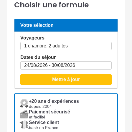
Choisir une formule
Votre sélection
Voyageurs
Dates du séjour
Mettre à jour
+20 ans d'expériences
depuis 2004
Paiement sécurisé
et facilité
Service client
basé en France