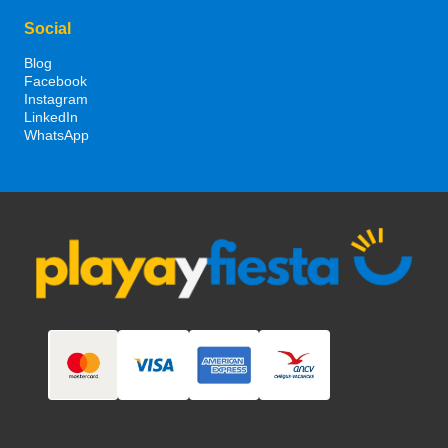
Social
Blog
Facebook
Instagram
LinkedIn
WhatsApp