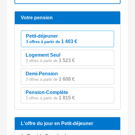
Votre pension
Petit-déjeuner
1 403 €
3 offres à partir de
Logement Seul
1 523 €
3 offres à partir de
Demi-Pension
1 608 €
3 offres à partir de
Pension-Complète
1 815 €
3 offres à partir de
L'offre du jour en Petit-déjeuner