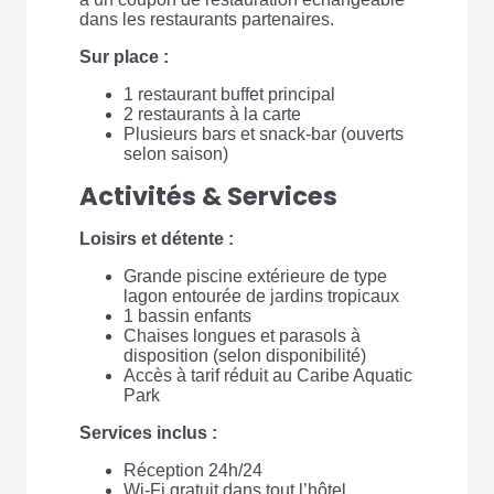
dans les restaurants partenaires.
Sur place :
1 restaurant buffet principal
2 restaurants à la carte
Plusieurs bars et snack-bar (ouverts
selon saison)
Activités & Services
Loisirs et détente :
Grande piscine extérieure de type
lagon entourée de jardins tropicaux
1 bassin enfants
Chaises longues et parasols à
disposition (selon disponibilité)
Accès à tarif réduit au Caribe Aquatic
Park
Services inclus :
Réception 24h/24
Wi-Fi gratuit dans tout l’hôtel