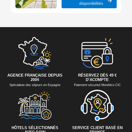
disponibilités
AGENCE FRANÇAISE DEPUIS
RÉSERVEZ DÈS 49 €
2004
D’ACOMPTE
Spécialiste des séjours en Espagne
Paiement sécurisé Monético CIC
HÔTELS SÉLECTIONNÉS
SERVICE CLIENT BASÉ EN