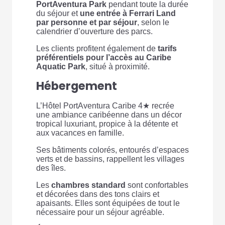
PortAventura Park
pendant toute la durée
du séjour et
une entrée à Ferrari Land
par personne et par séjour
, selon le
calendrier d’ouverture des parcs.
Les clients profitent également de
tarifs
préférentiels pour l’accès au Caribe
Aquatic Park
, situé à proximité.
Hébergement
L’Hôtel PortAventura Caribe 4★ recrée
une ambiance caribéenne dans un décor
tropical luxuriant, propice à la détente et
aux vacances en famille.
Ses bâtiments colorés, entourés d’espaces
verts et de bassins, rappellent les villages
des îles.
Les
chambres standard
sont confortables
et décorées dans des tons clairs et
apaisants. Elles sont équipées de tout le
nécessaire pour un séjour agréable.