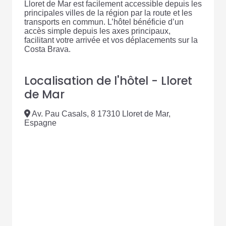
Lloret de Mar est facilement accessible depuis les
principales villes de la région par la route et les
transports en commun. L’hôtel bénéficie d’un
accès simple depuis les axes principaux,
facilitant votre arrivée et vos déplacements sur la
Costa Brava.
Localisation de l'hôtel - Lloret
de Mar
Av. Pau Casals, 8 17310 Lloret de Mar,
Espagne