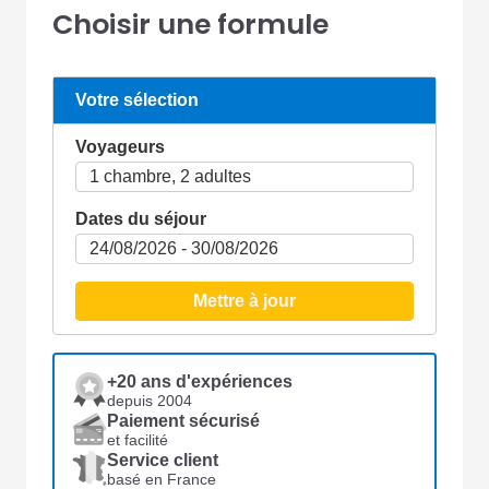
Choisir une formule
Votre sélection
Voyageurs
Dates du séjour
Mettre à jour
+20 ans d'expériences
depuis 2004
Paiement sécurisé
et facilité
Service client
basé en France