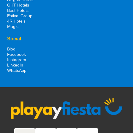
GHT Hotels
Best Hotels
Estival Group
4R Hotels
Magic
Social
Blog
Facebook
Instagram
LinkedIn
WhatsApp