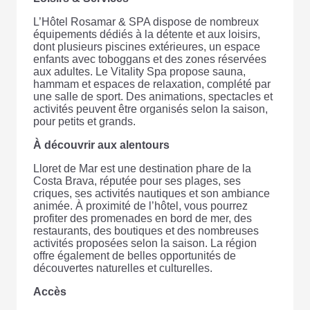
L’Hôtel Rosamar & SPA dispose de nombreux
équipements dédiés à la détente et aux loisirs,
dont plusieurs piscines extérieures, un espace
enfants avec toboggans et des zones réservées
aux adultes. Le Vitality Spa propose sauna,
hammam et espaces de relaxation, complété par
une salle de sport. Des animations, spectacles et
activités peuvent être organisés selon la saison,
pour petits et grands.
À découvrir aux alentours
Lloret de Mar est une destination phare de la
Costa Brava, réputée pour ses plages, ses
criques, ses activités nautiques et son ambiance
animée. À proximité de l’hôtel, vous pourrez
profiter des promenades en bord de mer, des
restaurants, des boutiques et des nombreuses
activités proposées selon la saison. La région
offre également de belles opportunités de
découvertes naturelles et culturelles.
Accès