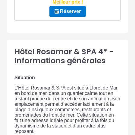
Meilleur prix !
Réserver
Hôtel Rosamar & SPA 4* -
Informations générales
Situation
L’Hôtel Rosamar & SPA est situé à Lloret de Mar,
en bord de mer, dans un quartier calme tout en
restant proche du centre et de son animation. Son
emplacement permet d’accéder facilement à la
plage ainsi qu’aux commerces, restaurants et
promenades du front de mer. Cette situation en
fait une adresse idéale pour profiter à la fois du
dynamisme de la station et d’un cadre plus
reposant.