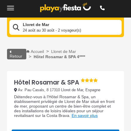
Lloret de Mar
24 août au 30 août - 2 voyageur(s)
Accueil
Lloret de Mar
Retour
Hôtel Rosamar & SPA 4****
Hôtel Rosamar & SPA
Av. Pau Casals, 8 17310 Lloret de Mar, Espagne
Détendez-vous à l'Hôtel Rosamar & Spa, un
établissement privilégié de Lloret de Mar situé en front
de mer, proposant un centre de bien-être complet et
des installations de loisirs idéales pour un séjour
revitalisant sur la Costa Brava.
En savoir plus