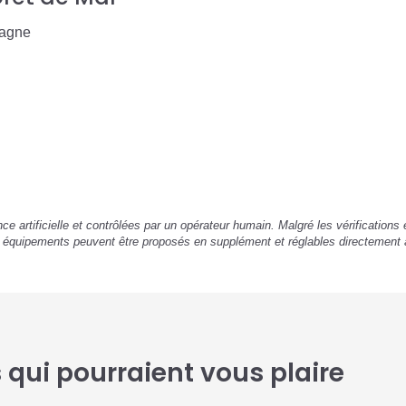
pagne
ence artificielle et contrôlées par un opérateur humain. Malgré les vérification
u équipements peuvent être proposés en supplément et réglables directement 
qui pourraient vous plaire