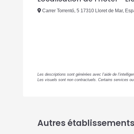
Carrer Torrentó, 5 17310 Lloret de Mar, Es
Les descriptions sont générées avec l’aide de l’intellig
Les visuels sont non contractuels. Certains services o
Autres établissements 