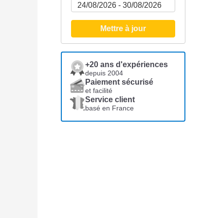
Mettre à jour
+20 ans d'expériences
depuis 2004
Paiement sécurisé
et facilité
Service client
basé en France