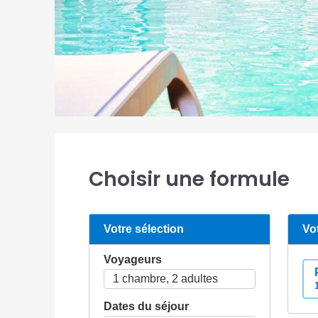
Choisir une formule
Votre sélection
Vo
Voyageurs
Dates du séjour