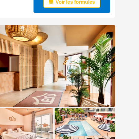
Voir les formules