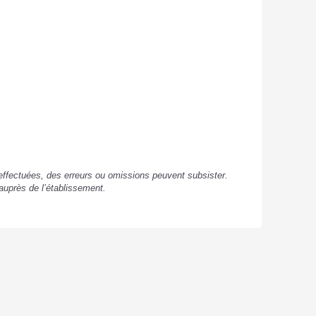
s effectuées, des erreurs ou omissions peuvent subsister.
auprès de l’établissement.