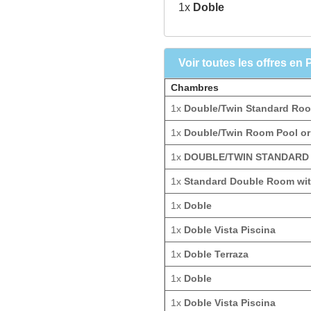
1x
Doble
Voir toutes les offres en 
Chambres
1x
Double/Twin Standard Roo
1x
Double/Twin Room Pool or 
1x
DOUBLE/TWIN STANDARD
1x
Standard Double Room wit
1x
Doble
1x
Doble Vista Piscina
1x
Doble Terraza
1x
Doble
1x
Doble Vista Piscina