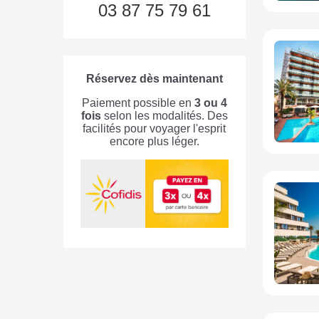
03 87 75 79 61
Réservez dès maintenant
Paiement possible en
3 ou 4
fois
selon les modalités. Des
facilités pour voyager l'esprit
encore plus léger.