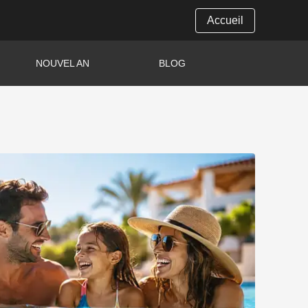
Accueil
NOUVEL AN
BLOG