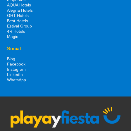
AQUA Hotels
Alegria Hotels
GHT Hotels
Best Hotels
Estival Group
4R Hotels
Magic
Social
Blog
Facebook
Instagram
LinkedIn
WhatsApp