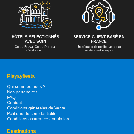
HÔTELS SÉLECTIONNÉS
SERVICE CLIENT BASÉ EN
AVEC SOIN
FRANCE
Costa Brava, Costa Dorada,
Une équipe disponible avant et
Catalogne…
pendant votre séjour
Playayfiesta
Qui sommes-nous ?
Nos partenaires
FAQ
Contact
Conditions générales de Vente
Politique de confidentialité
Conditions assurance annulation
Destinations