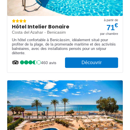
à partir de
€
Hôtel Intelier Bonaire
71
Costa del Azahar - Benicasim
par chambre
Un hôtel confortable à Benicàssim, idéalement situé pour
profiter de la plage, de la promenade maritime et des activités
balnéaires, avec des installations pensés pour un séjour
détente.
Découvrir
460 avis