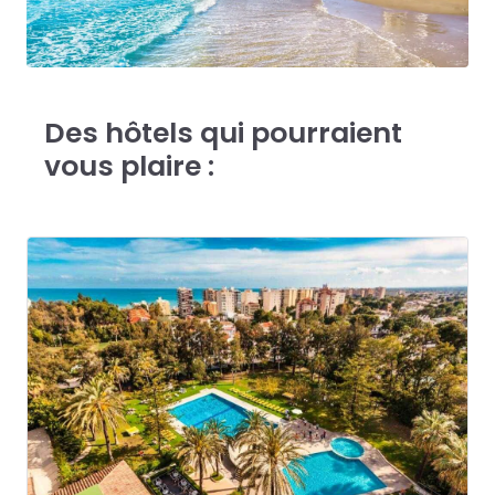
Des hôtels qui pourraient
vous plaire :