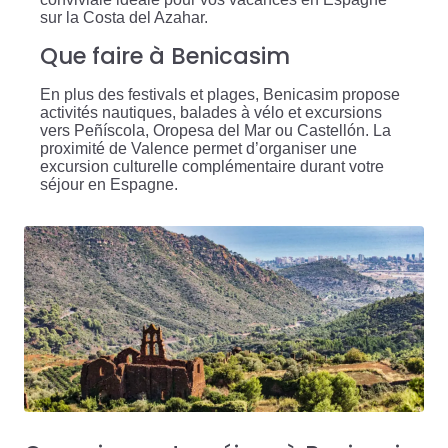
sur la Costa del Azahar.
Que faire à Benicasim
En plus des festivals et plages, Benicasim propose
activités nautiques, balades à vélo et excursions
vers Peñíscola, Oropesa del Mar ou Castellón. La
proximité de Valence permet d’organiser une
excursion culturelle complémentaire durant votre
séjour en Espagne.