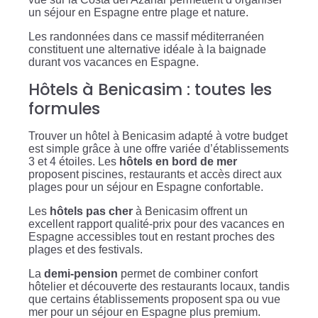
un séjour en Espagne entre plage et nature.
Les randonnées dans ce massif méditerranéen
constituent une alternative idéale à la baignade
durant vos vacances en Espagne.
Hôtels à Benicasim : toutes les
formules
Trouver un hôtel à Benicasim adapté à votre budget
est simple grâce à une offre variée d’établissements
3 et 4 étoiles. Les
hôtels en bord de mer
proposent piscines, restaurants et accès direct aux
plages pour un séjour en Espagne confortable.
Les
hôtels pas cher
à Benicasim offrent un
excellent rapport qualité-prix pour des vacances en
Espagne accessibles tout en restant proches des
plages et des festivals.
La
demi-pension
permet de combiner confort
hôtelier et découverte des restaurants locaux, tandis
que certains établissements proposent spa ou vue
mer pour un séjour en Espagne plus premium.