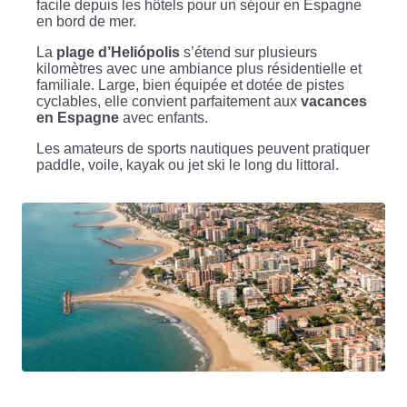
facile depuis les hôtels pour un séjour en Espagne
en bord de mer.
La
plage d’Heliópolis
s’étend sur plusieurs
kilomètres avec une ambiance plus résidentielle et
familiale. Large, bien équipée et dotée de pistes
cyclables, elle convient parfaitement aux
vacances
en Espagne
avec enfants.
Les amateurs de sports nautiques peuvent pratiquer
paddle, voile, kayak ou jet ski le long du littoral.