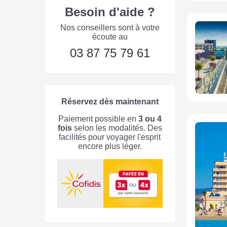
Besoin d'aide ?
Nos conseillers sont à votre
écoute au
03 87 75 79 61
Réservez dès maintenant
Paiement possible en
3 ou 4
fois
selon les modalités. Des
facilités pour voyager l'esprit
encore plus léger.