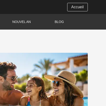
Accueil
NOUVEL AN
BLOG