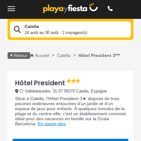
Calella
24 août au 30 août - 2 voyageur(s)
Retour
Accueil
Calella
Hôtel President 3***
Hôtel President
C/ Valldebanador, 31-37 08370 Calella, Espagne
Situé à Calella, l'Hôtel President 3★ dispose de trois
piscines extérieures entourées d'un jardin et d'un
espace de jeux pour enfants. À quelques minutes de la
plage et du centre-ville, c'est un établissement convivial
idéal pour des vacances en famille sur la Costa
Barcelona.
En savoir plus