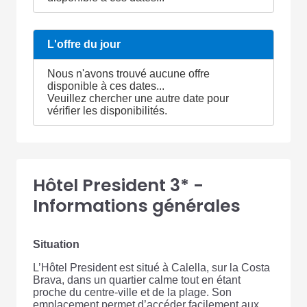
L'offre du jour
Nous n'avons trouvé aucune offre
disponible à ces dates...
Veuillez chercher une autre date pour
vérifier les disponibilités.
Hôtel President 3* -
Informations générales
Situation
L’Hôtel President est situé à Calella, sur la Costa
Brava, dans un quartier calme tout en étant
proche du centre-ville et de la plage. Son
emplacement permet d’accéder facilement aux