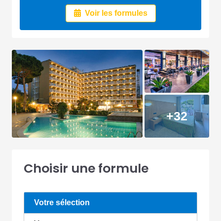
Voir les formules
+32
Choisir une formule
Votre sélection