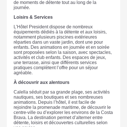
de moments de détente tout au long de la
journée.
Loisirs & Services
L’Hôtel President dispose de nombreux
équipements dédiés à la détente et aux loisirs,
notamment plusieurs piscines extérieures
réparties dans un vaste jardin, dont une pour
enfants. Des animations en journée et en soirée
sont proposées selon la saison, avec spectacles,
activités et club enfants. Des espaces de jeux,
une terrasse, ainsi que différents services
pratiques complètent l’offre pour un séjour
agréable.
À découvrir aux alentours
Calella séduit par sa grande plage, ses activités
nautiques, ses boutiques et ses nombreuses
animations. Depuis l’hôtel, il est facile de
rejoindre la promenade maritime, de découvrir le
centre-ville ou d’explorer les environs de la Costa
Brava. La destination permet d’alterner entre
détente, loisirs et découvertes culturelles selon