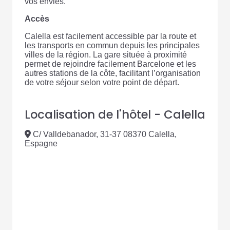
vos envies.
Accès
Calella est facilement accessible par la route et
les transports en commun depuis les principales
villes de la région. La gare située à proximité
permet de rejoindre facilement Barcelone et les
autres stations de la côte, facilitant l’organisation
de votre séjour selon votre point de départ.
Localisation de l'hôtel - Calella
C/ Valldebanador, 31-37 08370 Calella,
Espagne