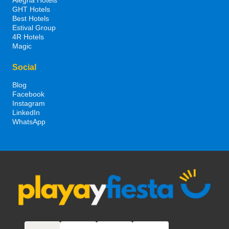
GHT Hotels
Best Hotels
Estival Group
4R Hotels
Magic
Social
Blog
Facebook
Instagram
LinkedIn
WhatsApp