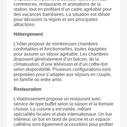
commerces, restaurants et animations de la
station, tout en profitant d’un cadre agréable pour
des vacances balnéaires. La situation est idéale
pour découvrir la région et ses principales
attractions.
Hébergement
L’hôtel propose de nombreuses chambres
confortables et fonctionnelles, toutes équipées
pour assurer un séjour agréable. Les chambres
disposent généralement d’un balcon, de la
climatisation, d’une télévision et d’un coffre-fort
selon disponibilité. Plusieurs configurations sont
proposées pour s’adapter aux séjours en couple,
en famille ou entre amis.
Restauration
L’établissement propose un restaurant avec
service de type buffet selon la saison et la formule
choisie. La cuisine y est variée, mêlant
spécialités locales et plats internationaux. Un bar
intérieur, un bar en bord de piscine et un espace
cafétéria sont également accessibles pour profiter