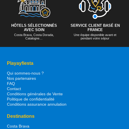
HÔTELS SÉLECTIONNÉS
SERVICE CLIENT BASÉ EN
AVEC SOIN
FRANCE
Costa Brava, Costa Dorada,
Une équipe disponible avant et
Catalogne…
pendant votre séjour
Playayfiesta
Qui sommes-nous ?
Nos partenaires
FAQ
Contact
Conditions générales de Vente
Politique de confidentialité
Conditions assurance annulation
Destinations
Costa Brava