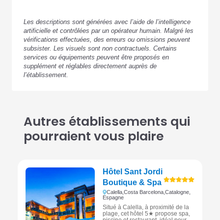
Les descriptions sont générées avec l’aide de l’intelligence
artificielle et contrôlées par un opérateur humain. Malgré les
vérifications effectuées, des erreurs ou omissions peuvent
subsister. Les visuels sont non contractuels. Certains
services ou équipements peuvent être proposés en
supplément et réglables directement auprès de
l’établissement.
Autres établissements qui
pourraient vous plaire
Hôtel Sant Jordi
Boutique & Spa
Calella,
Costa Barcelona,
Catalogne,
Espagne
Situé à Calella, à proximité de la
plage, cet hôtel 5★ propose spa,
piscine et restaurant, idéal pour