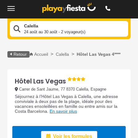
Calella
24 août au 30 août - 2 voyageur(s)
Retour
Accueil
Calella
Hôtel Las Vegas 4****
Hôtel Las Vegas
Carrer de Sant Jaume, 77 8370 Calella, Espagne
Séjournez à l’Hôtel Las Vegas à Calella, une adresse
conviviale à deux pas de la plage, idéale pour des
vacances ensoleillées en famille ou entre amis sur la
Costa Barcelona.
En savoir plus
Voir les formules