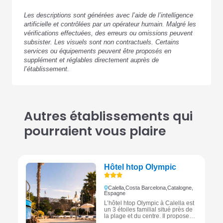
Les descriptions sont générées avec l’aide de l’intelligence
artificielle et contrôlées par un opérateur humain. Malgré les
vérifications effectuées, des erreurs ou omissions peuvent
subsister. Les visuels sont non contractuels. Certains
services ou équipements peuvent être proposés en
supplément et réglables directement auprès de
l’établissement.
Autres établissements qui
pourraient vous plaire
Hôtel htop Olympic
Calella,
Costa Barcelona,
Catalogne,
Espagne
L’hôtel htop Olympic à Calella est
un 3 étoiles familial situé près de
la plage et du centre. Il propose
plusieurs piscines, des animations