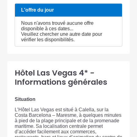
L'offre du jour
Nous n'avons trouvé aucune offre
disponible à ces dates...
Veuillez chercher une autre date pour
vérifier les disponibilités.
Hôtel Las Vegas 4* -
Informations générales
Situation
L’Hôtel Las Vegas est situé à Calella, sur la
Costa Barcelona – Maresme, à quelques minutes
à pied de la plage principale et de la promenade
maritime. Sa localisation centrale permet
d’accéder facilement aux commerces,