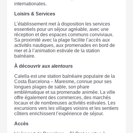
internationales.
Loisirs & Services
L’établissement met à disposition les services
essentiels pour un séjour agréable, avec une
réception et des espaces communs conviviaux.
Sa proximité avec la plage facilite l’accès aux
activités nautiques, aux promenades en bord de
mer et à l’animation estivale de la station
balnéaire.
À découvrir aux alentours
Calella est une station balnéaire populaire de la
Costa Barcelona – Maresme
,
connue pour ses
longues plages de sable, son phare
emblématique et sa promenade animée. La ville
offre également des commerces, des marchés
locaux et de nombreuses activités estivales. Les
excursions vers les villages voisins et les sentiers
côtiers enrichissent l’expérience de séjour.
Accès