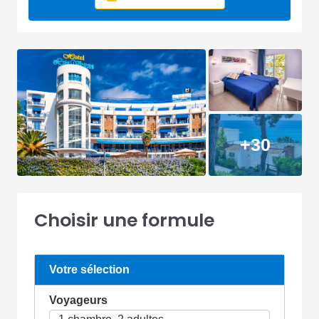
+30
Choisir une formule
Votre sélection
Voyageurs