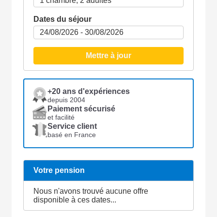
Dates du séjour
Mettre à jour
+20 ans d'expériences
depuis 2004
Paiement sécurisé
et facilité
Service client
basé en France
Votre pension
Nous n'avons trouvé aucune offre
disponible à ces dates...