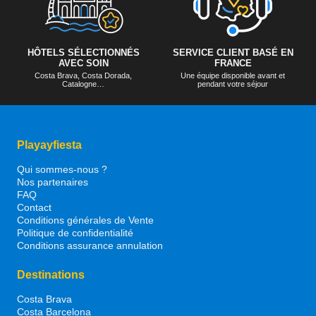
HÔTELS SÉLECTIONNÉS
SERVICE CLIENT BASÉ EN
AVEC SOIN
FRANCE
Costa Brava, Costa Dorada,
Une équipe disponible avant et
Catalogne…
pendant votre séjour
Playayfiesta
Qui sommes-nous ?
Nos partenaires
FAQ
Contact
Conditions générales de Vente
Politique de confidentialité
Conditions assurance annulation
Destinations
Costa Brava
Costa Barcelona