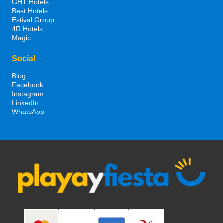
GHT Hotels
Best Hotels
Estival Group
4R Hotels
Magic
Social
Blog
Facebook
Instagram
LinkedIn
WhatsApp