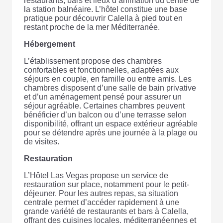
restaurants, bars et lieux d’animation du centre de
la station balnéaire. L’hôtel constitue une base
pratique pour découvrir Calella à pied tout en
restant proche de la mer Méditerranée.
Hébergement
L’établissement propose des chambres
confortables et fonctionnelles, adaptées aux
séjours en couple, en famille ou entre amis. Les
chambres disposent d’une salle de bain privative
et d’un aménagement pensé pour assurer un
séjour agréable. Certaines chambres peuvent
bénéficier d’un balcon ou d’une terrasse selon
disponibilité, offrant un espace extérieur agréable
pour se détendre après une journée à la plage ou
de visites.
Restauration
L’Hôtel Las Vegas propose un service de
restauration sur place, notamment pour le petit-
déjeuner. Pour les autres repas, sa situation
centrale permet d’accéder rapidement à une
grande variété de restaurants et bars à Calella,
offrant des cuisines locales, méditerranéennes et