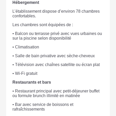
Hébergement
L’établissement dispose d’environ 78 chambres
confortables.
Les chambres sont équipées de :
• Balcon ou terrasse privé avec vues urbaines ou
sur la piscine selon disponibilité
• Climatisation
• Salle de bain privative avec sèche-cheveux
• Télévision avec chaînes satellite ou écran plat
• Wi-Fi gratuit
Restaurants et bars
• Restaurant principal avec petit-déjeuner buffet
ou formule brunch illimité en matinée
• Bar avec service de boissons et
rafraîchissements