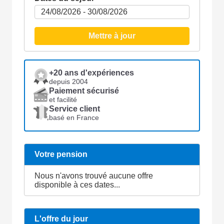
Mettre à jour
+20 ans d'expériences
depuis 2004
Paiement sécurisé
et facilité
Service client
basé en France
Votre pension
Nous n'avons trouvé aucune offre
disponible à ces dates...
L'offre du jour