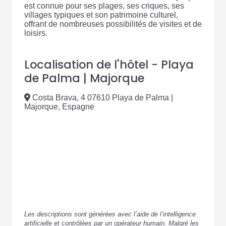
est connue pour ses plages, ses criques, ses
villages typiques et son patrimoine culturel,
offrant de nombreuses possibilités de visites et de
loisirs.
Localisation de l'hôtel - Playa
de Palma | Majorque
Costa Brava, 4 07610 Playa de Palma |
Majorque, Espagne
Les descriptions sont générées avec l’aide de l’intelligence
artificielle et contrôlées par un opérateur humain. Malgré les