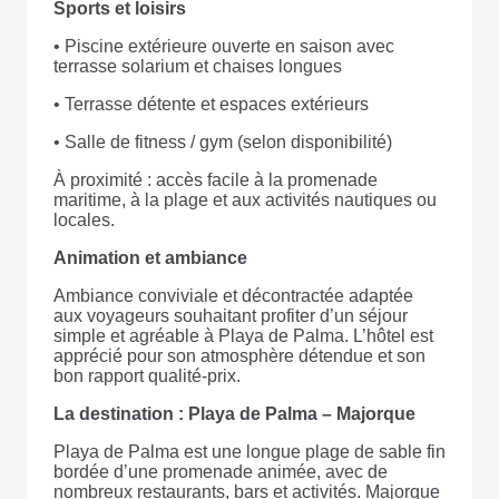
Sports et loisirs
• Piscine extérieure ouverte en saison avec
terrasse solarium et chaises longues
• Terrasse détente et espaces extérieurs
• Salle de fitness / gym (selon disponibilité)
À proximité : accès facile à la promenade
maritime, à la plage et aux activités nautiques ou
locales.
Animation et ambiance
Ambiance conviviale et décontractée adaptée
aux voyageurs souhaitant profiter d’un séjour
simple et agréable à Playa de Palma. L’hôtel est
apprécié pour son atmosphère détendue et son
bon rapport qualité-prix.
La destination : Playa de Palma – Majorque
Playa de Palma est une longue plage de sable fin
bordée d’une promenade animée, avec de
nombreux restaurants, bars et activités. Majorque