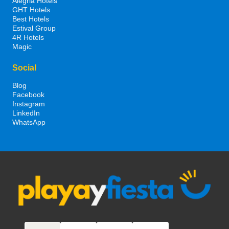
Alegria Hotels
GHT Hotels
Best Hotels
Estival Group
4R Hotels
Magic
Social
Blog
Facebook
Instagram
LinkedIn
WhatsApp