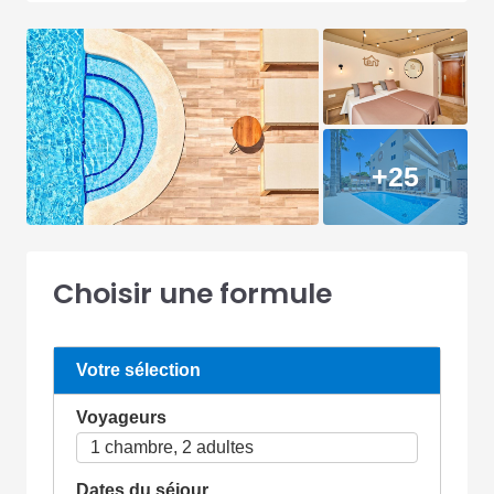
+25
Choisir une formule
Votre sélection
Voyageurs
Dates du séjour