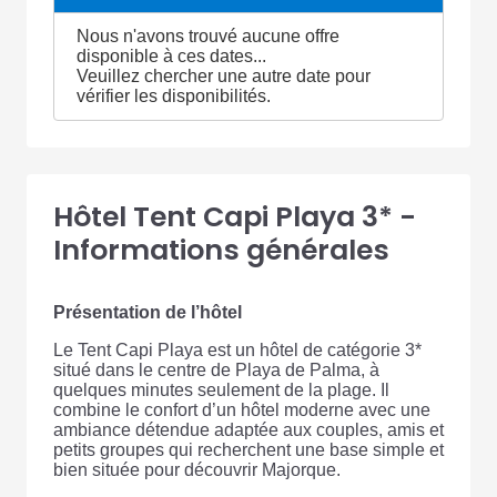
Nous n'avons trouvé aucune offre
disponible à ces dates...
Veuillez chercher une autre date pour
vérifier les disponibilités.
Hôtel Tent Capi Playa 3* -
Informations générales
Présentation de l’hôtel
Le Tent Capi Playa est un hôtel de catégorie 3*
situé dans le centre de Playa de Palma, à
quelques minutes seulement de la plage. Il
combine le confort d’un hôtel moderne avec une
ambiance détendue adaptée aux couples, amis et
petits groupes qui recherchent une base simple et
bien située pour découvrir Majorque.