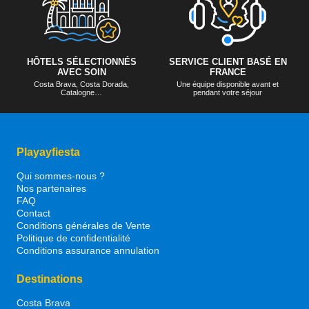
HÔTELS SÉLECTIONNÉS
SERVICE CLIENT BASÉ EN
AVEC SOIN
FRANCE
Costa Brava, Costa Dorada,
Une équipe disponible avant et
Catalogne…
pendant votre séjour
Playayfiesta
Qui sommes-nous ?
Nos partenaires
FAQ
Contact
Conditions générales de Vente
Politique de confidentialité
Conditions assurance annulation
Destinations
Costa Brava