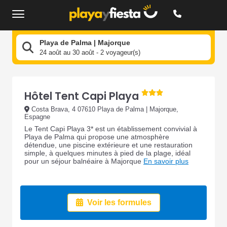
Playa de Palma | Majorque
24 août au 30 août - 2 voyageur(s)
Hôtel Tent Capi Playa
Costa Brava, 4 07610 Playa de Palma | Majorque,
Espagne
Le Tent Capi Playa 3* est un établissement convivial à
Playa de Palma qui propose une atmosphère
détendue, une piscine extérieure et une restauration
simple, à quelques minutes à pied de la plage, idéal
pour un séjour balnéaire à Majorque
En savoir plus
Voir les formules