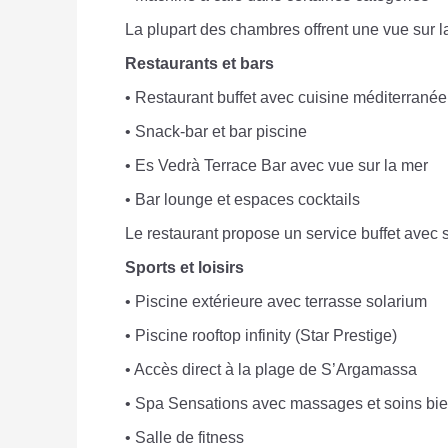
La plupart des chambres offrent une vue sur la 
Restaurants et bars
• Restaurant buffet avec cuisine méditerranée
• Snack-bar et bar piscine
• Es Vedrà Terrace Bar avec vue sur la mer
• Bar lounge et espaces cocktails
Le restaurant propose un service buffet avec
Sports et loisirs
• Piscine extérieure avec terrasse solarium
• Piscine rooftop infinity (Star Prestige)
• Accès direct à la plage de S’Argamassa
• Spa Sensations avec massages et soins bie
• Salle de fitness