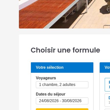
Choisir une formule
Votre sélection
Vo
Voyageurs
Dates du séjour
1