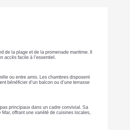
d de la plage et de la promenade maritime. Il
 accès facile à l’essentiel.
mille ou entre amis. Les chambres disposent
nt bénéficier d’un balcon ou d’une terrasse
epas principaux dans un cadre convivial. Sa
Mar, offrant une variété de cuisines locales,