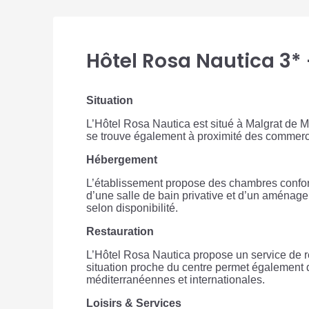
Hôtel Rosa Nautica 3*
Situation
L’Hôtel Rosa Nautica est situé à Malgrat de M
se trouve également à proximité des commerces,
Hébergement
L’établissement propose des chambres confort
d’une salle de bain privative et d’un aménag
selon disponibilité.
Restauration
L’Hôtel Rosa Nautica propose un service de re
situation proche du centre permet également d
méditerranéennes et internationales.
Loisirs & Services