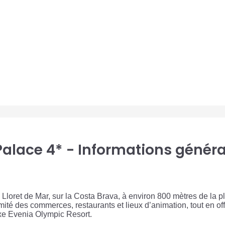
Palace 4* - Informations généra
Lloret de Mar, sur la Costa Brava, à environ 800 mètres de la 
imité des commerces, restaurants et lieux d’animation, tout en 
lexe Evenia Olympic Resort.