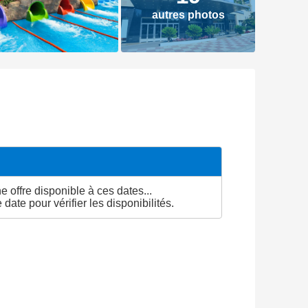
autres photos
 offre disponible à ces dates...
date pour vérifier les disponibilités.