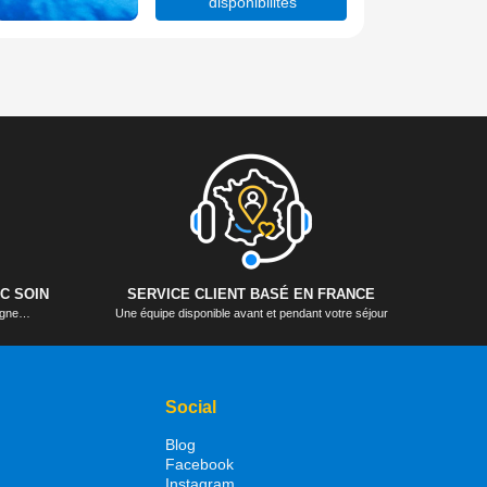
disponibilités
C SOIN
SERVICE CLIENT BASÉ EN FRANCE
logne…
Une équipe disponible avant et pendant votre séjour
Social
Blog
Facebook
Instagram