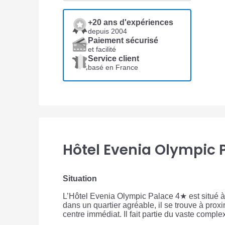
+20 ans d'expériences
depuis 2004
Paiement sécurisé
et facilité
Service client
basé en France
Hôtel Evenia Olympic 
Situation
L’Hôtel Evenia Olympic Palace 4★ est situé à 
dans un quartier agréable, il se trouve à prox
centre immédiat. Il fait partie du vaste comp