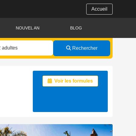
Accueil
NOUVEL AN
BLOG
Rechercher
Voir les formules