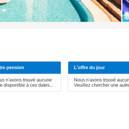
tre pension
L'offre du jour
us n'avons trouvé aucune
Nous n'avons trouvé aucune
re disponible à ces dates...
Veuillez chercher une autre 