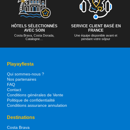
HÔTELS SÉLECTIONNÉS
SERVICE CLIENT BASÉ EN
AVEC SOIN
FRANCE
Costa Brava, Costa Dorada,
Une équipe disponible avant et
Catalogne…
pendant votre séjour
Playayfiesta
Qui sommes-nous ?
Nos partenaires
FAQ
Contact
Conditions générales de Vente
Politique de confidentialité
Conditions assurance annulation
Destinations
Costa Brava