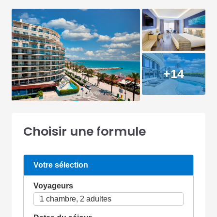
+14
Choisir une formule
Votre sélection
Voyageurs