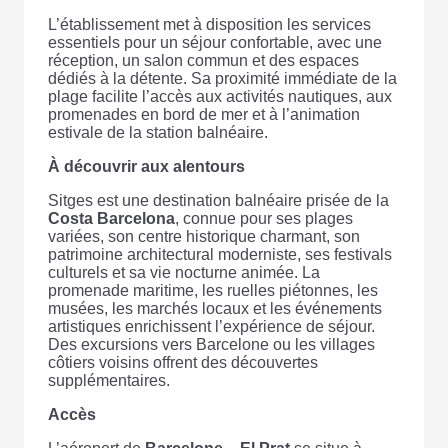
L’établissement met à disposition les services
essentiels pour un séjour confortable, avec une
réception, un salon commun et des espaces
dédiés à la détente. Sa proximité immédiate de la
plage facilite l’accès aux activités nautiques, aux
promenades en bord de mer et à l’animation
estivale de la station balnéaire.
À découvrir aux alentours
Sitges est une destination balnéaire prisée de la
Costa Barcelona
, connue pour ses plages
variées, son centre historique charmant, son
patrimoine architectural moderniste, ses festivals
culturels et sa vie nocturne animée. La
promenade maritime, les ruelles piétonnes, les
musées, les marchés locaux et les événements
artistiques enrichissent l’expérience de séjour.
Des excursions vers Barcelone ou les villages
côtiers voisins offrent des découvertes
supplémentaires.
Accès