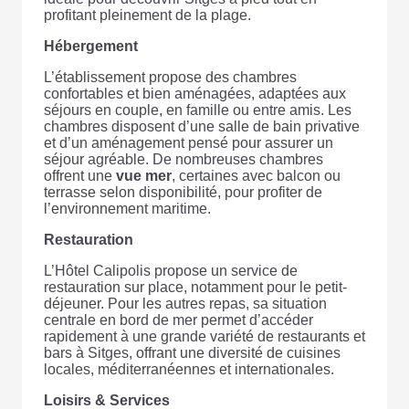
profitant pleinement de la plage.
Hébergement
L’établissement propose des chambres
confortables et bien aménagées, adaptées aux
séjours en couple, en famille ou entre amis. Les
chambres disposent d’une salle de bain privative
et d’un aménagement pensé pour assurer un
séjour agréable. De nombreuses chambres
offrent une
vue mer
, certaines avec balcon ou
terrasse selon disponibilité, pour profiter de
l’environnement maritime.
Restauration
L’Hôtel Calipolis propose un service de
restauration sur place, notamment pour le petit-
déjeuner. Pour les autres repas, sa situation
centrale en bord de mer permet d’accéder
rapidement à une grande variété de restaurants et
bars à Sitges, offrant une diversité de cuisines
locales, méditerranéennes et internationales.
Loisirs & Services