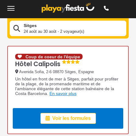
Sitges
24 août au 30 août - 2 voyageur(s)
Coup de coeur de l'équipe
Hôtel Calipolis
Avenida Sofia, 2-6 08870 Sitges, Espagne
Un hôtel en front de mer à Sitges, parfait pour profiter
de la plage, de la promenade maritime et de
l’ambiance élégante de cette station balnéaire de la
Costa Barcelona.
En savoir plus
Voir les formules