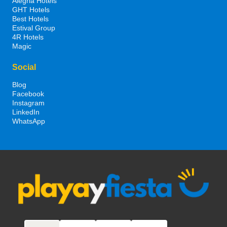
Alegria Hotels
GHT Hotels
Best Hotels
Estival Group
4R Hotels
Magic
Social
Blog
Facebook
Instagram
LinkedIn
WhatsApp