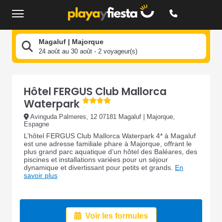
Magaluf | Majorque
24 août au 30 août - 2 voyageur(s)
Hôtel FERGUS Club Mallorca
Waterpark
Avinguda Palmeres, 12 07181 Magaluf | Majorque,
Espagne
L’hôtel FERGUS Club Mallorca Waterpark 4* à Magaluf
est une adresse familiale phare à Majorque, offrant le
plus grand parc aquatique d’un hôtel des Baléares, des
piscines et installations variées pour un séjour
dynamique et divertissant pour petits et grands.
En
savoir plus
Voir les formules