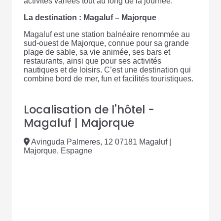
activités variées tout au long de la journée.
La destination : Magaluf – Majorque
Magaluf est une station balnéaire renommée au
sud-ouest de Majorque, connue pour sa grande
plage de sable, sa vie animée, ses bars et
restaurants, ainsi que pour ses activités
nautiques et de loisirs. C’est une destination qui
combine bord de mer, fun et facilités touristiques.
Localisation de l'hôtel -
Magaluf | Majorque
Avinguda Palmeres, 12 07181 Magaluf |
Majorque, Espagne