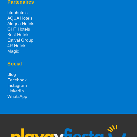
Partenaires
htophotels
AQUA Hotels
Alegria Hotels
GHT Hotels
Best Hotels
Estival Group
4R Hotels
Magic
Social
Blog
Facebook
Instagram
LinkedIn
WhatsApp