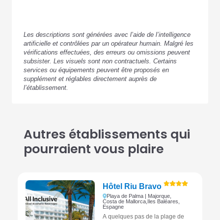
Les descriptions sont générées avec l’aide de l’intelligence
artificielle et contrôlées par un opérateur humain. Malgré les
vérifications effectuées, des erreurs ou omissions peuvent
subsister. Les visuels sont non contractuels. Certains
services ou équipements peuvent être proposés en
supplément et réglables directement auprès de
l’établissement.
Autres établissements qui
pourraient vous plaire
Hôtel Riu Bravo
Playa de Palma | Majorque,
Costa de Mallorca,
Iles Baléares,
Espagne
À quelques pas de la plage de