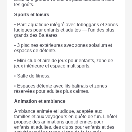
les goûts.
Sports et loisirs
• Parc aquatique intégré avec toboggans et zones
ludiques pour enfants et adultes — l’un des plus
grands des Baléares.
• 3 piscines extérieures avec zones solarium et
espaces de détente.
• Mini-club et aire de jeux pour enfants, zone de
jeux intérieure et espace multisports.
• Salle de fitness.
• Espaces détente avec lits balinais et zones
réservées pour adultes plus calmes.
Animation et ambiance
Ambiance animée et ludique, adaptée aux
familles et aux voyageurs en quête de fun. L’hôtel
propose des animations quotidiennes pour
enfants et adultes, des clubs pour enfants et des