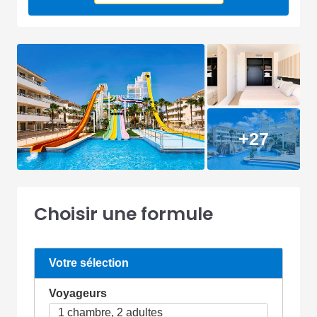
+27
Choisir une formule
Votre sélection
Voyageurs