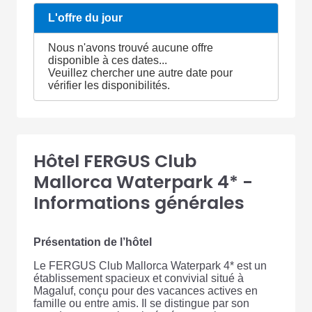
L'offre du jour
Nous n'avons trouvé aucune offre
disponible à ces dates...
Veuillez chercher une autre date pour
vérifier les disponibilités.
Hôtel FERGUS Club
Mallorca Waterpark 4* -
Informations générales
Présentation de l’hôtel
Le FERGUS Club Mallorca Waterpark 4* est un
établissement spacieux et convivial situé à
Magaluf, conçu pour des vacances actives en
famille ou entre amis. Il se distingue par son