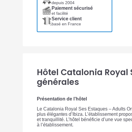
depuis 2004
Paiement sécurisé
et facilité
Service client
basé en France
Hôtel Catalonia Royal 
générales
Présentation de l’hôtel
Le Catalonia Royal Ses Estaques – Adults Only 
plus élégantes d’Ibiza. L’établissement propo
et tranquillité. L’hôtel bénéficie d’une vue sp
à l’établissement.