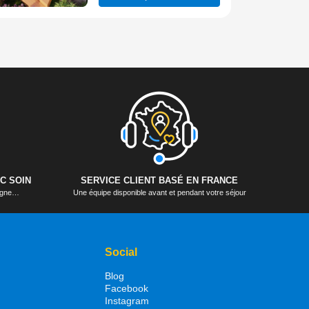
C SOIN
SERVICE CLIENT BASÉ EN FRANCE
logne…
Une équipe disponible avant et pendant votre séjour
Social
Blog
Facebook
Instagram