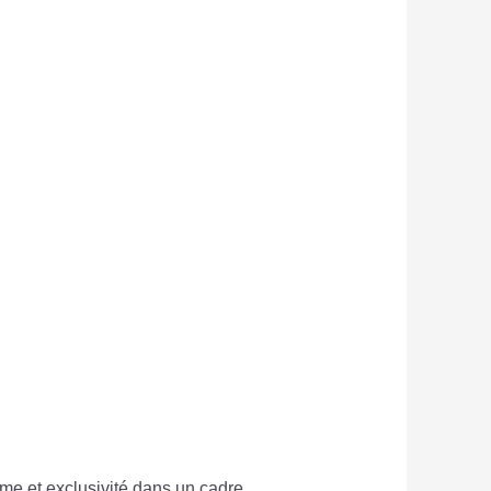
lme et exclusivité dans un cadre