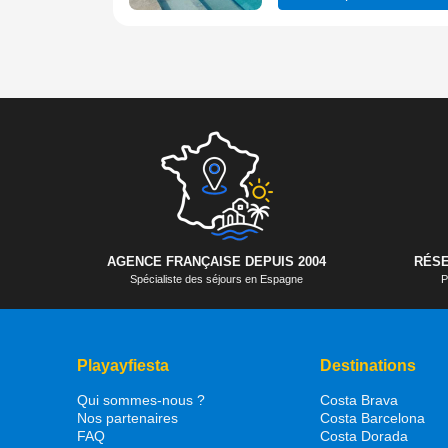
AGENCE FRANÇAISE DEPUIS 2004
RÉSE
Spécialiste des séjours en Espagne
P
Playayfiesta
Destinations
Qui sommes-nous ?
Costa Brava
Nos partenaires
Costa Barcelona
FAQ
Costa Dorada