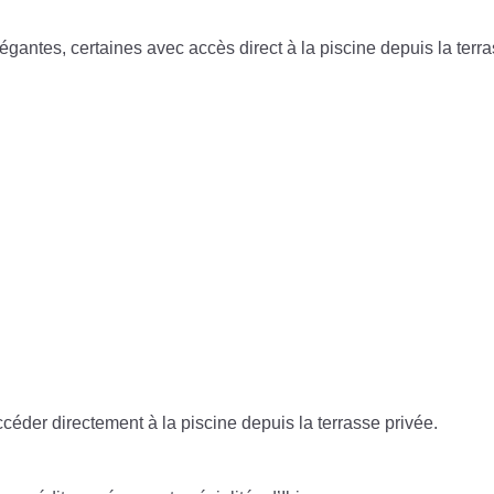
antes, certaines avec accès direct à la piscine depuis la terra
der directement à la piscine depuis la terrasse privée.