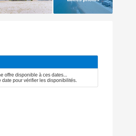
 offre disponible à ces dates...
date pour vérifier les disponibilités.