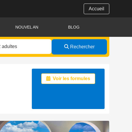
Accueil
NOUVEL AN
BLOG
Rechercher
Voir les formules