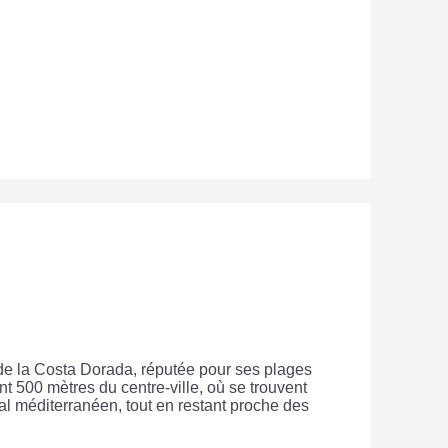
de la Costa Dorada, réputée pour ses plages
nt 500 mètres du centre-ville, où se trouvent
ral méditerranéen, tout en restant proche des