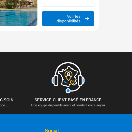
Voir les
disponibilités
C SOIN
SERVICE CLIENT BASÉ EN FRANCE
logne…
Une équipe disponible avant et pendant votre séjour
Social