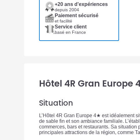
+20 ans d'expériences
depuis 2004
Paiement sécurisé
et facilité
Service client
basé en France
Hôtel 4R Gran Europe 
Situation
L’Hôtel 4R Gran Europe 4★ est idéalement si
de sable fin et son ambiance familiale. L’étab
commerces, bars et restaurants. Sa situation p
principales attractions de la région, comme T