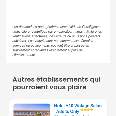
Les descriptions sont générées avec l’aide de l’intelligence
artificielle et contrôlées par un opérateur humain. Malgré les
vérifications effectuées, des erreurs ou omissions peuvent
subsister. Les visuels sont non contractuels. Certains
services ou équipements peuvent être proposés en
supplément et réglables directement auprès de
l’établissement.
Autres établissements qui
pourraient vous plaire
Hôtel H10 Vintage Salou
- Adults Only