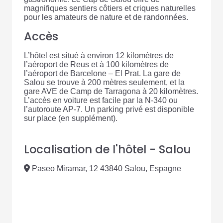
magnifiques sentiers côtiers et criques naturelles
pour les amateurs de nature et de randonnées.
Accès
L’hôtel est situé à environ 12 kilomètres de
l’aéroport de Reus et à 100 kilomètres de
l’aéroport de Barcelone – El Prat. La gare de
Salou se trouve à 200 mètres seulement, et la
gare AVE de Camp de Tarragona à 20 kilomètres.
L’accès en voiture est facile par la N-340 ou
l’autoroute AP-7. Un parking privé est disponible
sur place (en supplément).
Localisation de l'hôtel - Salou
Paseo Miramar, 12 43840 Salou, Espagne