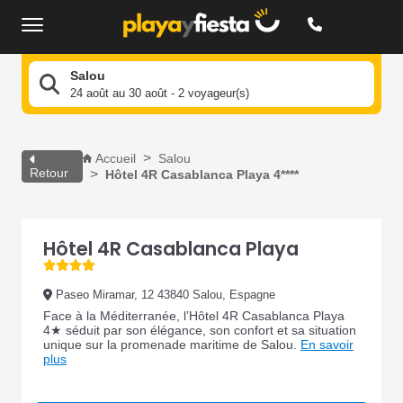
Salou
24 août au 30 août - 2 voyageur(s)
Accueil
Salou
Retour
Hôtel 4R Casablanca Playa 4****
Hôtel 4R Casablanca Playa
Paseo Miramar, 12 43840 Salou, Espagne
Face à la Méditerranée, l’Hôtel 4R Casablanca Playa
4★ séduit par son élégance, son confort et sa situation
unique sur la promenade maritime de Salou.
En savoir
plus