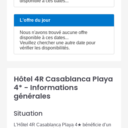
disponible à ces dates...
L'offre du jour
Nous n'avons trouvé aucune offre
disponible à ces dates...
Veuillez chercher une autre date pour
vérifier les disponibilités.
Hôtel 4R Casablanca Playa
4* - Informations
générales
Situation
L’Hôtel 4R Casablanca Playa 4★ bénéficie d’un