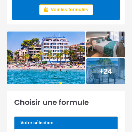
Voir les formules
+24
Choisir une formule
Votre sélection