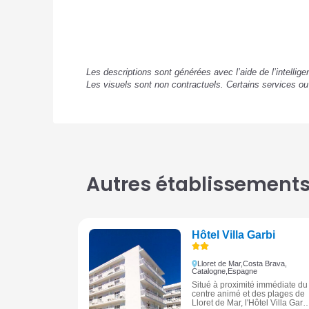
Les descriptions sont générées avec l’aide de l’intellig
Les visuels sont non contractuels. Certains services o
Autres établissements 
Hôtel Villa Garbi
Lloret de Mar,
Costa Brava,
Catalogne,
Espagne
Situé à proximité immédiate du
centre animé et des plages de
Lloret de Mar, l'Hôtel Villa Garb