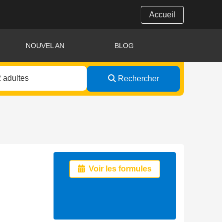
Accueil
NOUVEL AN
BLOG
Rechercher
Voir les formules