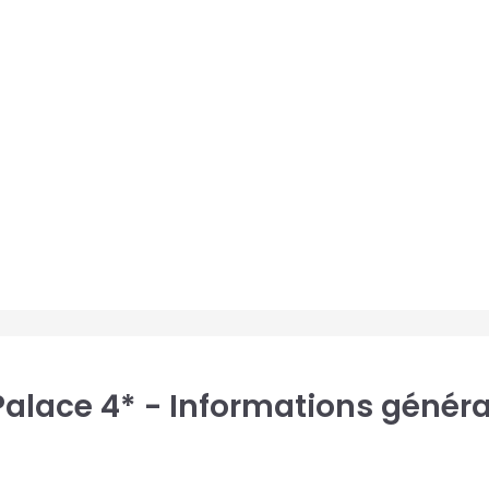
Palace 4* - Informations généra