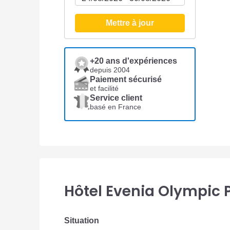
Mettre à jour
+20 ans d'expériences
depuis 2004
Paiement sécurisé
et facilité
Service client
basé en France
Hôtel Evenia Olympic 
Situation