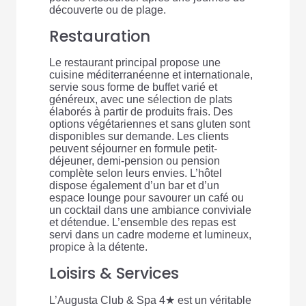
découverte ou de plage.
Restauration
Le restaurant principal propose une
cuisine méditerranéenne et internationale,
servie sous forme de buffet varié et
généreux, avec une sélection de plats
élaborés à partir de produits frais. Des
options végétariennes et sans gluten sont
disponibles sur demande. Les clients
peuvent séjourner en formule petit-
déjeuner, demi-pension ou pension
complète selon leurs envies. L’hôtel
dispose également d’un bar et d’un
espace lounge pour savourer un café ou
un cocktail dans une ambiance conviviale
et détendue. L’ensemble des repas est
servi dans un cadre moderne et lumineux,
propice à la détente.
Loisirs & Services
L’Augusta Club & Spa 4★ est un véritable