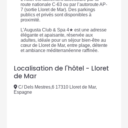
route nationale C-63 ou par l’autoroute AP-
7 (sortie Lloret de Mar). Des parkings
publics et privés sont disponibles à
proximité.
L’Augusta Club & Spa 4★ est une adresse
élégante et apaisante, réservée aux
adultes, idéale pour un séjour bien-être au
cœur de Lloret de Mar, entre plage, détente
et ambiance méditerranéenne raffinée.
Localisation de l'hôtel - Lloret
de Mar
C/ Dels Mestres,6 17310 Lloret de Mar,
Espagne