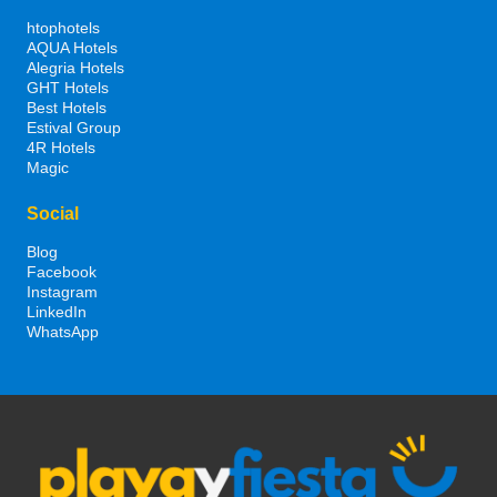
htophotels
AQUA Hotels
Alegria Hotels
GHT Hotels
Best Hotels
Estival Group
4R Hotels
Magic
Social
Blog
Facebook
Instagram
LinkedIn
WhatsApp