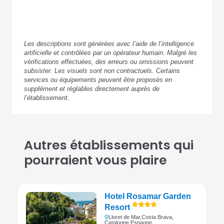
Les descriptions sont générées avec l’aide de l’intelligence
artificielle et contrôlées par un opérateur humain. Malgré les
vérifications effectuées, des erreurs ou omissions peuvent
subsister. Les visuels sont non contractuels. Certains
services ou équipements peuvent être proposés en
supplément et réglables directement auprès de
l’établissement.
Autres établissements qui
pourraient vous plaire
Hotel Rosamar Garden
Resort
Lloret de Mar,
Costa Brava,
Catalogne,
Espagne