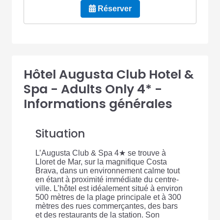
Réserver
Hôtel Augusta Club Hotel &
Spa - Adults Only 4* -
Informations générales
Situation
L’Augusta Club & Spa 4★ se trouve à
Lloret de Mar, sur la magnifique Costa
Brava, dans un environnement calme tout
en étant à proximité immédiate du centre-
ville. L’hôtel est idéalement situé à environ
500 mètres de la plage principale et à 300
mètres des rues commerçantes, des bars
et des restaurants de la station. Son