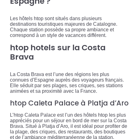
Espagne ?
Les hôtels htop sont situés dans plusieurs
destinations touristiques majeures de Catalogne.
Chaque station possède sa propre ambiance et
correspond à un style de vacances différent.
htop hotels sur la Costa
Brava
La Costa Brava est l’une des régions les plus
connues d’Espagne auprès des voyageurs français.
Elle séduit par ses plages, ses criques, ses stations
animées et sa proximité avec la France.
htop Caleta Palace à Platja d’Aro
L’htop Caleta Palace est l’un des hôtels htop les plus
appréciés pour un séjour en bord de mer sur la Costa
Brava. Situé à Platja d’Aro, il est idéal pour profiter de
la plage, des criques, des restaurants, des boutiques
et de l’ambiance méditerranéenne de la station.