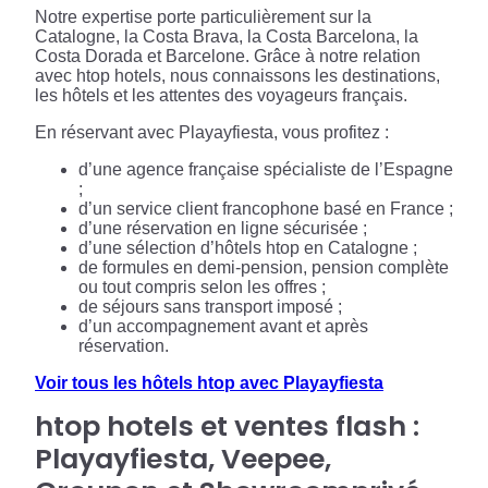
Notre expertise porte particulièrement sur la
Catalogne, la Costa Brava, la Costa Barcelona, la
Costa Dorada et Barcelone. Grâce à notre relation
avec htop hotels, nous connaissons les destinations,
les hôtels et les attentes des voyageurs français.
En réservant avec Playayfiesta, vous profitez :
d’une agence française spécialiste de l’Espagne
;
d’un service client francophone basé en France ;
d’une réservation en ligne sécurisée ;
d’une sélection d’hôtels htop en Catalogne ;
de formules en demi-pension, pension complète
ou tout compris selon les offres ;
de séjours sans transport imposé ;
d’un accompagnement avant et après
réservation.
Voir tous les hôtels htop avec Playayfiesta
htop hotels et ventes flash :
Playayfiesta, Veepee,