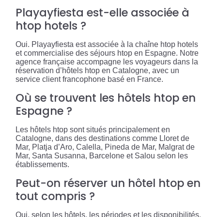
Playayfiesta est-elle associée à
htop hotels ?
Oui. Playayfiesta est associée à la chaîne htop hotels
et commercialise des séjours htop en Espagne. Notre
agence française accompagne les voyageurs dans la
réservation d’hôtels htop en Catalogne, avec un
service client francophone basé en France.
Où se trouvent les hôtels htop en
Espagne ?
Les hôtels htop sont situés principalement en
Catalogne, dans des destinations comme Lloret de
Mar, Platja d’Aro, Calella, Pineda de Mar, Malgrat de
Mar, Santa Susanna, Barcelone et Salou selon les
établissements.
Peut-on réserver un hôtel htop en
tout compris ?
Oui, selon les hôtels, les périodes et les disponibilités.