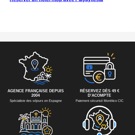
AGENCE FRANÇAISE DEPUIS
RÉSERVEZ DÈS 49 €
2004
D’ACOMPTE
Spécialiste des séjours en Espagne
Paiement sécurisé Monético CIC