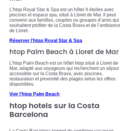
L’htop Royal Star & Spa est un hôtel 4 étoiles avec
piscines et espace spa, situé à Lloret de Mar. Il peut
convenir aux familles, couples ou groupes d’amis qui
souhaitent profiter de la Costa Brava et de l’ambiance
de Lloret.
Réserver l’htop Royal Star & Spa
htop Palm Beach à Lloret de Mar
L’htop Palm Beach est un hôtel htop situé à Lloret de
Mar, adapté aux voyageurs qui recherchent un séjour
accessible sur la Costa Brava, avec piscines,
restauration et proximité des plages selon les offres
disponibles.
Voir l’htop Palm Beach
htop hotels sur la Costa
Barcelona
La Costa Barcelona permet de combiner vacances