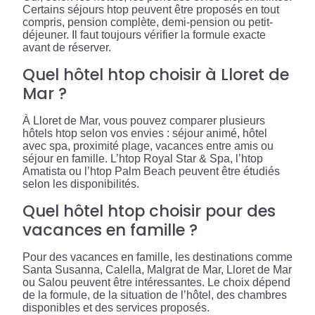
Certains séjours htop peuvent être proposés en tout
compris, pension complète, demi-pension ou petit-
déjeuner. Il faut toujours vérifier la formule exacte
avant de réserver.
Quel hôtel htop choisir à Lloret de
Mar ?
À Lloret de Mar, vous pouvez comparer plusieurs
hôtels htop selon vos envies : séjour animé, hôtel
avec spa, proximité plage, vacances entre amis ou
séjour en famille. L’htop Royal Star & Spa, l’htop
Amatista ou l’htop Palm Beach peuvent être étudiés
selon les disponibilités.
Quel hôtel htop choisir pour des
vacances en famille ?
Pour des vacances en famille, les destinations comme
Santa Susanna, Calella, Malgrat de Mar, Lloret de Mar
ou Salou peuvent être intéressantes. Le choix dépend
de la formule, de la situation de l’hôtel, des chambres
disponibles et des services proposés.