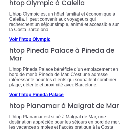
htop Olympic à Calella
L’htop Olympic est un hôtel familial et économique à
Calella. Il peut convenir aux voyageurs qui
recherchent un séjour simple, animé et accessible sur
la Costa Barcelona.
Voir l’htop Olympic
htop Pineda Palace à Pineda de
Mar
L’htop Pineda Palace bénéficie d’un emplacement en
bord de mer à Pineda de Mar. C’est une adresse
intéressante pour les clients qui souhaitent combiner
plage, détente et proximité avec Barcelone.
Voir l’htop Pineda Palace
htop Planamar à Malgrat de Mar
L’htop Planamar est situé à Malgrat de Mar, une
destination appréciée pour les séjours en bord de mer,
les vacances simples et l’accès pratique à la Costa