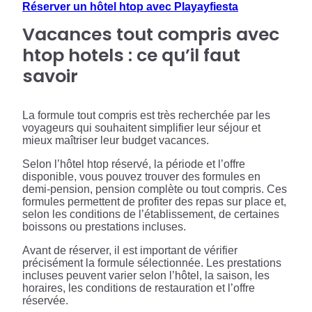
Réserver un hôtel htop avec Playayfiesta
Vacances tout compris avec
htop hotels : ce qu’il faut
savoir
La formule tout compris est très recherchée par les
voyageurs qui souhaitent simplifier leur séjour et
mieux maîtriser leur budget vacances.
Selon l’hôtel htop réservé, la période et l’offre
disponible, vous pouvez trouver des formules en
demi-pension, pension complète ou tout compris. Ces
formules permettent de profiter des repas sur place et,
selon les conditions de l’établissement, de certaines
boissons ou prestations incluses.
Avant de réserver, il est important de vérifier
précisément la formule sélectionnée. Les prestations
incluses peuvent varier selon l’hôtel, la saison, les
horaires, les conditions de restauration et l’offre
réservée.