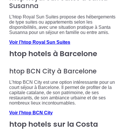
Susanna
L’htop Royal Sun Suites propose des hébergements
de type suites ou appartements selon les
disponibilités, avec une situation pratique à Santa
Susanna pour un séjour en famille ou entre amis.
Voir l’htop Royal Sun Suites
htop hotels à Barcelone
htop BCN City à Barcelone
L’htop BCN City est une option intéressante pour un
court séjour à Barcelone. Il permet de profiter de la
capitale catalane, de son patrimoine, de ses
restaurants, de son ambiance urbaine et de ses
nombreux lieux incontournables.
Voir l’htop BCN City
htop hotels sur la Costa