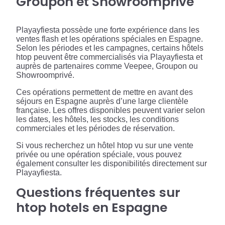
Groupon et Showroomprivé
Playayfiesta possède une forte expérience dans les
ventes flash et les opérations spéciales en Espagne.
Selon les périodes et les campagnes, certains hôtels
htop peuvent être commercialisés via Playayfiesta et
auprès de partenaires comme Veepee, Groupon ou
Showroomprivé.
Ces opérations permettent de mettre en avant des
séjours en Espagne auprès d’une large clientèle
française. Les offres disponibles peuvent varier selon
les dates, les hôtels, les stocks, les conditions
commerciales et les périodes de réservation.
Si vous recherchez un hôtel htop vu sur une vente
privée ou une opération spéciale, vous pouvez
également consulter les disponibilités directement sur
Playayfiesta.
Questions fréquentes sur
htop hotels en Espagne