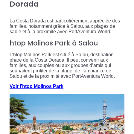
Dorada
La Costa Dorada est particulièrement appréciée des
familles, notamment grâce à Salou, aux plages de
sable et à la proximité avec PortAventura World.
htop Molinos Park à Salou
L’htop Molinos Park est situé à Salou, destination
phare de la Costa Dorada. Il peut convenir aux
familles, aux couples ou aux groupes d’amis qui
souhaitent profiter de la plage, de l’ambiance de
Salou et de la proximité avec PortAventura World.
Voir l’htop Molinos Park