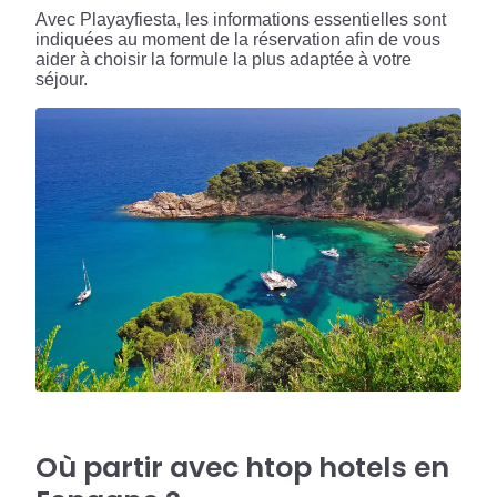
Avec Playayfiesta, les informations essentielles sont
indiquées au moment de la réservation afin de vous
aider à choisir la formule la plus adaptée à votre
séjour.
Où partir avec htop hotels en