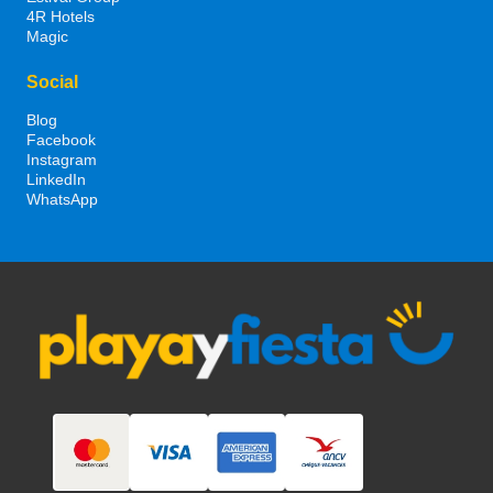
4R Hotels
Magic
Social
Blog
Facebook
Instagram
LinkedIn
WhatsApp