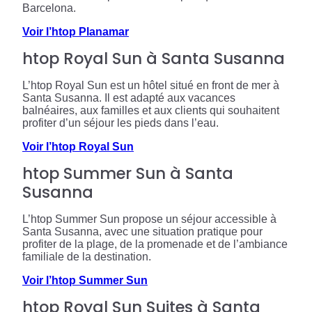
Barcelona.
Voir l’htop Planamar
htop Royal Sun à Santa Susanna
L’htop Royal Sun est un hôtel situé en front de mer à
Santa Susanna. Il est adapté aux vacances
balnéaires, aux familles et aux clients qui souhaitent
profiter d’un séjour les pieds dans l’eau.
Voir l’htop Royal Sun
htop Summer Sun à Santa
Susanna
L’htop Summer Sun propose un séjour accessible à
Santa Susanna, avec une situation pratique pour
profiter de la plage, de la promenade et de l’ambiance
familiale de la destination.
Voir l’htop Summer Sun
htop Royal Sun Suites à Santa