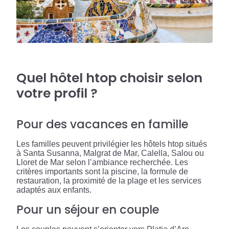
Quel hôtel htop choisir selon
votre profil ?
Pour des vacances en famille
Les familles peuvent privilégier les hôtels htop situés
à Santa Susanna, Malgrat de Mar, Calella, Salou ou
Lloret de Mar selon l’ambiance recherchée. Les
critères importants sont la piscine, la formule de
restauration, la proximité de la plage et les services
adaptés aux enfants.
Pour un séjour en couple