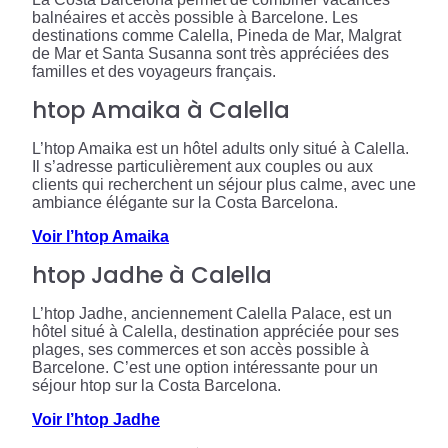
balnéaires et accès possible à Barcelone. Les
destinations comme Calella, Pineda de Mar, Malgrat
de Mar et Santa Susanna sont très appréciées des
familles et des voyageurs français.
htop Amaika à Calella
L’htop Amaika est un hôtel adults only situé à Calella.
Il s’adresse particulièrement aux couples ou aux
clients qui recherchent un séjour plus calme, avec une
ambiance élégante sur la Costa Barcelona.
Voir l’htop Amaika
htop Jadhe à Calella
L’htop Jadhe, anciennement Calella Palace, est un
hôtel situé à Calella, destination appréciée pour ses
plages, ses commerces et son accès possible à
Barcelone. C’est une option intéressante pour un
séjour htop sur la Costa Barcelona.
Voir l’htop Jadhe