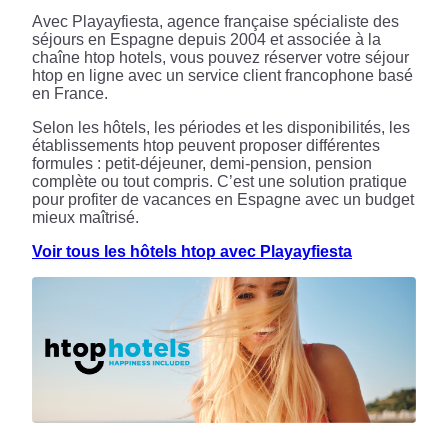
Avec Playayfiesta, agence française spécialiste des
séjours en Espagne depuis 2004 et associée à la
chaîne htop hotels, vous pouvez réserver votre séjour
htop en ligne avec un service client francophone basé
en France.
Selon les hôtels, les périodes et les disponibilités, les
établissements htop peuvent proposer différentes
formules : petit-déjeuner, demi-pension, pension
complète ou tout compris. C’est une solution pratique
pour profiter de vacances en Espagne avec un budget
mieux maîtrisé.
Voir tous les hôtels htop avec Playayfiesta