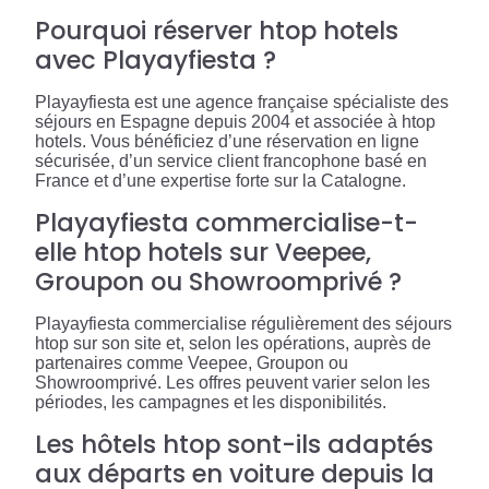
Pourquoi réserver htop hotels
avec Playayfiesta ?
Playayfiesta est une agence française spécialiste des
séjours en Espagne depuis 2004 et associée à htop
hotels. Vous bénéficiez d’une réservation en ligne
sécurisée, d’un service client francophone basé en
France et d’une expertise forte sur la Catalogne.
Playayfiesta commercialise-t-
elle htop hotels sur Veepee,
Groupon ou Showroomprivé ?
Playayfiesta commercialise régulièrement des séjours
htop sur son site et, selon les opérations, auprès de
partenaires comme Veepee, Groupon ou
Showroomprivé. Les offres peuvent varier selon les
périodes, les campagnes et les disponibilités.
Les hôtels htop sont-ils adaptés
aux départs en voiture depuis la