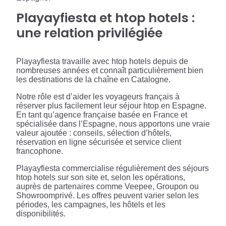
Playayfiesta et htop hotels :
une relation privilégiée
Playayfiesta travaille avec htop hotels depuis de
nombreuses années et connaît particulièrement bien
les destinations de la chaîne en Catalogne.
Notre rôle est d’aider les voyageurs français à
réserver plus facilement leur séjour htop en Espagne.
En tant qu’agence française basée en France et
spécialisée dans l’Espagne, nous apportons une vraie
valeur ajoutée : conseils, sélection d’hôtels,
réservation en ligne sécurisée et service client
francophone.
Playayfiesta commercialise régulièrement des séjours
htop hotels sur son site et, selon les opérations,
auprès de partenaires comme Veepee, Groupon ou
Showroomprivé. Les offres peuvent varier selon les
périodes, les campagnes, les hôtels et les
disponibilités.