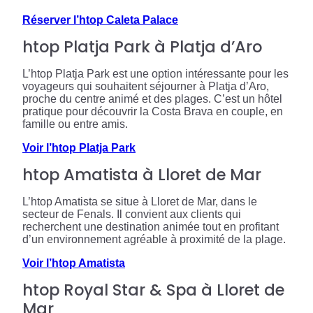
Réserver l’htop Caleta Palace
htop Platja Park à Platja d’Aro
L’htop Platja Park est une option intéressante pour les
voyageurs qui souhaitent séjourner à Platja d’Aro,
proche du centre animé et des plages. C’est un hôtel
pratique pour découvrir la Costa Brava en couple, en
famille ou entre amis.
Voir l’htop Platja Park
htop Amatista à Lloret de Mar
L’htop Amatista se situe à Lloret de Mar, dans le
secteur de Fenals. Il convient aux clients qui
recherchent une destination animée tout en profitant
d’un environnement agréable à proximité de la plage.
Voir l’htop Amatista
htop Royal Star & Spa à Lloret de
Mar