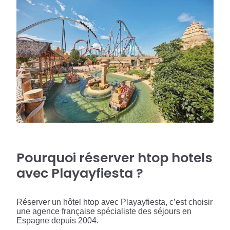
Pourquoi réserver htop hotels
avec Playayfiesta ?
Réserver un hôtel htop avec Playayfiesta, c’est choisir
une agence française spécialiste des séjours en
Espagne depuis 2004.