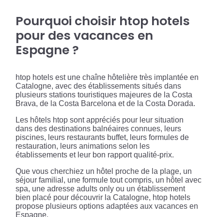
Pourquoi choisir htop hotels
pour des vacances en
Espagne ?
htop hotels est une chaîne hôtelière très implantée en
Catalogne, avec des établissements situés dans
plusieurs stations touristiques majeures de la Costa
Brava, de la Costa Barcelona et de la Costa Dorada.
Les hôtels htop sont appréciés pour leur situation
dans des destinations balnéaires connues, leurs
piscines, leurs restaurants buffet, leurs formules de
restauration, leurs animations selon les
établissements et leur bon rapport qualité-prix.
Que vous cherchiez un hôtel proche de la plage, un
séjour familial, une formule tout compris, un hôtel avec
spa, une adresse adults only ou un établissement
bien placé pour découvrir la Catalogne, htop hotels
propose plusieurs options adaptées aux vacances en
Espagne.