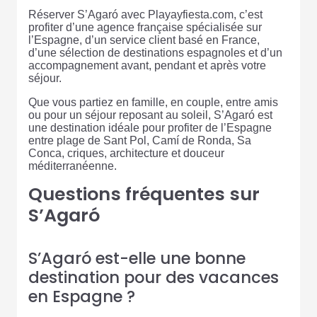
Réserver S’Agaró avec Playayfiesta.com, c’est
profiter d’une agence française spécialisée sur
l’Espagne, d’un service client basé en France,
d’une sélection de destinations espagnoles et d’un
accompagnement avant, pendant et après votre
séjour.
Que vous partiez en famille, en couple, entre amis
ou pour un séjour reposant au soleil, S’Agaró est
une destination idéale pour profiter de l’Espagne
entre plage de Sant Pol, Camí de Ronda, Sa
Conca, criques, architecture et douceur
méditerranéenne.
Questions fréquentes sur
S’Agaró
S’Agaró est-elle une bonne
destination pour des vacances
en Espagne ?