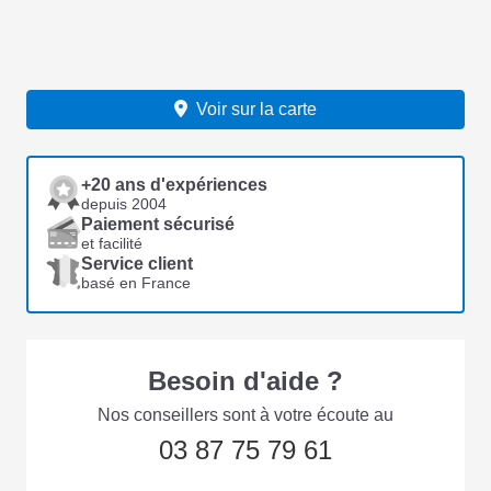
Voir sur la carte
+20 ans d'expériences
depuis 2004
Paiement sécurisé
et facilité
Service client
basé en France
Besoin d'aide ?
Nos conseillers sont à votre écoute au
03 87 75 79 61