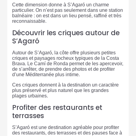
Cette dimension donne à S’Agaró un charme
particulier. On n’est pas seulement dans une station
balnéaire : on est dans un lieu pensé, raffiné et très
reconnaissable.
Découvrir les criques autour de
S’Agaró
Autour de S’Agaró, la côte offre plusieurs petites
criques et paysages rocheux typiques de la Costa
Brava. Le Camí de Ronda permet de les apercevoir,
de s’arrêter, de prendre des photos et de profiter
d’une Méditerranée plus intime.
Ces criques donnent à la destination un caractère
plus préservé et plus naturel que les grandes
plages urbaines.
Profiter des restaurants et
terrasses
S’Agaró est une destination agréable pour profiter
des restaurants, des terrasses et des pauses face à