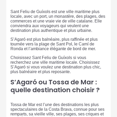
Sant Feliu de Guíxols est une ville maritime plus
locale, avec un port, un monastère, des plages, des
commerces et une vraie vie de ville catalane. Elle
conviendra aux voyageurs qui veulent une
destination plus authentique et plus urbaine.
S’Agaró est plus balnéaire, plus raffinée et plus
tournée vers la plage de Sant Pol, le Camí de
Ronda et l’ambiance élégante de bord de mer.
Choisissez Sant Feliu de Guíxols si vous
recherchez une ville maritime locale. Choisissez
S’Agaró si vous voulez une destination plus chic,
plus balnéaire et plus reposante.
S’Agaró ou Tossa de Mar :
quelle destination choisir ?
Tossa de Mar est l’une des destinations les plus
spectaculaires de la Costa Brava, connue pour ses
remparts, sa vieille ville, ses plages, ses criques et