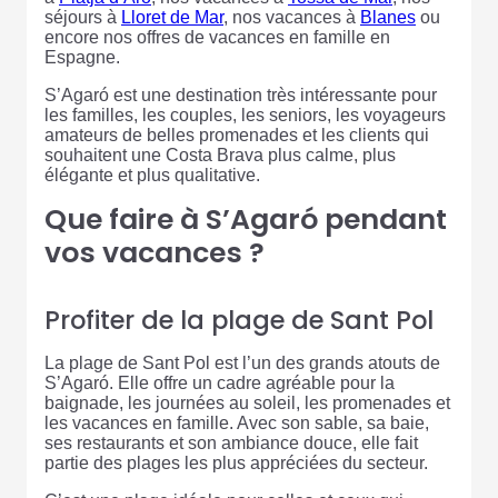
séjours à
Lloret de Mar
, nos vacances à
Blanes
ou
encore nos offres de vacances en famille en
Espagne.
S’Agaró est une destination très intéressante pour
les familles, les couples, les seniors, les voyageurs
amateurs de belles promenades et les clients qui
souhaitent une Costa Brava plus calme, plus
élégante et plus qualitative.
Que faire à S’Agaró pendant
vos vacances ?
Profiter de la plage de Sant Pol
La plage de Sant Pol est l’un des grands atouts de
S’Agaró. Elle offre un cadre agréable pour la
baignade, les journées au soleil, les promenades et
les vacances en famille. Avec son sable, sa baie,
ses restaurants et son ambiance douce, elle fait
partie des plages les plus appréciées du secteur.