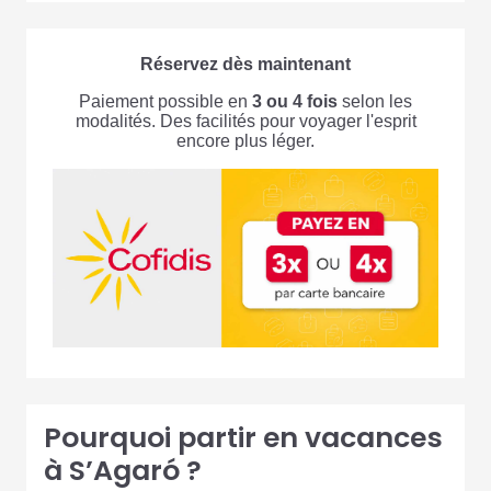
Réservez dès maintenant
Paiement possible en
3 ou 4 fois
selon les
modalités. Des facilités pour voyager l'esprit
encore plus léger.
Pourquoi partir en vacances
à S’Agaró ?