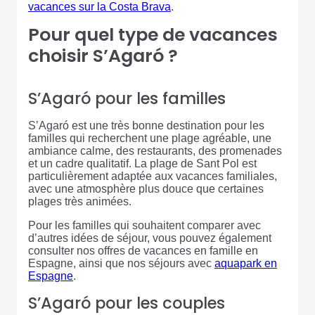
vacances sur la Costa Brava
.
Pour quel type de vacances
choisir S’Agaró ?
S’Agaró pour les familles
S’Agaró est une très bonne destination pour les
familles qui recherchent une plage agréable, une
ambiance calme, des restaurants, des promenades
et un cadre qualitatif. La plage de Sant Pol est
particulièrement adaptée aux vacances familiales,
avec une atmosphère plus douce que certaines
plages très animées.
Pour les familles qui souhaitent comparer avec
d’autres idées de séjour, vous pouvez également
consulter nos offres de vacances en famille en
Espagne, ainsi que nos séjours avec
aquapark en
Espagne
.
S’Agaró pour les couples