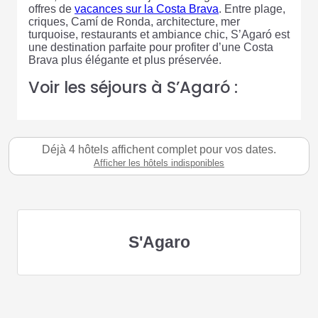
offres de
vacances sur la Costa Brava
. Entre plage,
criques, Camí de Ronda, architecture, mer
turquoise, restaurants et ambiance chic, S’Agaró est
une destination parfaite pour profiter d’une Costa
Brava plus élégante et plus préservée.
Voir les séjours à S’Agaró :
Déjà 4 hôtels affichent complet pour vos dates.
Afficher les hôtels indisponibles
S'Agaro