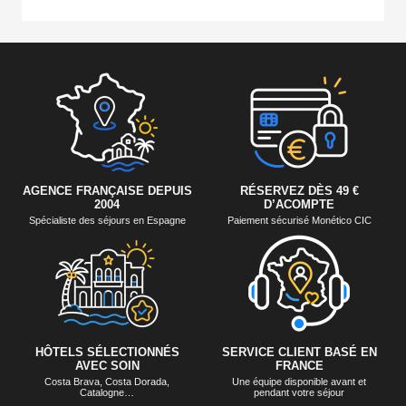
AGENCE FRANÇAISE DEPUIS
RÉSERVEZ DÈS 49 €
2004
D’ACOMPTE
Spécialiste des séjours en Espagne
Paiement sécurisé Monético CIC
HÔTELS SÉLECTIONNÉS
SERVICE CLIENT BASÉ EN
AVEC SOIN
FRANCE
Costa Brava, Costa Dorada,
Une équipe disponible avant et
Catalogne…
pendant votre séjour