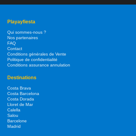
Playayfiesta
Qui sommes-nous ?
Nos partenaires
FAQ
Contact
Conditions générales de Vente
Politique de confidentialité
Conditions assurance annulation
Destinations
Costa Brava
Costa Barcelona
Costa Dorada
Lloret de Mar
Calella
Salou
Barcelone
Madrid