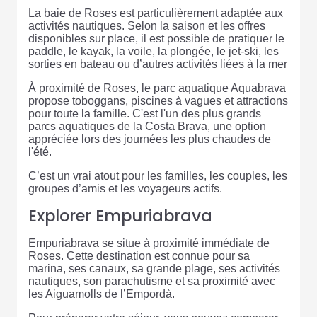
La baie de Roses est particulièrement adaptée aux
activités nautiques. Selon la saison et les offres
disponibles sur place, il est possible de pratiquer le
paddle, le kayak, la voile, la plongée, le jet-ski, les
sorties en bateau ou d’autres activités liées à la mer
À proximité de Roses, le parc aquatique Aquabrava
propose toboggans, piscines à vagues et attractions
pour toute la famille. C'est l'un des plus grands
parcs aquatiques de la Costa Brava, une option
appréciée lors des journées les plus chaudes de
l'été.
C’est un vrai atout pour les familles, les couples, les
groupes d’amis et les voyageurs actifs.
Explorer Empuriabrava
Empuriabrava se situe à proximité immédiate de
Roses. Cette destination est connue pour sa
marina, ses canaux, sa grande plage, ses activités
nautiques, son parachutisme et sa proximité avec
les Aiguamolls de l’Empordà.