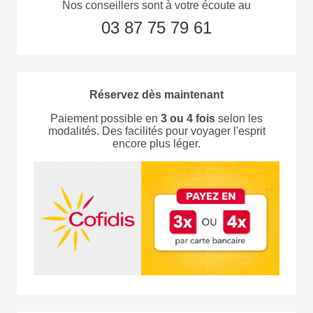
Nos conseillers sont à votre écoute au
03 87 75 79 61
Réservez dès maintenant
Paiement possible en
3 ou 4 fois
selon les
modalités. Des facilités pour voyager l'esprit
encore plus léger.