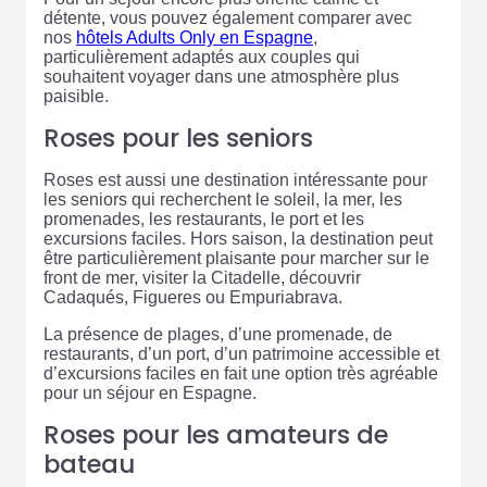
détente, vous pouvez également comparer avec
nos
hôtels Adults Only en Espagne
,
particulièrement adaptés aux couples qui
souhaitent voyager dans une atmosphère plus
paisible.
Roses pour les seniors
Roses est aussi une destination intéressante pour
les seniors qui recherchent le soleil, la mer, les
promenades, les restaurants, le port et les
excursions faciles. Hors saison, la destination peut
être particulièrement plaisante pour marcher sur le
front de mer, visiter la Citadelle, découvrir
Cadaqués, Figueres ou Empuriabrava.
La présence de plages, d’une promenade, de
restaurants, d’un port, d’un patrimoine accessible et
d’excursions faciles en fait une option très agréable
pour un séjour en Espagne.
Roses pour les amateurs de
bateau