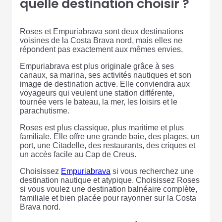
quelle destination choisir ?
Roses et Empuriabrava sont deux destinations
voisines de la Costa Brava nord, mais elles ne
répondent pas exactement aux mêmes envies.
Empuriabrava est plus originale grâce à ses
canaux, sa marina, ses activités nautiques et son
image de destination active. Elle conviendra aux
voyageurs qui veulent une station différente,
tournée vers le bateau, la mer, les loisirs et le
parachutisme.
Roses est plus classique, plus maritime et plus
familiale. Elle offre une grande baie, des plages, un
port, une Citadelle, des restaurants, des criques et
un accès facile au Cap de Creus.
Choisissez
Empuriabrava
si vous recherchez une
destination nautique et atypique. Choisissez Roses
si vous voulez une destination balnéaire complète,
familiale et bien placée pour rayonner sur la Costa
Brava nord.