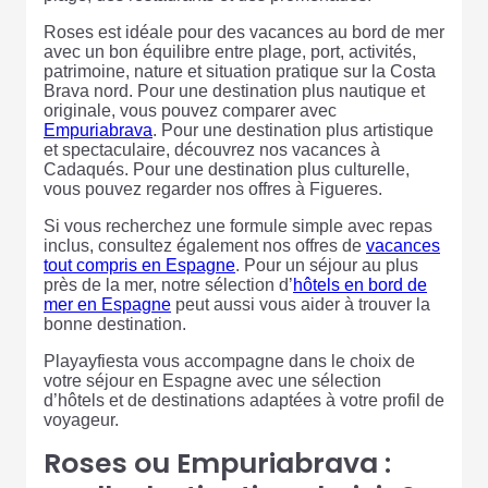
Roses est idéale pour des vacances au bord de mer
avec un bon équilibre entre plage, port, activités,
patrimoine, nature et situation pratique sur la Costa
Brava nord. Pour une destination plus nautique et
originale, vous pouvez comparer avec
Empuriabrava
. Pour une destination plus artistique
et spectaculaire, découvrez nos vacances à
Cadaqués. Pour une destination plus culturelle,
vous pouvez regarder nos offres à Figueres.
Si vous recherchez une formule simple avec repas
inclus, consultez également nos offres de
vacances
tout compris en Espagne
. Pour un séjour au plus
près de la mer, notre sélection d’
hôtels en bord de
mer en Espagne
peut aussi vous aider à trouver la
bonne destination.
Playayfiesta vous accompagne dans le choix de
votre séjour en Espagne avec une sélection
d’hôtels et de destinations adaptées à votre profil de
voyageur.
Roses ou Empuriabrava :