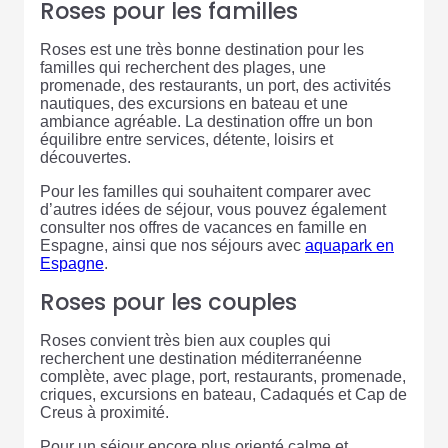
Roses pour les familles
Roses est une très bonne destination pour les
familles qui recherchent des plages, une
promenade, des restaurants, un port, des activités
nautiques, des excursions en bateau et une
ambiance agréable. La destination offre un bon
équilibre entre services, détente, loisirs et
découvertes.
Pour les familles qui souhaitent comparer avec
d’autres idées de séjour, vous pouvez également
consulter nos offres de vacances en famille en
Espagne, ainsi que nos séjours avec
aquapark en
Espagne
.
Roses pour les couples
Roses convient très bien aux couples qui
recherchent une destination méditerranéenne
complète, avec plage, port, restaurants, promenade,
criques, excursions en bateau, Cadaqués et Cap de
Creus à proximité.
Pour un séjour encore plus orienté calme et