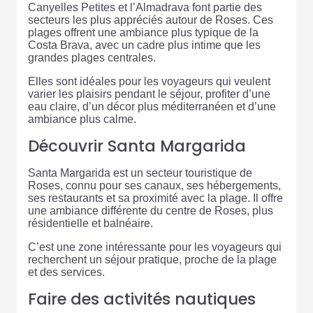
Canyelles Petites et l’Almadrava font partie des
secteurs les plus appréciés autour de Roses. Ces
plages offrent une ambiance plus typique de la
Costa Brava, avec un cadre plus intime que les
grandes plages centrales.
Elles sont idéales pour les voyageurs qui veulent
varier les plaisirs pendant le séjour, profiter d’une
eau claire, d’un décor plus méditerranéen et d’une
ambiance plus calme.
Découvrir Santa Margarida
Santa Margarida est un secteur touristique de
Roses, connu pour ses canaux, ses hébergements,
ses restaurants et sa proximité avec la plage. Il offre
une ambiance différente du centre de Roses, plus
résidentielle et balnéaire.
C’est une zone intéressante pour les voyageurs qui
recherchent un séjour pratique, proche de la plage
et des services.
Faire des activités nautiques