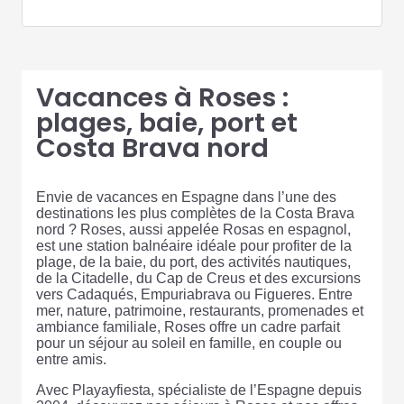
Vacances à Roses :
plages, baie, port et
Costa Brava nord
Envie de vacances en Espagne dans l’une des
destinations les plus complètes de la Costa Brava
nord ? Roses, aussi appelée Rosas en espagnol,
est une station balnéaire idéale pour profiter de la
plage, de la baie, du port, des activités nautiques,
de la Citadelle, du Cap de Creus et des excursions
vers Cadaqués, Empuriabrava ou Figueres. Entre
mer, nature, patrimoine, restaurants, promenades et
ambiance familiale, Roses offre un cadre parfait
pour un séjour au soleil en famille, en couple ou
entre amis.
Avec Playayfiesta, spécialiste de l’Espagne depuis