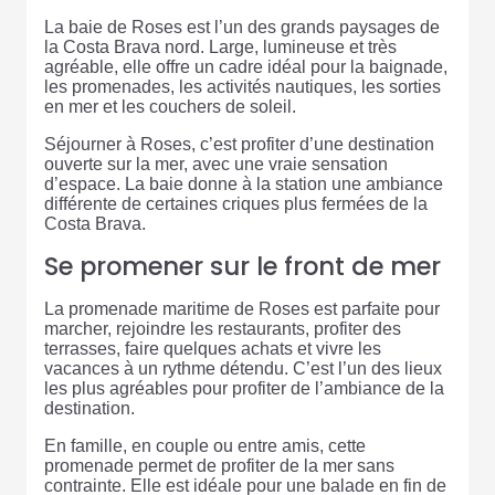
La baie de Roses est l’un des grands paysages de
la Costa Brava nord. Large, lumineuse et très
agréable, elle offre un cadre idéal pour la baignade,
les promenades, les activités nautiques, les sorties
en mer et les couchers de soleil.
Séjourner à Roses, c’est profiter d’une destination
ouverte sur la mer, avec une vraie sensation
d’espace. La baie donne à la station une ambiance
différente de certaines criques plus fermées de la
Costa Brava.
Se promener sur le front de mer
La promenade maritime de Roses est parfaite pour
marcher, rejoindre les restaurants, profiter des
terrasses, faire quelques achats et vivre les
vacances à un rythme détendu. C’est l’un des lieux
les plus agréables pour profiter de l’ambiance de la
destination.
En famille, en couple ou entre amis, cette
promenade permet de profiter de la mer sans
contrainte. Elle est idéale pour une balade en fin de