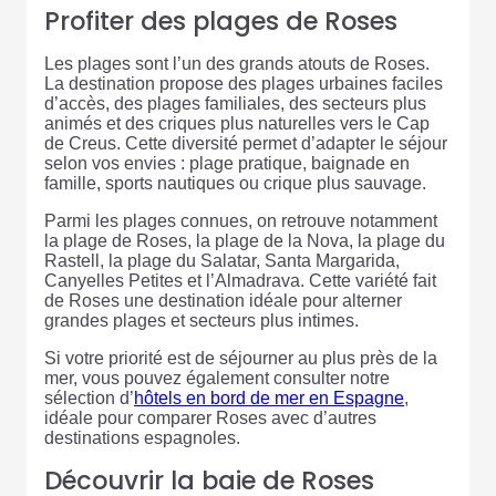
Profiter des plages de Roses
Les plages sont l’un des grands atouts de Roses.
La destination propose des plages urbaines faciles
d’accès, des plages familiales, des secteurs plus
animés et des criques plus naturelles vers le Cap
de Creus. Cette diversité permet d’adapter le séjour
selon vos envies : plage pratique, baignade en
famille, sports nautiques ou crique plus sauvage.
Parmi les plages connues, on retrouve notamment
la plage de Roses, la plage de la Nova, la plage du
Rastell, la plage du Salatar, Santa Margarida,
Canyelles Petites et l’Almadrava. Cette variété fait
de Roses une destination idéale pour alterner
grandes plages et secteurs plus intimes.
Si votre priorité est de séjourner au plus près de la
mer, vous pouvez également consulter notre
sélection d’
hôtels en bord de mer en Espagne
,
idéale pour comparer Roses avec d’autres
destinations espagnoles.
Découvrir la baie de Roses