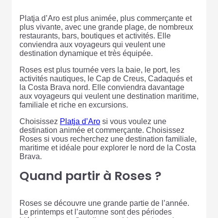
Platja d’Aro est plus animée, plus commerçante et
plus vivante, avec une grande plage, de nombreux
restaurants, bars, boutiques et activités. Elle
conviendra aux voyageurs qui veulent une
destination dynamique et très équipée.
Roses est plus tournée vers la baie, le port, les
activités nautiques, le Cap de Creus, Cadaqués et
la Costa Brava nord. Elle conviendra davantage
aux voyageurs qui veulent une destination maritime,
familiale et riche en excursions.
Choisissez
Platja d’Aro
si vous voulez une
destination animée et commerçante. Choisissez
Roses si vous recherchez une destination familiale,
maritime et idéale pour explorer le nord de la Costa
Brava.
Quand partir à Roses ?
Roses se découvre une grande partie de l’année.
Le printemps et l’automne sont des périodes