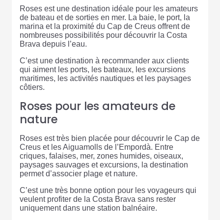
Roses est une destination idéale pour les amateurs
de bateau et de sorties en mer. La baie, le port, la
marina et la proximité du Cap de Creus offrent de
nombreuses possibilités pour découvrir la Costa
Brava depuis l’eau.
C’est une destination à recommander aux clients
qui aiment les ports, les bateaux, les excursions
maritimes, les activités nautiques et les paysages
côtiers.
Roses pour les amateurs de
nature
Roses est très bien placée pour découvrir le Cap de
Creus et les Aiguamolls de l’Empordà. Entre
criques, falaises, mer, zones humides, oiseaux,
paysages sauvages et excursions, la destination
permet d’associer plage et nature.
C’est une très bonne option pour les voyageurs qui
veulent profiter de la Costa Brava sans rester
uniquement dans une station balnéaire.