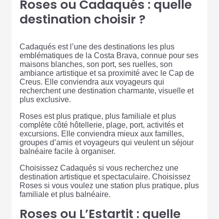
Roses ou Cadaqués : quelle
destination choisir ?
Cadaqués est l’une des destinations les plus
emblématiques de la Costa Brava, connue pour ses
maisons blanches, son port, ses ruelles, son
ambiance artistique et sa proximité avec le Cap de
Creus. Elle conviendra aux voyageurs qui
recherchent une destination charmante, visuelle et
plus exclusive.
Roses est plus pratique, plus familiale et plus
complète côté hôtellerie, plage, port, activités et
excursions. Elle conviendra mieux aux familles,
groupes d’amis et voyageurs qui veulent un séjour
balnéaire facile à organiser.
Choisissez Cadaqués si vous recherchez une
destination artistique et spectaculaire. Choisissez
Roses si vous voulez une station plus pratique, plus
familiale et plus balnéaire.
Roses ou L’Estartit : quelle