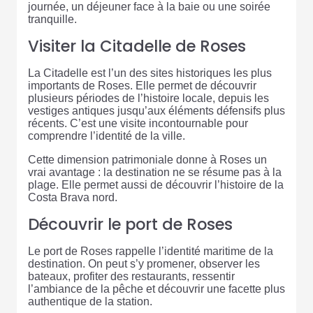
journée, un déjeuner face à la baie ou une soirée
tranquille.
Visiter la Citadelle de Roses
La Citadelle est l’un des sites historiques les plus
importants de Roses. Elle permet de découvrir
plusieurs périodes de l’histoire locale, depuis les
vestiges antiques jusqu’aux éléments défensifs plus
récents. C’est une visite incontournable pour
comprendre l’identité de la ville.
Cette dimension patrimoniale donne à Roses un
vrai avantage : la destination ne se résume pas à la
plage. Elle permet aussi de découvrir l’histoire de la
Costa Brava nord.
Découvrir le port de Roses
Le port de Roses rappelle l’identité maritime de la
destination. On peut s’y promener, observer les
bateaux, profiter des restaurants, ressentir
l’ambiance de la pêche et découvrir une facette plus
authentique de la station.