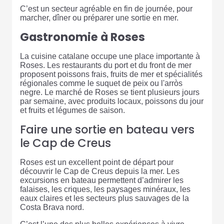
C’est un secteur agréable en fin de journée, pour
marcher, dîner ou préparer une sortie en mer.
Gastronomie à Roses
La cuisine catalane occupe une place importante à
Roses. Les restaurants du port et du front de mer
proposent poissons frais, fruits de mer et spécialités
régionales comme le suquet de peix ou l'arròs
negre. Le marché de Roses se tient plusieurs jours
par semaine, avec produits locaux, poissons du jour
et fruits et légumes de saison.
Faire une sortie en bateau vers
le Cap de Creus
Roses est un excellent point de départ pour
découvrir le Cap de Creus depuis la mer. Les
excursions en bateau permettent d’admirer les
falaises, les criques, les paysages minéraux, les
eaux claires et les secteurs plus sauvages de la
Costa Brava nord.