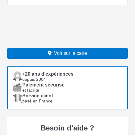
Voir sur la carte
+20 ans d'expériences
depuis 2004
Paiement sécurisé
et facilité
Service client
basé en France
Besoin d'aide ?