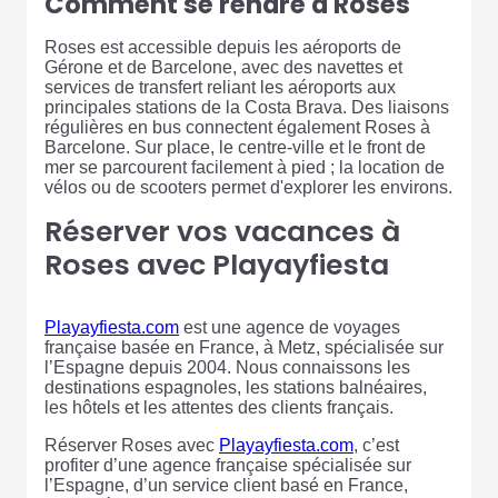
Comment se rendre à Roses
Roses est accessible depuis les aéroports de
Gérone et de Barcelone, avec des navettes et
services de transfert reliant les aéroports aux
principales stations de la Costa Brava. Des liaisons
régulières en bus connectent également Roses à
Barcelone. Sur place, le centre-ville et le front de
mer se parcourent facilement à pied ; la location de
vélos ou de scooters permet d'explorer les environs.
Réserver vos vacances à
Roses avec Playayfiesta
Playayfiesta.com
est une agence de voyages
française basée en France, à Metz, spécialisée sur
l’Espagne depuis 2004. Nous connaissons les
destinations espagnoles, les stations balnéaires,
les hôtels et les attentes des clients français.
Réserver Roses avec
Playayfiesta.com
, c’est
profiter d’une agence française spécialisée sur
l’Espagne, d’un service client basé en France,