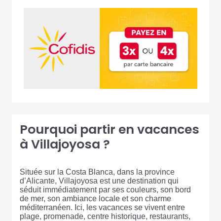
Pourquoi partir en vacances
à Villajoyosa ?
Située sur la Costa Blanca, dans la province
d’Alicante, Villajoyosa est une destination qui
séduit immédiatement par ses couleurs, son bord
de mer, son ambiance locale et son charme
méditerranéen. Ici, les vacances se vivent entre
plage, promenade, centre historique, restaurants,