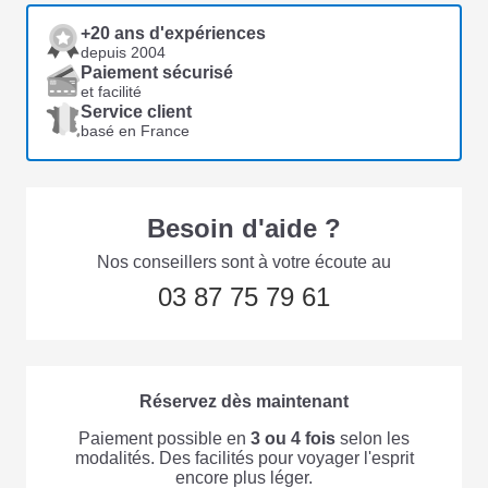
+20 ans d'expériences
depuis 2004
Paiement sécurisé
et facilité
Service client
basé en France
Besoin d'aide ?
Nos conseillers sont à votre écoute au
03 87 75 79 61
Réservez dès maintenant
Paiement possible en
3 ou 4 fois
selon les
modalités. Des facilités pour voyager l'esprit
encore plus léger.