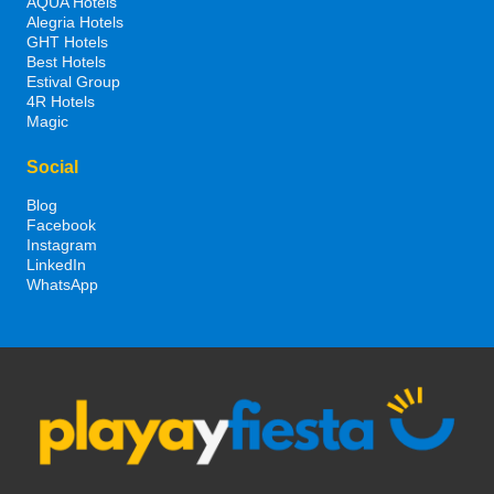
AQUA Hotels
Alegria Hotels
GHT Hotels
Best Hotels
Estival Group
4R Hotels
Magic
Social
Blog
Facebook
Instagram
LinkedIn
WhatsApp