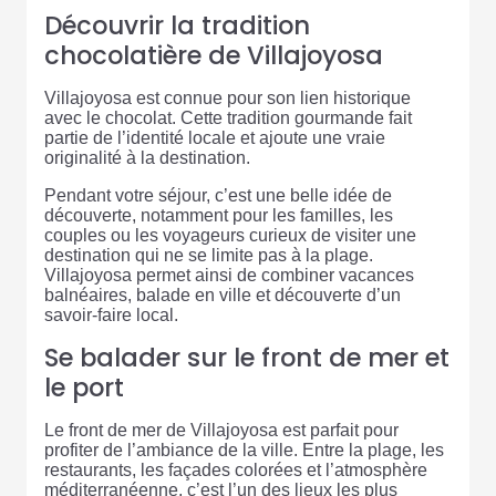
Découvrir la tradition
chocolatière de Villajoyosa
Villajoyosa est connue pour son lien historique
avec le chocolat. Cette tradition gourmande fait
partie de l’identité locale et ajoute une vraie
originalité à la destination.
Pendant votre séjour, c’est une belle idée de
découverte, notamment pour les familles, les
couples ou les voyageurs curieux de visiter une
destination qui ne se limite pas à la plage.
Villajoyosa permet ainsi de combiner vacances
balnéaires, balade en ville et découverte d’un
savoir-faire local.
Se balader sur le front de mer et
le port
Le front de mer de Villajoyosa est parfait pour
profiter de l’ambiance de la ville. Entre la plage, les
restaurants, les façades colorées et l’atmosphère
méditerranéenne, c’est l’un des lieux les plus