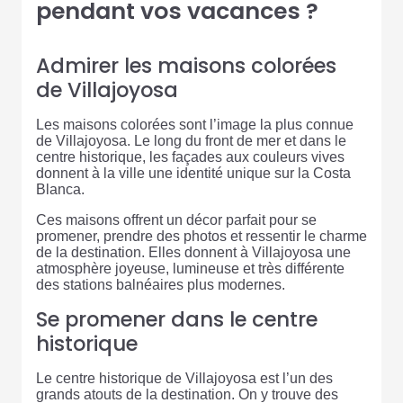
pendant vos vacances ?
Admirer les maisons colorées
de Villajoyosa
Les maisons colorées sont l’image la plus connue
de Villajoyosa. Le long du front de mer et dans le
centre historique, les façades aux couleurs vives
donnent à la ville une identité unique sur la Costa
Blanca.
Ces maisons offrent un décor parfait pour se
promener, prendre des photos et ressentir le charme
de la destination. Elles donnent à Villajoyosa une
atmosphère joyeuse, lumineuse et très différente
des stations balnéaires plus modernes.
Se promener dans le centre
historique
Le centre historique de Villajoyosa est l’un des
grands atouts de la destination. On y trouve des