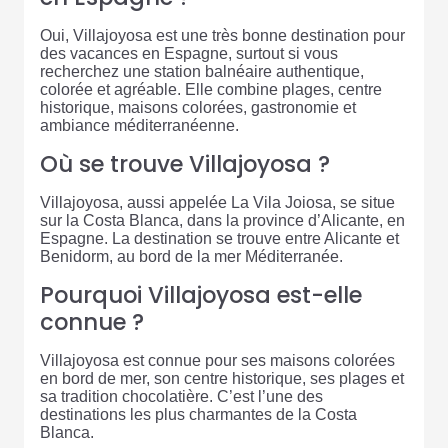
Oui, Villajoyosa est une très bonne destination pour
des vacances en Espagne, surtout si vous
recherchez une station balnéaire authentique,
colorée et agréable. Elle combine plages, centre
historique, maisons colorées, gastronomie et
ambiance méditerranéenne.
Où se trouve Villajoyosa ?
Villajoyosa, aussi appelée La Vila Joiosa, se situe
sur la Costa Blanca, dans la province d’Alicante, en
Espagne. La destination se trouve entre Alicante et
Benidorm, au bord de la mer Méditerranée.
Pourquoi Villajoyosa est-elle
connue ?
Villajoyosa est connue pour ses maisons colorées
en bord de mer, son centre historique, ses plages et
sa tradition chocolatière. C’est l’une des
destinations les plus charmantes de la Costa
Blanca.