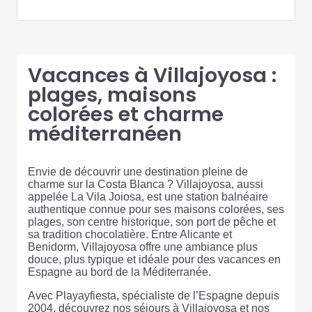
Vacances à Villajoyosa :
plages, maisons
colorées et charme
méditerranéen
Envie de découvrir une destination pleine de
charme sur la Costa Blanca ? Villajoyosa, aussi
appelée La Vila Joiosa, est une station balnéaire
authentique connue pour ses maisons colorées, ses
plages, son centre historique, son port de pêche et
sa tradition chocolatière. Entre Alicante et
Benidorm, Villajoyosa offre une ambiance plus
douce, plus typique et idéale pour des vacances en
Espagne au bord de la Méditerranée.
Avec Playayfiesta, spécialiste de l’Espagne depuis
2004, découvrez nos séjours à Villajoyosa et nos