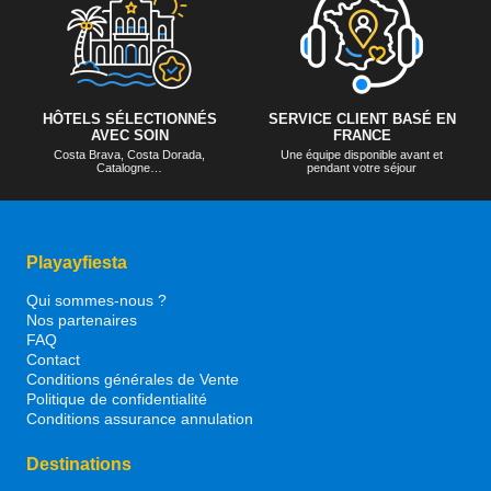
HÔTELS SÉLECTIONNÉS
SERVICE CLIENT BASÉ EN
AVEC SOIN
FRANCE
Costa Brava, Costa Dorada,
Une équipe disponible avant et
Catalogne…
pendant votre séjour
Playayfiesta
Qui sommes-nous ?
Nos partenaires
FAQ
Contact
Conditions générales de Vente
Politique de confidentialité
Conditions assurance annulation
Destinations