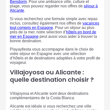
Benidorm
. Pour une ambiance ville, culture et
plage, vous pouvez regarder nos offres de
séjour à
Alicante
.
Si vous recherchez une formule simple avec repas
inclus, consultez également nos offres de
vacances
tout compris en Espagne
. Pour un séjour au plus
près de la mer, notre sélection d’
hôtels en bord de
mer en Espagne
peut aussi vous aider à trouver la
bonne destination.
Playayfiesta vous accompagne dans le choix de
votre séjour en Espagne avec une sélection
d’hôtels et de destinations adaptées à votre profil de
voyageur.
Villajoyosa ou Alicante :
quelle destination choisir ?
Villajoyosa et Alicante sont deux destinations
complémentaires de la Costa Blanca.
Alicante est idéale si vous recherchez une ville