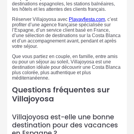
destinations espagnoles, les stations balnéaires,
les hôtels et les attentes des clients français.
Réserver Villajoyosa avec
Playayfiesta.com
, c’est
profiter d’une agence française spécialisée sur
l’Espagne, d’un service client basé en France,
d’une sélection de destinations sur la Costa Blanca
et d’un accompagnement avant, pendant et après
votre séjour.
Que vous partiez en couple, en famille, entre amis
ou pour un séjour au soleil, Villajoyosa est une
destination idéale pour découvrir une Costa Blanca
plus colorée, plus authentique et plus
méditerranéenne.
Questions fréquentes sur
Villajoyosa
Villajoyosa est-elle une bonne
destination pour des vacances
en Espagne ?