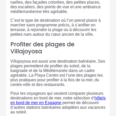
ruelles, des façades colorées, des petites places,
des escaliers, des points de vue et une ambiance
méditerranéenne très agréable.
C’est le type de destination où l’on prend plaisir à
marcher sans programme précis, à s’arrêter en
terrasse, à rejoindre la plage ou à découvrir les
petites rues autour du cœur ancien de la ville.
Profiter des plages de
Villajoyosa
Villajoyosa est aussi une destination balnéaire. Ses
plages permettent de profiter du soleil, de la
baignade et de la Méditerranée dans un cadre
agréable. La Playa Centro est l’une des plages les
plus pratiques pour profiter à la fois de la mer, du
centre-ville et des restaurants.
Pour les voyageurs qui veulent comparer plusieurs
destinations en bord de mer, notre sélection d’
hôtels
en bord de mer en Espagne
permet de découvrir
d’autres stations balnéaires adaptées aux vacances
au soleil.