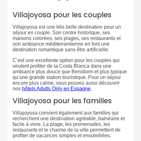
Villajoyosa pour les couples
Villajoyosa est une très belle destination pour un
séjour en couple. Son centre historique, ses
maisons colorées, ses plages, ses restaurants et
son ambiance méditerranéenne en font une
destination romantique sans être artificielle.
C’est une excellente option pour les couples qui
veulent profiter de la Costa Blanca dans une
ambiance plus douce que Benidorm et plus typique
qu’une grande station touristique. Pour un séjour
encore plus calme, vous pouvez aussi découvrir
nos
hôtels Adults Only en Espagne
.
Villajoyosa pour les familles
Villajoyosa convient également aux familles qui
recherchent une destination agréable, balnéaire et
facile à vivre. La plage, les promenades, les
restaurants et le charme de la ville permettent de
profiter de vacances simples et ensoleillées.