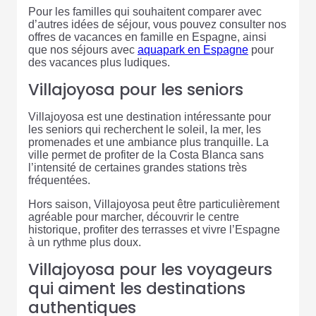
Pour les familles qui souhaitent comparer avec
d’autres idées de séjour, vous pouvez consulter nos
offres de vacances en famille en Espagne, ainsi
que nos séjours avec
aquapark en Espagne
pour
des vacances plus ludiques.
Villajoyosa pour les seniors
Villajoyosa est une destination intéressante pour
les seniors qui recherchent le soleil, la mer, les
promenades et une ambiance plus tranquille. La
ville permet de profiter de la Costa Blanca sans
l’intensité de certaines grandes stations très
fréquentées.
Hors saison, Villajoyosa peut être particulièrement
agréable pour marcher, découvrir le centre
historique, profiter des terrasses et vivre l’Espagne
à un rythme plus doux.
Villajoyosa pour les voyageurs
qui aiment les destinations
authentiques