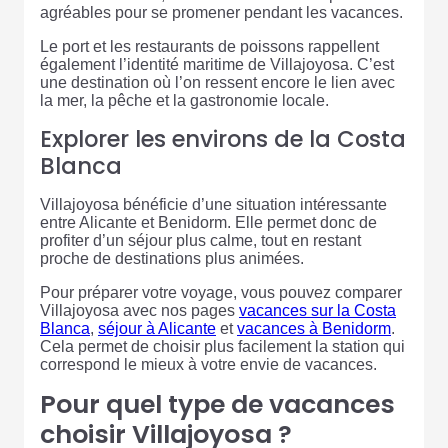
agréables pour se promener pendant les vacances.
Le port et les restaurants de poissons rappellent
également l’identité maritime de Villajoyosa. C’est
une destination où l’on ressent encore le lien avec
la mer, la pêche et la gastronomie locale.
Explorer les environs de la Costa
Blanca
Villajoyosa bénéficie d’une situation intéressante
entre Alicante et Benidorm. Elle permet donc de
profiter d’un séjour plus calme, tout en restant
proche de destinations plus animées.
Pour préparer votre voyage, vous pouvez comparer
Villajoyosa avec nos pages
vacances sur la Costa
Blanca
,
séjour à Alicante
et
vacances à Benidorm
.
Cela permet de choisir plus facilement la station qui
correspond le mieux à votre envie de vacances.
Pour quel type de vacances
choisir Villajoyosa ?