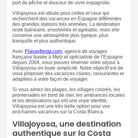
port de pêche et douceur de vivre espagnole.
Villajoyosa est idéale pour celles et ceux qui
recherchent des vacances en Espagne différentes
des grandes stations très animées. La destination
reste balnéaire, ensoleillée et agréable, mais elle
conserve une atmosphère plus typique, plus
tranquille et plus authentique.
Avec
Playayfiesta.com
, agence de voyages
française basée à Metz et spécialiste de l’Espagne
depuis 2004, vous pouvez réserver votre séjour à
Villajoyosa en toute simplicité. Notre objectif est de
vous proposer des vacances claires, rassurantes et
adaptées à votre façon de voyager.
Si vous aimez les plages, les villages colorés, les
promenades en bord de mer, les ambiances locales
et les destinations qui ont une vraie identité,
Villajoyosa est une très belle option pour vos
prochaines vacances sur la Costa Blanca.
Villajoyosa, une destination
authentique sur la Costa