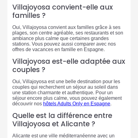
Villajoyosa convient-elle aux
familles ?
Oui, Villajoyosa convient aux familles grâce à ses
plages, son centre agréable, ses restaurants et son
ambiance plus calme que certaines grandes
stations. Vous pouvez aussi comparer avec nos
offres de vacances en famille en Espagne.
Villajoyosa est-elle adaptée aux
couples ?
Oui, Villajoyosa est une belle destination pour les
couples qui recherchent un séjour au soleil dans
une station charmante et authentique. Pour un
séjour encore plus calme, vous pouvez également
découvrir nos
hôtels Adults Only en Espagne
.
Quelle est la différence entre
Villajoyosa et Alicante ?
Alicante est une ville méditerranéenne avec un