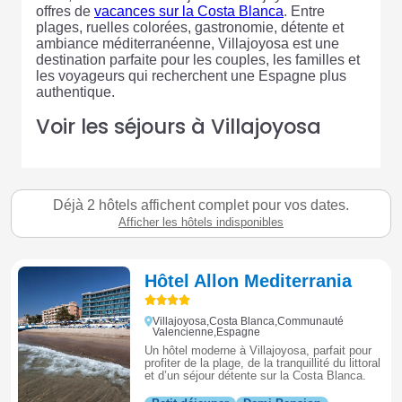
offres de
vacances sur la Costa Blanca
. Entre
plages, ruelles colorées, gastronomie, détente et
ambiance méditerranéenne, Villajoyosa est une
destination parfaite pour les couples, les familles et
les voyageurs qui recherchent une Espagne plus
authentique.
Voir les séjours à Villajoyosa
Déjà 2 hôtels affichent complet pour vos dates.
Afficher les hôtels indisponibles
Hôtel Allon Mediterrania
Villajoyosa,Costa Blanca,Communauté
Valencienne,Espagne
Un hôtel moderne à Villajoyosa, parfait pour
profiter de la plage, de la tranquillité du littoral
et d’un séjour détente sur la Costa Blanca.