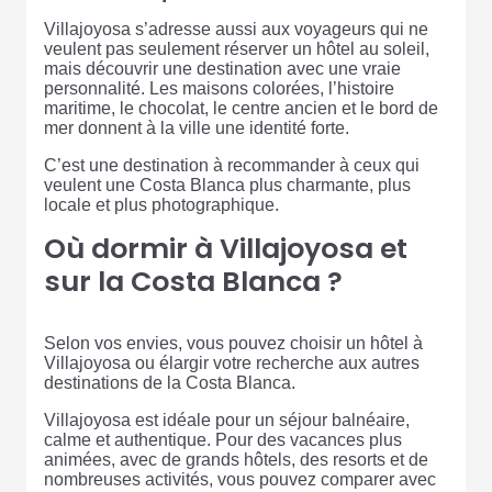
Villajoyosa s’adresse aussi aux voyageurs qui ne
veulent pas seulement réserver un hôtel au soleil,
mais découvrir une destination avec une vraie
personnalité. Les maisons colorées, l’histoire
maritime, le chocolat, le centre ancien et le bord de
mer donnent à la ville une identité forte.
C’est une destination à recommander à ceux qui
veulent une Costa Blanca plus charmante, plus
locale et plus photographique.
Où dormir à Villajoyosa et
sur la Costa Blanca ?
Selon vos envies, vous pouvez choisir un hôtel à
Villajoyosa ou élargir votre recherche aux autres
destinations de la Costa Blanca.
Villajoyosa est idéale pour un séjour balnéaire,
calme et authentique. Pour des vacances plus
animées, avec de grands hôtels, des resorts et de
nombreuses activités, vous pouvez comparer avec