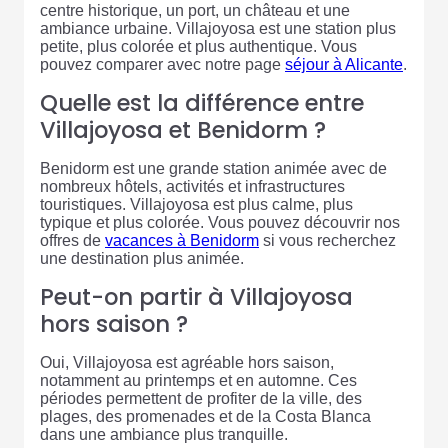
centre historique, un port, un château et une
ambiance urbaine. Villajoyosa est une station plus
petite, plus colorée et plus authentique. Vous
pouvez comparer avec notre page
séjour à Alicante
.
Quelle est la différence entre
Villajoyosa et Benidorm ?
Benidorm est une grande station animée avec de
nombreux hôtels, activités et infrastructures
touristiques. Villajoyosa est plus calme, plus
typique et plus colorée. Vous pouvez découvrir nos
offres de
vacances à Benidorm
si vous recherchez
une destination plus animée.
Peut-on partir à Villajoyosa
hors saison ?
Oui, Villajoyosa est agréable hors saison,
notamment au printemps et en automne. Ces
périodes permettent de profiter de la ville, des
plages, des promenades et de la Costa Blanca
dans une ambiance plus tranquille.