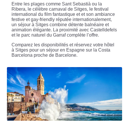
Entre les plages comme Sant Sebastià ou la
Ribera, le célèbre carnaval de Sitges, le festival
international du film fantastique et et son ambiance
festive et gay-friendly réputée internationalement,
un séjour à Sitges combine détente balnéaire et
animation élégante. La proximité avec Castelldefels
et le parc naturel du Garraf complète l’offre.
Comparez les disponibilités et réservez votre hôtel
à Sitges pour un séjour en Espagne sur la Costa
Barcelona proche de Barcelone.