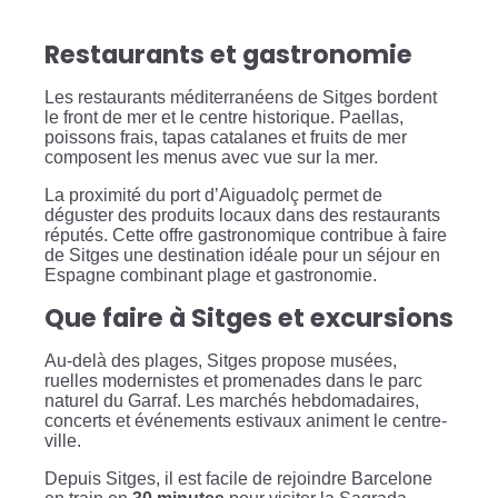
Restaurants et gastronomie
Les restaurants méditerranéens de Sitges bordent
le front de mer et le centre historique. Paellas,
poissons frais, tapas catalanes et fruits de mer
composent les menus avec vue sur la mer.
La proximité du port d’Aiguadolç permet de
déguster des produits locaux dans des restaurants
réputés. Cette offre gastronomique contribue à faire
de Sitges une destination idéale pour un séjour en
Espagne combinant plage et gastronomie.
Que faire à Sitges et excursions
Au-delà des plages, Sitges propose musées,
ruelles modernistes et promenades dans le parc
naturel du Garraf. Les marchés hebdomadaires,
concerts et événements estivaux animent le centre-
ville.
Depuis Sitges, il est facile de rejoindre Barcelone