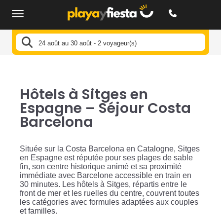
24 août au 30 août - 2 voyageur(s)
Hôtels à Sitges en
Espagne – Séjour Costa
Barcelona
Située sur la Costa Barcelona en Catalogne, Sitges
en Espagne est réputée pour ses plages de sable
fin, son centre historique animé et sa proximité
immédiate avec Barcelone accessible en train en
30 minutes. Les hôtels à Sitges, répartis entre le
front de mer et les ruelles du centre, couvrent toutes
les catégories avec formules adaptées aux couples
et familles.