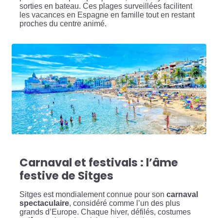
sorties en bateau. Ces plages surveillées facilitent
les vacances en Espagne en famille tout en restant
proches du centre animé.
Carnaval et festivals : l’âme
festive de Sitges
Sitges est mondialement connue pour son
carnaval
spectaculaire
, considéré comme l’un des plus
grands d’Europe. Chaque hiver, défilés, costumes