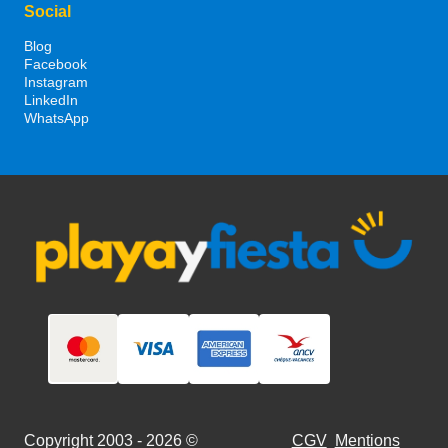
Social
Blog
Facebook
Instagram
LinkedIn
WhatsApp
Copyright 2003 - 2026 ©
CGV
Mentions