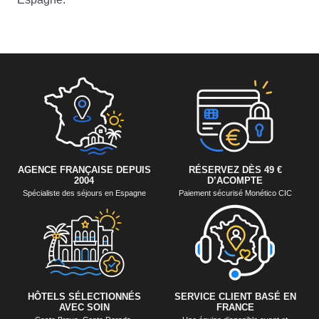
AGENCE FRANÇAISE DEPUIS
RÉSERVEZ DÈS 49 €
2004
D’ACOMPTE
Spécialiste des séjours en Espagne
Paiement sécurisé Monético CIC
HÔTELS SÉLECTIONNÉS
SERVICE CLIENT BASÉ EN
AVEC SOIN
FRANCE