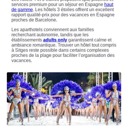
services premium pour un séjour en Espagne
haut
de gamme
. Les hôtels 3 étoiles offrent un excellent
rapport qualité-prix pour des vacances en Espagne
proches de Barcelone.
Les aparthotels conviennent aux familles
recherchant autonomie, tandis que les
établissements
adults only
garantissent calme et
ambiance romantique. Trouver un hôtel tout compris
à Sitges reste possible dans certains complexes
proches de la plage pour faciliter l’organisation des
vacances.