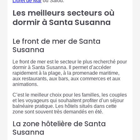
Lloret de Mar
ou Salou.
Les meilleurs secteurs où
dormir à Santa Susanna
Le front de mer de Santa
Susanna
Le front de mer est le secteur le plus recherché pour
dormir à Santa Susanna. Il permet d’accéder
rapidement à la plage, à la promenade maritime,
aux restaurants, aux bars, aux commerces et aux
animations.
C’est le meilleur choix pour les familles, les couples
et les voyageurs qui souhaitent profiter d’un séjour
balnéaire pratique. Les hôtels situés dans cette
zone sont souvent très demandés en été.
La zone hôtelière de Santa
Susanna