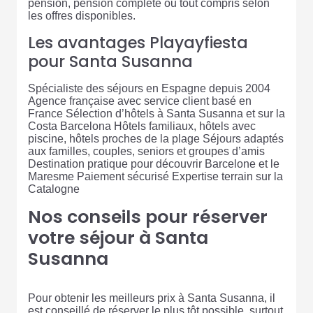
pension, pension complète ou tout compris selon
les offres disponibles.
Les avantages Playayfiesta
pour Santa Susanna
Spécialiste des séjours en Espagne depuis 2004
Agence française avec service client basé en
France Sélection d’hôtels à Santa Susanna et sur la
Costa Barcelona Hôtels familiaux, hôtels avec
piscine, hôtels proches de la plage Séjours adaptés
aux familles, couples, seniors et groupes d’amis
Destination pratique pour découvrir Barcelone et le
Maresme Paiement sécurisé Expertise terrain sur la
Catalogne
Nos conseils pour réserver
votre séjour à Santa
Susanna
Pour obtenir les meilleurs prix à Santa Susanna, il
est conseillé de réserver le plus tôt possible, surtout