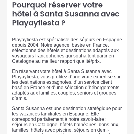
Pourquoi réserver votre
hôtel à Santa Susanna avec
Playayfiesta ?
Playayfiesta est spécialiste des séjours en Espagne
depuis 2004. Notre agence, basée en France,
sélectionne des hôtels et destinations adaptés aux
voyageurs francophones qui souhaitent partir en
Catalogne au meilleur rapport qualité/prix.
En réservant votre hôtel à Santa Susanna avec
Playayfiesta, vous profitez d’une vraie expertise sur
les destinations espagnoles, d’un service client
basé en France et d’une sélection d’hébergements
adaptés aux familles, couples, seniors et groupes
d’amis.
Santa Susanna est une destination stratégique pour
les vacances familiales en Espagne. Elle
correspond parfaitement à notre savoir-faire :
séjours en Catalogne, hôtels balnéaires, bons prix,
familles, hôtels avec piscine, séjours en demi-