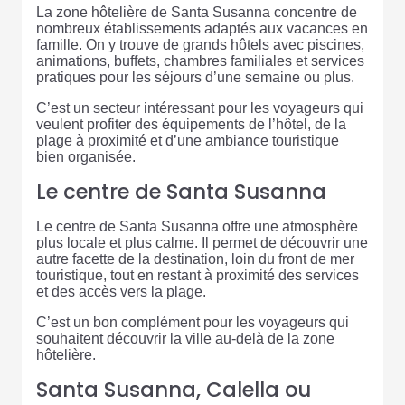
La zone hôtelière de Santa Susanna concentre de
nombreux établissements adaptés aux vacances en
famille. On y trouve de grands hôtels avec piscines,
animations, buffets, chambres familiales et services
pratiques pour les séjours d’une semaine ou plus.
C’est un secteur intéressant pour les voyageurs qui
veulent profiter des équipements de l’hôtel, de la
plage à proximité et d’une ambiance touristique
bien organisée.
Le centre de Santa Susanna
Le centre de Santa Susanna offre une atmosphère
plus locale et plus calme. Il permet de découvrir une
autre facette de la destination, loin du front de mer
touristique, tout en restant à proximité des services
et des accès vers la plage.
C’est un bon complément pour les voyageurs qui
souhaitent découvrir la ville au-delà de la zone
hôtelière.
Santa Susanna, Calella ou