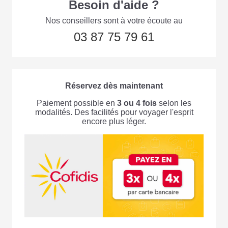
Besoin d'aide ?
Nos conseillers sont à votre écoute au
03 87 75 79 61
Réservez dès maintenant
Paiement possible en
3 ou 4 fois
selon les
modalités. Des facilités pour voyager l'esprit
encore plus léger.