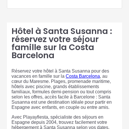
Hôtel à Santa Susanna :
réservez votre séjour
famille sur la Costa
Barcelona
Réservez votre hôtel à Santa Susanna pour des
vacances en famille sur la
Costa Barcelona
, au
cœur du Maresme. Plages, promenade maritime,
hôtels avec piscine, grands établissements
familiaux, formules demi-pension ou tout compris
selon les offres, accès facile à Barcelone : Santa
Susanna est une destination idéale pour partir en
Espagne avec enfants, en couple ou entre amis.
Avec Playayfiesta, spécialiste des séjours en
Espagne depuis 2004, trouvez facilement votre
hébergement à Santa Susanna selon vos dates,