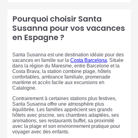
Pourquoi choisir Santa
Susanna pour vos vacances
en Espagne ?
Santa Susanna est une destination idéale pour des
vacances en famille sur la
Costa Barcelona
. Située
dans la région du Maresme, entre Barcelone et la
Costa Brava, la station combine plage, hôtels
confortables, ambiance familiale, promenade
maritime et accès facile aux excursions en
Catalogne.
Contrairement à certaines stations plus festives,
Santa Susanna offre une atmosphère plus
équilibrée. Les familles apprécient ses grands
hôtels avec piscine, ses chambres adaptées, ses
animations, ses restaurants buffet, sa proximité
avec la plage et son environnement pratique pour
voyager avec des enfants.