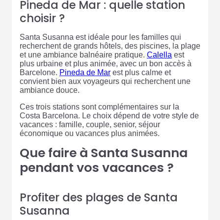
Pineda de Mar : quelle station
choisir ?
Santa Susanna est idéale pour les familles qui
recherchent de grands hôtels, des piscines, la plage
et une ambiance balnéaire pratique.
Calella
est
plus urbaine et plus animée, avec un bon accès à
Barcelone.
Pineda de Mar
est plus calme et
convient bien aux voyageurs qui recherchent une
ambiance douce.
Ces trois stations sont complémentaires sur la
Costa Barcelona. Le choix dépend de votre style de
vacances : famille, couple, senior, séjour
économique ou vacances plus animées.
Que faire à Santa Susanna
pendant vos vacances ?
Profiter des plages de Santa
Susanna