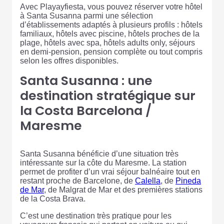
Avec Playayfiesta, vous pouvez réserver votre hôtel
à Santa Susanna parmi une sélection
d’établissements adaptés à plusieurs profils : hôtels
familiaux, hôtels avec piscine, hôtels proches de la
plage, hôtels avec spa, hôtels adults only, séjours
en demi-pension, pension complète ou tout compris
selon les offres disponibles.
Santa Susanna : une
destination stratégique sur
la Costa Barcelona /
Maresme
Santa Susanna bénéficie d’une situation très
intéressante sur la côte du Maresme. La station
permet de profiter d’un vrai séjour balnéaire tout en
restant proche de Barcelone, de
Calella
, de
Pineda
de Mar
, de Malgrat de Mar et des premières stations
de la Costa Brava.
C’est une destination très pratique pour les