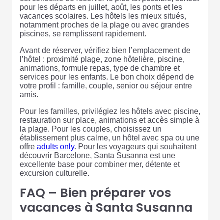
pour les départs en juillet, août, les ponts et les
vacances scolaires. Les hôtels les mieux situés,
notamment proches de la plage ou avec grandes
piscines, se remplissent rapidement.
Avant de réserver, vérifiez bien l’emplacement de
l’hôtel : proximité plage, zone hôtelière, piscine,
animations, formule repas, type de chambre et
services pour les enfants. Le bon choix dépend de
votre profil : famille, couple, senior ou séjour entre
amis.
Pour les familles, privilégiez les hôtels avec piscine,
restauration sur place, animations et accès simple à
la plage. Pour les couples, choisissez un
établissement plus calme, un hôtel avec spa ou une
offre
adults only
. Pour les voyageurs qui souhaitent
découvrir Barcelone, Santa Susanna est une
excellente base pour combiner mer, détente et
excursion culturelle.
FAQ – Bien préparer vos
vacances à Santa Susanna