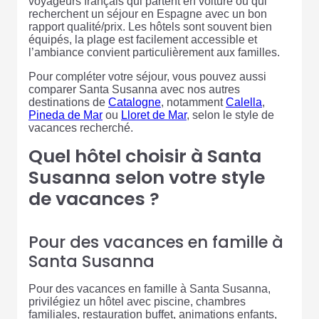
voyageurs français qui partent en voiture ou qui
recherchent un séjour en Espagne avec un bon
rapport qualité/prix. Les hôtels sont souvent bien
équipés, la plage est facilement accessible et
l’ambiance convient particulièrement aux familles.
Pour compléter votre séjour, vous pouvez aussi
comparer Santa Susanna avec nos autres
destinations de
Catalogne
, notamment
Calella
,
Pineda de Mar
ou
Lloret de Mar
, selon le style de
vacances recherché.
Quel hôtel choisir à Santa
Susanna selon votre style
de vacances ?
Pour des vacances en famille à
Santa Susanna
Pour des vacances en famille à Santa Susanna,
privilégiez un hôtel avec piscine, chambres
familiales, restauration buffet, animations enfants,