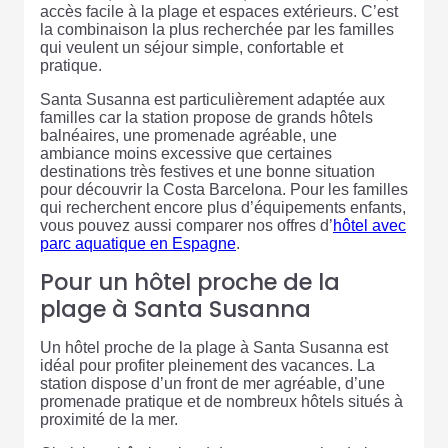
accès facile à la plage et espaces extérieurs. C’est
la combinaison la plus recherchée par les familles
qui veulent un séjour simple, confortable et
pratique.
Santa Susanna est particulièrement adaptée aux
familles car la station propose de grands hôtels
balnéaires, une promenade agréable, une
ambiance moins excessive que certaines
destinations très festives et une bonne situation
pour découvrir la Costa Barcelona. Pour les familles
qui recherchent encore plus d’équipements enfants,
vous pouvez aussi comparer nos offres d’
hôtel avec
parc aquatique en Espagne
.
Pour un hôtel proche de la
plage à Santa Susanna
Un hôtel proche de la plage à Santa Susanna est
idéal pour profiter pleinement des vacances. La
station dispose d’un front de mer agréable, d’une
promenade pratique et de nombreux hôtels situés à
proximité de la mer.