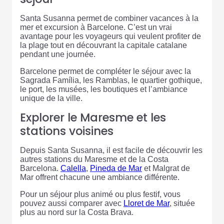
Santa Susanna permet de combiner vacances à la
mer et excursion à Barcelone. C’est un vrai
avantage pour les voyageurs qui veulent profiter de
la plage tout en découvrant la capitale catalane
pendant une journée.
Barcelone permet de compléter le séjour avec la
Sagrada Família, les Ramblas, le quartier gothique,
le port, les musées, les boutiques et l’ambiance
unique de la ville.
Explorer le Maresme et les
stations voisines
Depuis Santa Susanna, il est facile de découvrir les
autres stations du Maresme et de la Costa
Barcelona.
Calella
,
Pineda de Mar
et Malgrat de
Mar offrent chacune une ambiance différente.
Pour un séjour plus animé ou plus festif, vous
pouvez aussi comparer avec
Lloret de Mar
, située
plus au nord sur la Costa Brava.