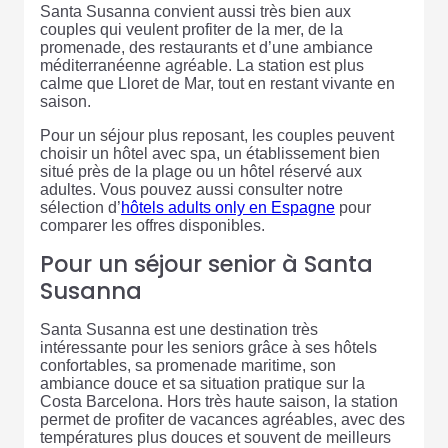
Santa Susanna convient aussi très bien aux
couples qui veulent profiter de la mer, de la
promenade, des restaurants et d’une ambiance
méditerranéenne agréable. La station est plus
calme que Lloret de Mar, tout en restant vivante en
saison.
Pour un séjour plus reposant, les couples peuvent
choisir un hôtel avec spa, un établissement bien
situé près de la plage ou un hôtel réservé aux
adultes. Vous pouvez aussi consulter notre
sélection d’
hôtels adults only en Espagne
pour
comparer les offres disponibles.
Pour un séjour senior à Santa
Susanna
Santa Susanna est une destination très
intéressante pour les seniors grâce à ses hôtels
confortables, sa promenade maritime, son
ambiance douce et sa situation pratique sur la
Costa Barcelona. Hors très haute saison, la station
permet de profiter de vacances agréables, avec des
températures plus douces et souvent de meilleurs