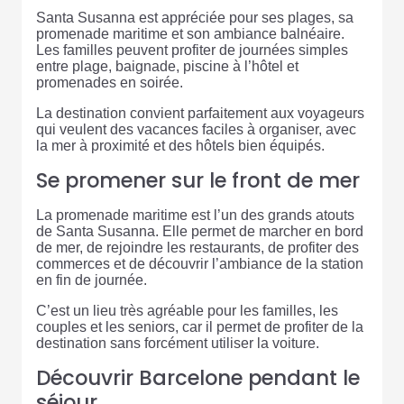
Santa Susanna est appréciée pour ses plages, sa
promenade maritime et son ambiance balnéaire.
Les familles peuvent profiter de journées simples
entre plage, baignade, piscine à l’hôtel et
promenades en soirée.
La destination convient parfaitement aux voyageurs
qui veulent des vacances faciles à organiser, avec
la mer à proximité et des hôtels bien équipés.
Se promener sur le front de mer
La promenade maritime est l’un des grands atouts
de Santa Susanna. Elle permet de marcher en bord
de mer, de rejoindre les restaurants, de profiter des
commerces et de découvrir l’ambiance de la station
en fin de journée.
C’est un lieu très agréable pour les familles, les
couples et les seniors, car il permet de profiter de la
destination sans forcément utiliser la voiture.
Découvrir Barcelone pendant le
séjour