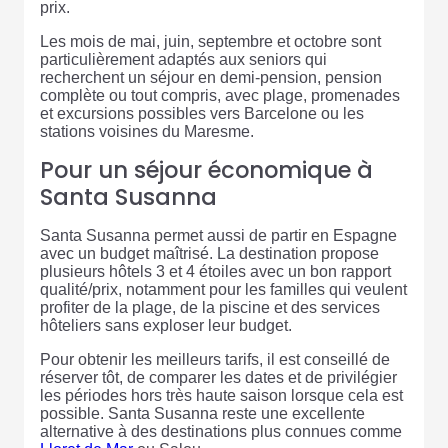
prix.
Les mois de mai, juin, septembre et octobre sont
particulièrement adaptés aux seniors qui
recherchent un séjour en demi-pension, pension
complète ou tout compris, avec plage, promenades
et excursions possibles vers Barcelone ou les
stations voisines du Maresme.
Pour un séjour économique à
Santa Susanna
Santa Susanna permet aussi de partir en Espagne
avec un budget maîtrisé. La destination propose
plusieurs hôtels 3 et 4 étoiles avec un bon rapport
qualité/prix, notamment pour les familles qui veulent
profiter de la plage, de la piscine et des services
hôteliers sans exploser leur budget.
Pour obtenir les meilleurs tarifs, il est conseillé de
réserver tôt, de comparer les dates et de privilégier
les périodes hors très haute saison lorsque cela est
possible. Santa Susanna reste une excellente
alternative à des destinations plus connues comme