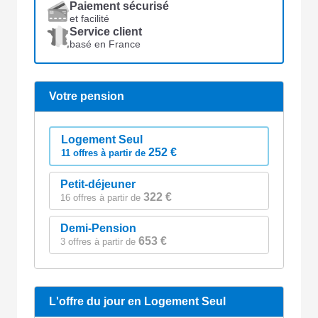
Paiement sécurisé
et facilité
Service client
basé en France
Votre pension
Logement Seul
252 €
11 offres à partir de
Petit-déjeuner
322 €
16 offres à partir de
Demi-Pension
653 €
3 offres à partir de
L'offre du jour en Logement Seul