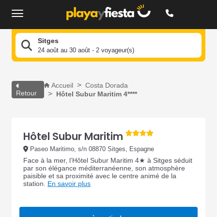
Sitges
24 août au 30 août - 2 voyageur(s)
Accueil
Costa Dorada
Retour
Hôtel Subur Maritim 4****
Hôtel Subur Maritim
Paseo Maritimo, s/n 08870 Sitges, Espagne
Face à la mer, l’Hôtel Subur Maritim 4★ à Sitges séduit
par son élégance méditerranéenne, son atmosphère
paisible et sa proximité avec le centre animé de la
station.
En savoir plus