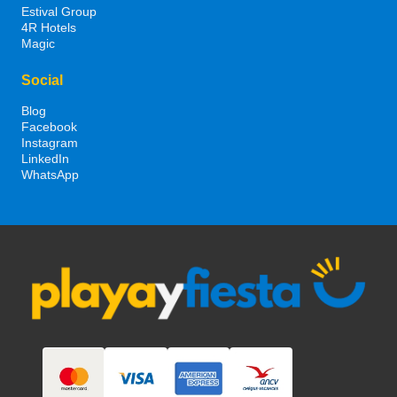
Estival Group
4R Hotels
Magic
Social
Blog
Facebook
Instagram
LinkedIn
WhatsApp