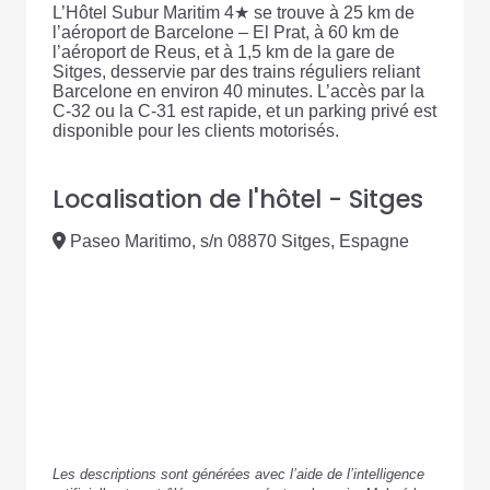
L’Hôtel Subur Maritim 4★ se trouve à 25 km de
l’aéroport de Barcelone – El Prat, à 60 km de
l’aéroport de Reus, et à 1,5 km de la gare de
Sitges, desservie par des trains réguliers reliant
Barcelone en environ 40 minutes. L’accès par la
C-32 ou la C-31 est rapide, et un parking privé est
disponible pour les clients motorisés.
Localisation de l'hôtel - Sitges
Paseo Maritimo, s/n 08870 Sitges, Espagne
Les descriptions sont générées avec l’aide de l’intelligence