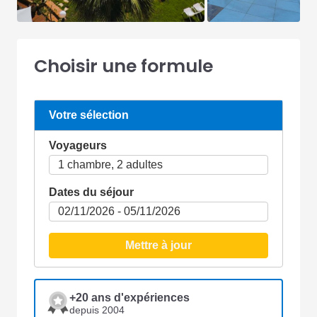
Choisir une formule
Votre sélection
Voyageurs
Dates du séjour
Mettre à jour
+20 ans d'expériences
depuis 2004