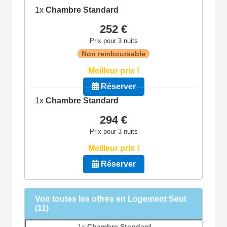
1x
Chambre Standard
252 €
Prix pour 3 nuits
Non remboursable
Meilleur prix !
Réserver
1x
Chambre Standard
294 €
Prix pour 3 nuits
Meilleur prix !
Réserver
Voir toutes les offres en Logement Seul
(11)
1x
Chambre Standard