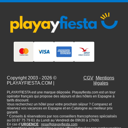
Copyright 2003 - 2026 ©
CGV
Mentions
PLAYAYFIESTA.COM
|
légales
PLAYAYFIESTA est une marque déposée. Playayfiesta.com est un tour
opérator français qui propose des séjours et des hôtels en Espagne à
tarifs discount.
Vous recherchez un hôtel pour votre prochain séjour ? Comparez et
réservez vos vacances en Espagne et en Catalogne au meilleur prix
garanti.
* Conseils & réservations par nos conseillers francophones spécialisés
au 03 87 75 79 61 du Lundi au Vendredi de 09h30 à 17h00.
En cas d’
URGENCE
:
resa@playayfiesta.com