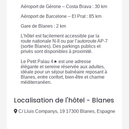
Aéroport de Gérone – Costa Brava : 30 km
Aéroport de Barcelone – El Prat : 85 km
Gare de Blanes : 2 km
L’hôtel est facilement accessible par la
route nationale N-II ou par l’autoroute AP-7
(sortie Blanes). Des parkings publics et
privés sont disponibles à proximité.
Le Petit Palau 4★ est une adresse
élégante et sereine réservée aux adultes,
idéale pour un séjour balnéaire reposant à
Blanes, entre confort, bien-être et charme
méditerranéen.
Localisation de l'hôtel - Blanes
C/ Lluis Companys, 19 17300 Blanes, Espagne