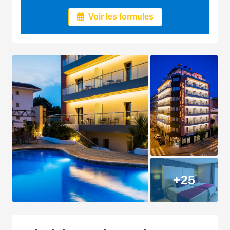
Voir les formules
+25