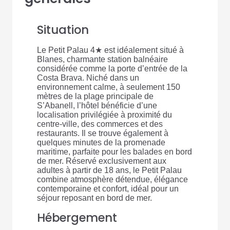
Situation
Le Petit Palau 4★ est idéalement situé à
Blanes, charmante station balnéaire
considérée comme la porte d’entrée de la
Costa Brava. Niché dans un
environnement calme, à seulement 150
mètres de la plage principale de
S’Abanell, l’hôtel bénéficie d’une
localisation privilégiée à proximité du
centre-ville, des commerces et des
restaurants. Il se trouve également à
quelques minutes de la promenade
maritime, parfaite pour les balades en bord
de mer. Réservé exclusivement aux
adultes à partir de 18 ans, le Petit Palau
combine atmosphère détendue, élégance
contemporaine et confort, idéal pour un
séjour reposant en bord de mer.
Hébergement