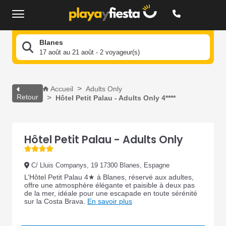
Blanes
17 août au 21 août - 2 voyageur(s)
Accueil
Adults Only
Retour
Hôtel Petit Palau - Adults Only 4****
Hôtel Petit Palau - Adults Only
C/ Lluis Companys, 19 17300 Blanes, Espagne
L’Hôtel Petit Palau 4★ à Blanes, réservé aux adultes,
offre une atmosphère élégante et paisible à deux pas
de la mer, idéale pour une escapade en toute sérénité
sur la Costa Brava.
En savoir plus