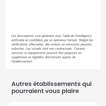
Les descriptions sont générées avec l’aide de l’intelligence
artificielle et contrôlées par un opérateur humain. Malgré les
vérifications effectuées, des erreurs ou omissions peuvent
subsister. Les visuels sont non contractuels. Certains
services ou équipements peuvent être proposés en
supplément et réglables directement auprès de
l’établissement.
Autres établissements qui
pourraient vous plaire