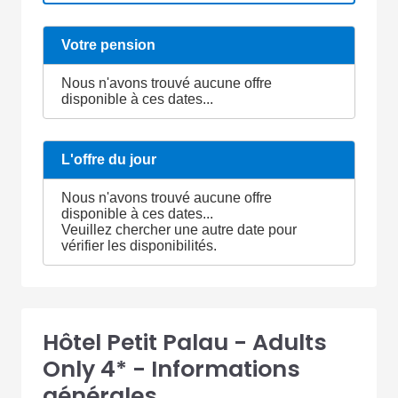
Votre pension
Nous n'avons trouvé aucune offre
disponible à ces dates...
L'offre du jour
Nous n'avons trouvé aucune offre
disponible à ces dates...
Veuillez chercher une autre date pour
vérifier les disponibilités.
Hôtel Petit Palau - Adults
Only 4* - Informations
générales