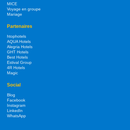
MICE
Voyage en groupe
Mariage
Partenaires
htophotels
AQUA Hotels
Alegria Hotels
GHT Hotels
Best Hotels
Estival Group
4R Hotels
Magic
Social
Blog
Facebook
Instagram
LinkedIn
WhatsApp