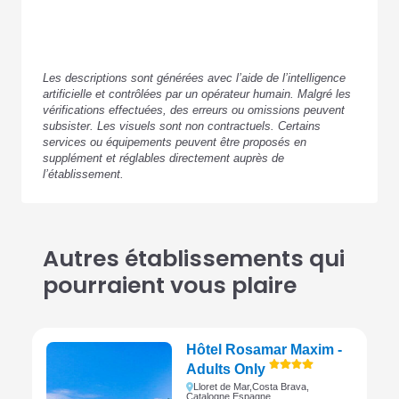
Les descriptions sont générées avec l’aide de l’intelligence
artificielle et contrôlées par un opérateur humain. Malgré les
vérifications effectuées, des erreurs ou omissions peuvent
subsister. Les visuels sont non contractuels. Certains
services ou équipements peuvent être proposés en
supplément et réglables directement auprès de
l’établissement.
Autres établissements qui
pourraient vous plaire
Hôtel Rosamar Maxim -
Adults Only
Lloret de Mar,
Costa Brava,
Catalogne,
Espagne