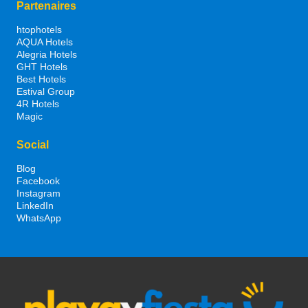
Partenaires
htophotels
AQUA Hotels
Alegria Hotels
GHT Hotels
Best Hotels
Estival Group
4R Hotels
Magic
Social
Blog
Facebook
Instagram
LinkedIn
WhatsApp