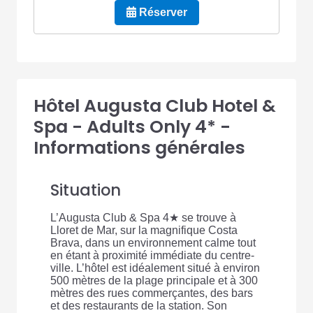
Réserver
Hôtel Augusta Club Hotel &
Spa - Adults Only 4* -
Informations générales
Situation
L’Augusta Club & Spa 4★ se trouve à
Lloret de Mar, sur la magnifique Costa
Brava, dans un environnement calme tout
en étant à proximité immédiate du centre-
ville. L’hôtel est idéalement situé à environ
500 mètres de la plage principale et à 300
mètres des rues commerçantes, des bars
et des restaurants de la station. Son