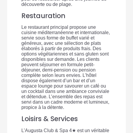
découverte ou de plage.
Restauration
Le restaurant principal propose une
cuisine méditerranéenne et internationale,
servie sous forme de buffet varié et
généreux, avec une sélection de plats
élaborés à partir de produits frais. Des
options végétariennes et sans gluten sont
disponibles sur demande. Les clients
peuvent séjourner en formule petit-
déjeuner, demi-pension ou pension
complète selon leurs envies. L’hôtel
dispose également d’un bar et d’un
espace lounge pour savourer un café ou
un cocktail dans une ambiance conviviale
et détendue. L’ensemble des repas est
servi dans un cadre moderne et lumineux,
propice à la détente.
Loisirs & Services
L’Augusta Club & Spa 4★ est un véritable